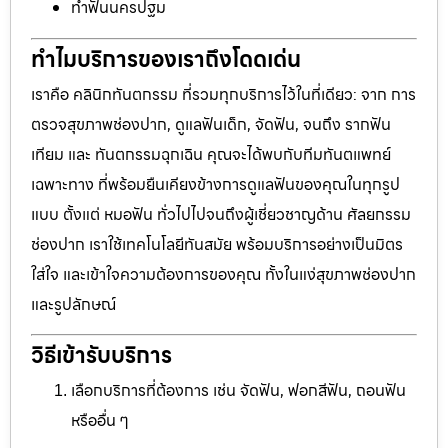
ทำฟันนครปฐม
ทำไมบริการของเราถึงโดดเด่น
เราคือ คลินิกทันตกรรม ที่รวมทุกบริการไว้ในที่เดียว: จาก การ
ตรวจสุขภาพช่องปาก, ดูแลฟันเด็ก, จัดฟัน, จนถึง รากฟัน
เทียม และ ทันตกรรมฉุกเฉิน คุณจะได้พบกับทีมทันตแพทย์
เฉพาะทาง ที่พร้อมยืนเคียงข้างการดูแลฟันของคุณในทุกรูป
แบบ ตั้งแต่ หมอฟัน ทั่วไปไปจนถึงผู้เชี่ยวชาญด้าน ศัลยกรรม
ช่องปาก เราใช้เทคโนโลยีทันสมัย พร้อมบริการอย่างเป็นมิตร
ใส่ใจ และเข้าใจความต้องการของคุณ ทั้งในแง่สุขภาพช่องปาก
และรูปลักษณ์
วิธีเข้ารับบริการ
เลือกบริการที่ต้องการ เช่น จัดฟัน, ฟอกสีฟัน, ถอนฟัน
หรืออื่น ๆ