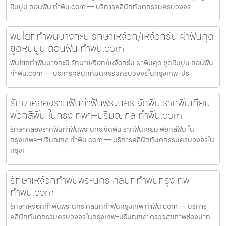
หินปูน ถอนฟัน ทำฟัน.com — บริการคลินิกทันตกรรมครบวงจร
ฟันโยกทำฟันบางกะปิ รักษาเหงือก/เหงือกร่น ผ่าฟันคุด
ขูดหินปูน ถอนฟัน ทำฟัน.com
ฟันโยกทำฟันบางกะปิ รักษาเหงือก/เหงือกร่น ผ่าฟันคุด ขูดหินปูน ถอนฟัน
ทำฟัน.com — บริการคลินิกทันตกรรมครบวงจรในกรุงเทพ–ปริ
รักษาคลองรากฟันทำฟันพระนคร จัดฟัน รากฟันเทียม
ฟอกสีฟัน ในกรุงเทพฯ–ปริมณฑล ทำฟัน.com
รักษาคลองรากฟันทำฟันพระนคร จัดฟัน รากฟันเทียม ฟอกสีฟัน ใน
กรุงเทพฯ–ปริมณฑล ทำฟัน.com — บริการคลินิกทันตกรรมครบวงจรใน
กรุงเ
รักษาเหงือกทำฟันพระนคร คลินิกทำฟันกรุงเทพ
ทำฟัน.com
รักษาเหงือกทำฟันพระนคร คลินิกทำฟันกรุงเทพ ทำฟัน.com — บริการ
คลินิกทันตกรรมครบวงจรในกรุงเทพ–ปริมณฑล: ตรวจสุขภาพช่องปาก,