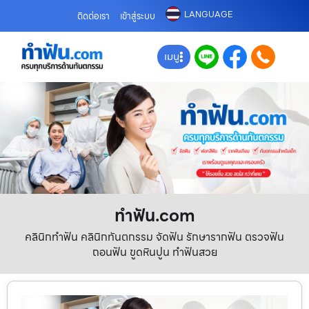
LANGUAGE
ติดต่อเรา
เข้าสู่ระบบ
เมนู
ทําฟัน.com
คลินิกทำฟัน คลินิกทันตกรรม จัดฟัน รักษารากฟัน ตรวจฟัน
ถอนฟัน ขูดหินปูน ทำฟันสวย