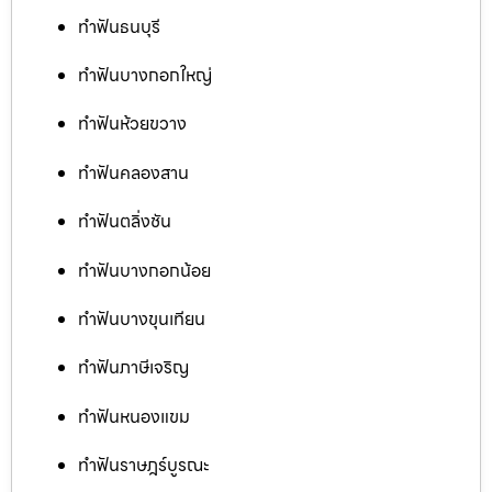
ทำฟันธนบุรี
ทำฟันบางกอกใหญ่
ทำฟันห้วยขวาง
ทำฟันคลองสาน
ทำฟันตลิ่งชัน
ทำฟันบางกอกน้อย
ทำฟันบางขุนเทียน
ทำฟันภาษีเจริญ
ทำฟันหนองแขม
ทำฟันราษฎร์บูรณะ