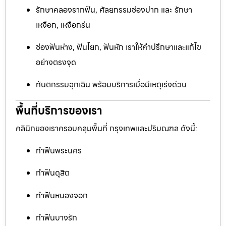
รักษาคลองรากฟัน, ศัลยกรรมช่องปาก และ รักษา
เหงือก, เหงือกร่น
ช่องฟันห่าง, ฟันโยก, ฟันหัก เราให้คำปรึกษาและแก้ไข
อย่างตรงจุด
ทันตกรรมฉุกเฉิน พร้อมบริการเมื่อมีเหตุเร่งด่วน
พื้นที่บริการของเรา
คลินิกของเราครอบคลุมพื้นที่ กรุงเทพและปริมณฑล ดังนี้:
ทำฟันพระนคร
ทำฟันดุสิต
ทำฟันหนองจอก
ทำฟันบางรัก