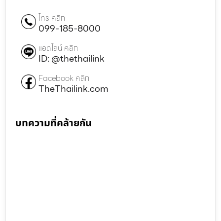
โทร คลิก
099-185-8000
แอดไลน์ คลิก
ID: @thethailink
Facebook คลิก
TheThailink.com
บทความที่คล้ายกัน