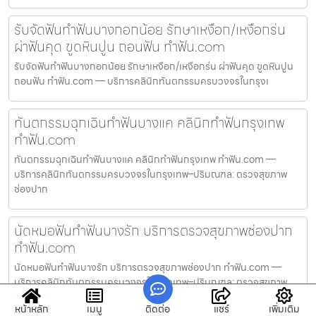
รับจัดฟันทำฟันบางกอกน้อย รักษาเหงือก/เหงือกร่น
ผ่าฟันคุด ขูดหินปูน ถอนฟัน ทำฟัน.com
รับจัดฟันทำฟันบางกอกน้อย รักษาเหงือก/เหงือกร่น ผ่าฟันคุด ขูดหินปูน
ถอนฟัน ทำฟัน.com — บริการคลินิกทันตกรรมครบวงจรในกรุงเ
ทันตกรรมฉุกเฉินทำฟันบางแค คลินิกทำฟันกรุงเทพ
ทำฟัน.com
ทันตกรรมฉุกเฉินทำฟันบางแค คลินิกทำฟันกรุงเทพ ทำฟัน.com —
บริการคลินิกทันตกรรมครบวงจรในกรุงเทพ–ปริมณฑล: ตรวจสุขภาพ
ช่องปาก
นัดหมอฟันทำฟันบางรัก บริการตรวจสุขภาพช่องปาก
ทำฟัน.com
นัดหมอฟันทำฟันบางรัก บริการตรวจสุขภาพช่องปาก ทำฟัน.com —
บริการคลินิกทันตกรรมครบวงจรในกรุงเทพ–ปริมณฑล: ตรวจสุขภาพ
ช่องปาก
หน้าหลัก
เมนู
ติดต่อ
แชร์
เพิ่มเติม