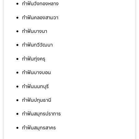
ทำฟันวังทองหลาง
ทำฟันคลองสามวา
ทำฟันบางนา
ทำฟันทวีวัฒนา
ทำฟันทุ่งครุ
ทำฟันบางบอน
ทำฟันนนทบุรี
ทำฟันปทุมธานี
ทำฟันสมุทรปราการ
ทำฟันสมุทรสาคร