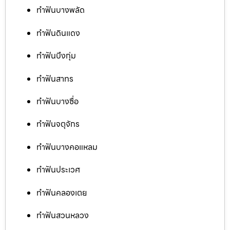
ทำฟันบางพลัด
ทำฟันดินแดง
ทำฟันบึงกุ่ม
ทำฟันสาทร
ทำฟันบางซื่อ
ทำฟันจตุจักร
ทำฟันบางคอแหลม
ทำฟันประเวศ
ทำฟันคลองเตย
ทำฟันสวนหลวง