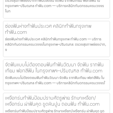
ตรวจสุขภาพช่องปากทำฟันตลิ่งชัน จัดฟัน รากฟันเทียม ฟอกสีฟัน ใน
กรุงเทพฯ–ปริมณฑล ทำฟัน.com — บริการคลินิกทันตกรรมครบวงจร
ในก
ช่องฟันห่างทำฟันประเวศ คลินิกทำฟันกรุงเทพ
ทำฟัน.com
ช่องฟันห่างทำฟันประเวศ คลินิกทำฟันกรุงเทพ ทำฟัน.com — บริการ
คลินิกทันตกรรมครบวงจรในกรุงเทพ–ปริมณฑล: ตรวจสุขภาพช่องปาก,
จ
จัดฟันแบบไม่ต้องถอนฟันทำฟันวัฒนา จัดฟัน รากฟัน
เทียม ฟอกสีฟัน ในกรุงเทพฯ–ปริมณฑล ทำฟัน.com
จัดฟันแบบไม่ต้องถอนฟันทำฟันวัฒนา จัดฟัน รากฟันเทียม ฟอกสีฟัน ใน
กรุงเทพฯ–ปริมณฑล ทำฟัน.com — บริการคลินิกทันตกรรมครบวงจรใ
เหงือกร่นทำฟันป้อมปราบศัตรูพ่าย รักษาเหงือก/
เหงือกร่น ผ่าฟันคุด ขูดหินปูน ถอนฟัน ทำฟัน.com
เหงือกร่นทำฟันป้อมปราบศัตรูพ่าย รักษาเหงือก/เหงือกร่น ผ่าฟันคุด ขูด