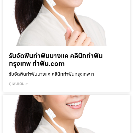
รับจัดฟันทำฟันบางแค คลินิกทำฟัน
กรุงเทพ ทำฟัน.com
รับจัดฟันทำฟันบางแค คลินิกทำฟันกรุงเทพ ท
ดูเพิ่มเติม »