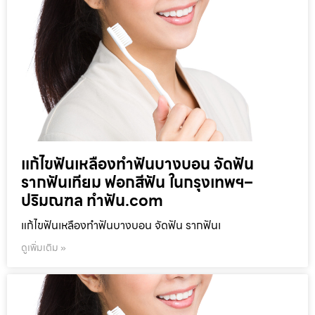
แก้ไขฟันเหลืองทำฟันบางบอน จัดฟัน
รากฟันเทียม ฟอกสีฟัน ในกรุงเทพฯ–
ปริมณฑล ทำฟัน.com
แก้ไขฟันเหลืองทำฟันบางบอน จัดฟัน รากฟันเ
ดูเพิ่มเติม »