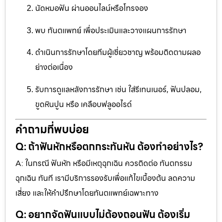
นัดหมอฟัน ผ่านออนไลน์หรือโทรจอง
พบ ทันตแพทย์ เพื่อประเมินและวางแผนการรักษา
ดำเนินการรักษาโดยทีมผู้เชี่ยวชาญ พร้อมติดตามผลอ
ย่างต่อเนื่อง
รับการดูแลหลังการรักษา เช่น ใส่รีเทนเนอร์, ฟันปลอม,
ขูดหินปูน หรือ เคลือบฟลูออไรด์
คำถามที่พบบ่อย
Q: ถ้าฟันหักหรือตกกระทันหัน ต้องทำอย่างไร?
A: ในกรณี ฟันหัก หรือมีเหตุฉุกเฉิน ควรติดต่อ ทันตกรรม
ฉุกเฉิน ทันที เรามีบริการรองรับเพื่อแก้ไขเบื้องต้น ลดความ
เสี่ยง และให้คำปรึกษาโดยทันตแพทย์เฉพาะทาง
Q: อยากจัดฟันแบบไม่ต้องถอนฟัน ต้องเริ่ม