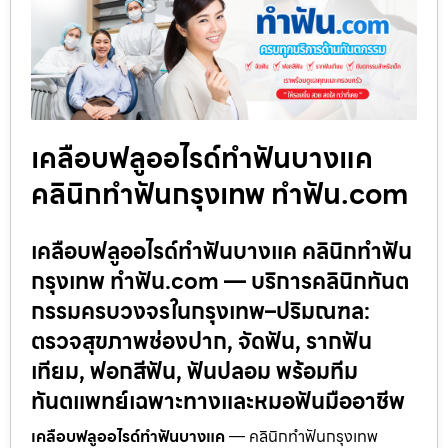
เคลือบฟลูออไรด์ทำฟันบางแค
คลินิกทำฟันกรุงเทพ ทำฟัน.com
เคลือบฟลูออไรด์ทำฟันบางแค คลินิกทำฟัน
กรุงเทพ ทำฟัน.com — บริการคลินิกทันต
กรรมครบวงจรในกรุงเทพ–ปริมณฑล:
ตรวจสุขภาพช่องปาก, จัดฟัน, รากฟัน
เทียม, ฟอกสีฟัน, ฟันปลอม พร้อมทีม
ทันตแพทย์เฉพาะทางและหมอฟันมืออาชีพ
เคลือบฟลูออไรด์ทำฟันบางแค
— คลินิกทำฟันกรุงเทพ