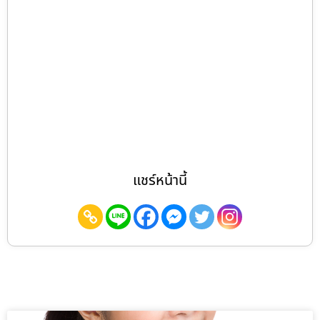
แชร์หน้านี้