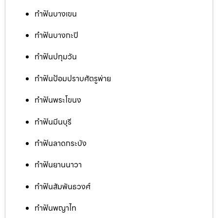
ทำฟันบางเขน
ทำฟันบางกะปิ
ทำฟันปทุมวัน
ทำฟันป้อมปราบศัตรูพ่าย
ทำฟันพระโขนง
ทำฟันมีนบุรี
ทำฟันลาดกระบัง
ทำฟันยานนาวา
ทำฟันสัมพันธวงศ์
ทำฟันพญาไท