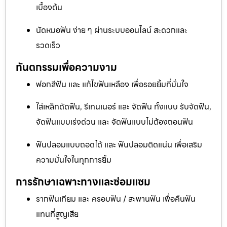
เบื้องต้น
นัดหมอฟัน ง่าย ๆ ผ่านระบบออนไลน์ สะดวกและ
รวดเร็ว
ทันตกรรมเพื่อความงาม
ฟอกสีฟัน และ แก้ไขฟันเหลือง เพื่อรอยยิ้มที่มั่นใจ
ใส่เหล็กดัดฟัน, รีเทนเนอร์ และ จัดฟัน ทั้งแบบ รับจัดฟัน,
จัดฟันแบบเร่งด่วน และ จัดฟันแบบไม่ต้องถอนฟัน
ฟันปลอมแบบถอดได้ และ ฟันปลอมติดแน่น เพื่อเสริม
ความมั่นใจในทุกการยิ้ม
การรักษาเฉพาะทางและซ่อมแซม
รากฟันเทียม และ ครอบฟัน / สะพานฟัน เพื่อคืนฟัน
แทนที่สูญเสีย