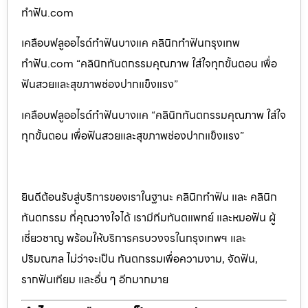
ทำฟัน.com
เคลือบฟลูออไรด์ทำฟันบางแค คลินิกทำฟันกรุงเทพ
ทำฟัน.com “คลินิกทันตกรรมคุณภาพ ใส่ใจทุกขั้นตอน เพื่อ
ฟันสวยและสุขภาพช่องปากแข็งแรง”
เคลือบฟลูออไรด์ทำฟันบางแค “คลินิกทันตกรรมคุณภาพ ใส่ใจ
ทุกขั้นตอน เพื่อฟันสวยและสุขภาพช่องปากแข็งแรง”
ยินดีต้อนรับสู่บริการของเราในฐานะ คลินิกทำฟัน และ คลินิก
ทันตกรรม ที่คุณวางใจได้ เรามีทีมทันตแพทย์ และหมอฟัน ผู้
เชี่ยวชาญ พร้อมให้บริการครบวงจรในกรุงเทพฯ และ
ปริมณฑล ไม่ว่าจะเป็น ทันตกรรมเพื่อความงาม, จัดฟัน,
รากฟันเทียม และอื่น ๆ อีกมากมาย