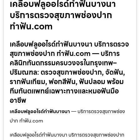
เคลือบฟลูออไรด์ทำฟันบางนา
บริการตรวจสุขภาพช่องปาก
ทำฟัน.com
เคลือบฟลูออไรด์ทำฟันบางนา บริการตรวจ
สุขภาพช่องปาก ทำฟัน.com — บริการ
คลินิกทันตกรรมครบวงจรในกรุงเทพ–
ปริมณฑล: ตรวจสุขภาพช่องปาก, จัดฟัน,
รากฟันเทียม, ฟอกสีฟัน, ฟันปลอม พร้อม
ทีมทันตแพทย์เฉพาะทางและหมอฟันมือ
อาชีพ
เคลือบฟลูออไรด์ทำฟันบางนา
— บริการตรวจสุขภาพช่อง
ปาก ทำฟัน.com
เคลือบฟลูออไรด์ทำฟันบางนา บริการตรวจสุขภาพช่องปาก