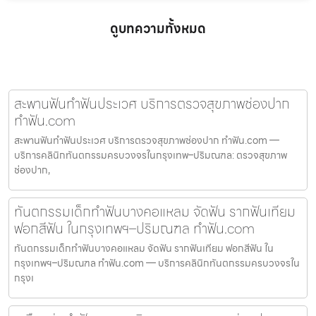
ดูบทความทั้งหมด
สะพานฟันทำฟันประเวศ บริการตรวจสุขภาพช่องปาก
ทำฟัน.com
สะพานฟันทำฟันประเวศ บริการตรวจสุขภาพช่องปาก ทำฟัน.com —
บริการคลินิกทันตกรรมครบวงจรในกรุงเทพ–ปริมณฑล: ตรวจสุขภาพ
ช่องปาก,
ทันตกรรมเด็กทำฟันบางคอแหลม จัดฟัน รากฟันเทียม
ฟอกสีฟัน ในกรุงเทพฯ–ปริมณฑล ทำฟัน.com
ทันตกรรมเด็กทำฟันบางคอแหลม จัดฟัน รากฟันเทียม ฟอกสีฟัน ใน
กรุงเทพฯ–ปริมณฑล ทำฟัน.com — บริการคลินิกทันตกรรมครบวงจรใน
กรุงเ