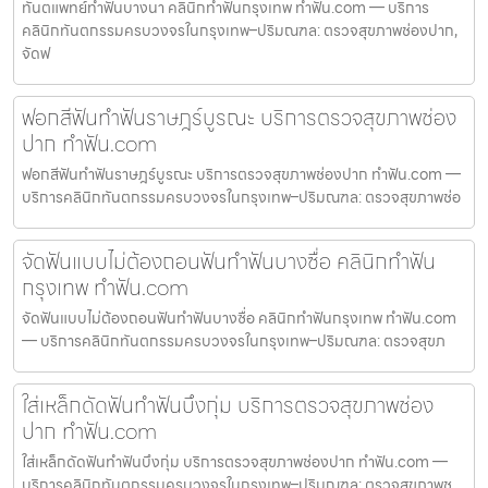
ทันตแพทย์ทำฟันบางนา คลินิกทำฟันกรุงเทพ ทำฟัน.com — บริการ
คลินิกทันตกรรมครบวงจรในกรุงเทพ–ปริมณฑล: ตรวจสุขภาพช่องปาก,
จัดฟ
ฟอกสีฟันทำฟันราษฎร์บูรณะ บริการตรวจสุขภาพช่อง
ปาก ทำฟัน.com
ฟอกสีฟันทำฟันราษฎร์บูรณะ บริการตรวจสุขภาพช่องปาก ทำฟัน.com —
บริการคลินิกทันตกรรมครบวงจรในกรุงเทพ–ปริมณฑล: ตรวจสุขภาพช่อ
จัดฟันแบบไม่ต้องถอนฟันทำฟันบางซื่อ คลินิกทำฟัน
กรุงเทพ ทำฟัน.com
จัดฟันแบบไม่ต้องถอนฟันทำฟันบางซื่อ คลินิกทำฟันกรุงเทพ ทำฟัน.com
— บริการคลินิกทันตกรรมครบวงจรในกรุงเทพ–ปริมณฑล: ตรวจสุขภ
ใส่เหล็กดัดฟันทำฟันบึงกุ่ม บริการตรวจสุขภาพช่อง
ปาก ทำฟัน.com
ใส่เหล็กดัดฟันทำฟันบึงกุ่ม บริการตรวจสุขภาพช่องปาก ทำฟัน.com —
บริการคลินิกทันตกรรมครบวงจรในกรุงเทพ–ปริมณฑล: ตรวจสุขภาพช