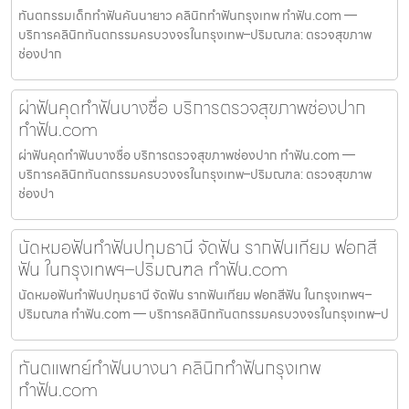
ทันตกรรมเด็กทำฟันคันนายาว คลินิกทำฟันกรุงเทพ ทำฟัน.com —
บริการคลินิกทันตกรรมครบวงจรในกรุงเทพ–ปริมณฑล: ตรวจสุขภาพ
ช่องปาก
ผ่าฟันคุดทำฟันบางซื่อ บริการตรวจสุขภาพช่องปาก
ทำฟัน.com
ผ่าฟันคุดทำฟันบางซื่อ บริการตรวจสุขภาพช่องปาก ทำฟัน.com —
บริการคลินิกทันตกรรมครบวงจรในกรุงเทพ–ปริมณฑล: ตรวจสุขภาพ
ช่องปา
นัดหมอฟันทำฟันปทุมธานี จัดฟัน รากฟันเทียม ฟอกสี
ฟัน ในกรุงเทพฯ–ปริมณฑล ทำฟัน.com
นัดหมอฟันทำฟันปทุมธานี จัดฟัน รากฟันเทียม ฟอกสีฟัน ในกรุงเทพฯ–
ปริมณฑล ทำฟัน.com — บริการคลินิกทันตกรรมครบวงจรในกรุงเทพ–ป
ทันตแพทย์ทำฟันบางนา คลินิกทำฟันกรุงเทพ
ทำฟัน.com