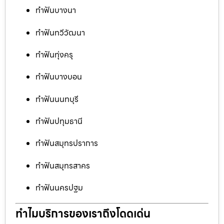
ทำฟันบางนา
ทำฟันทวีวัฒนา
ทำฟันทุ่งครุ
ทำฟันบางบอน
ทำฟันนนทบุรี
ทำฟันปทุมธานี
ทำฟันสมุทรปราการ
ทำฟันสมุทรสาคร
ทำฟันนครปฐม
ทำไมบริการของเราถึงโดดเด่น