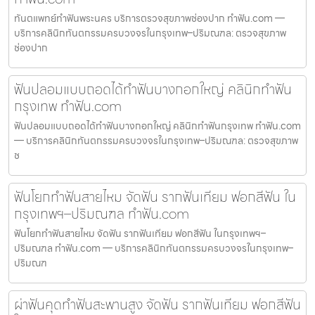
ทันตแพทย์ทำฟันพระนคร บริการตรวจสุขภาพช่องปาก ทำฟัน.com —
บริการคลินิกทันตกรรมครบวงจรในกรุงเทพ–ปริมณฑล: ตรวจสุขภาพ
ช่องปาก
ฟันปลอมแบบถอดได้ทำฟันบางกอกใหญ่ คลินิกทำฟัน
กรุงเทพ ทำฟัน.com
ฟันปลอมแบบถอดได้ทำฟันบางกอกใหญ่ คลินิกทำฟันกรุงเทพ ทำฟัน.com
— บริการคลินิกทันตกรรมครบวงจรในกรุงเทพ–ปริมณฑล: ตรวจสุขภาพ
ช
ฟันโยกทำฟันสายไหม จัดฟัน รากฟันเทียม ฟอกสีฟัน ใน
กรุงเทพฯ–ปริมณฑล ทำฟัน.com
ฟันโยกทำฟันสายไหม จัดฟัน รากฟันเทียม ฟอกสีฟัน ในกรุงเทพฯ–
ปริมณฑล ทำฟัน.com — บริการคลินิกทันตกรรมครบวงจรในกรุงเทพ–
ปริมณฑ
ผ่าฟันคุดทำฟันสะพานสูง จัดฟัน รากฟันเทียม ฟอกสีฟัน