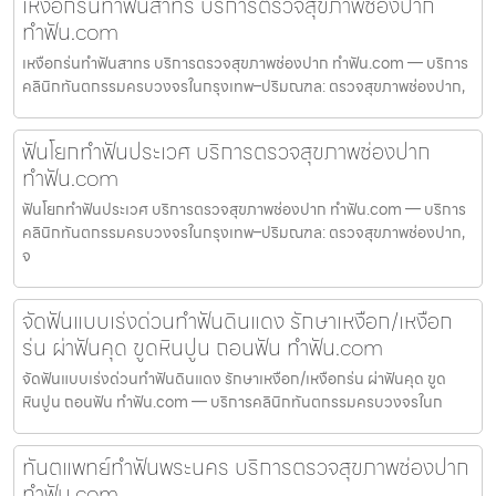
เหงือกร่นทำฟันสาทร บริการตรวจสุขภาพช่องปาก
ทำฟัน.com
เหงือกร่นทำฟันสาทร บริการตรวจสุขภาพช่องปาก ทำฟัน.com — บริการ
คลินิกทันตกรรมครบวงจรในกรุงเทพ–ปริมณฑล: ตรวจสุขภาพช่องปาก,
ฟันโยกทำฟันประเวศ บริการตรวจสุขภาพช่องปาก
ทำฟัน.com
ฟันโยกทำฟันประเวศ บริการตรวจสุขภาพช่องปาก ทำฟัน.com — บริการ
คลินิกทันตกรรมครบวงจรในกรุงเทพ–ปริมณฑล: ตรวจสุขภาพช่องปาก,
จ
จัดฟันแบบเร่งด่วนทำฟันดินแดง รักษาเหงือก/เหงือก
ร่น ผ่าฟันคุด ขูดหินปูน ถอนฟัน ทำฟัน.com
จัดฟันแบบเร่งด่วนทำฟันดินแดง รักษาเหงือก/เหงือกร่น ผ่าฟันคุด ขูด
หินปูน ถอนฟัน ทำฟัน.com — บริการคลินิกทันตกรรมครบวงจรในก
ทันตแพทย์ทำฟันพระนคร บริการตรวจสุขภาพช่องปาก
ทำฟัน.com