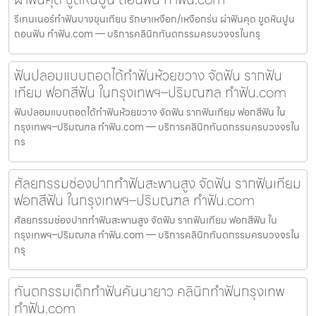
รีเทนเนอร์ทำฟันบางขุนเทียน รักษาเหงือก/เหงือกร่น ผ่าฟันคุด ขูดหินปูน
ถอนฟัน ทำฟัน.com — บริการคลินิกทันตกรรมครบวงจรในกรุ
ฟันปลอมแบบถอดได้ทำฟันห้วยขวาง จัดฟัน รากฟัน
เทียม ฟอกสีฟัน ในกรุงเทพฯ–ปริมณฑล ทำฟัน.com
ฟันปลอมแบบถอดได้ทำฟันห้วยขวาง จัดฟัน รากฟันเทียม ฟอกสีฟัน ใน
กรุงเทพฯ–ปริมณฑล ทำฟัน.com — บริการคลินิกทันตกรรมครบวงจรใน
กร
ศัลยกรรมช่องปากทำฟันสะพานสูง จัดฟัน รากฟันเทียม
ฟอกสีฟัน ในกรุงเทพฯ–ปริมณฑล ทำฟัน.com
ศัลยกรรมช่องปากทำฟันสะพานสูง จัดฟัน รากฟันเทียม ฟอกสีฟัน ใน
กรุงเทพฯ–ปริมณฑล ทำฟัน.com — บริการคลินิกทันตกรรมครบวงจรใน
กรุ
ทันตกรรมเด็กทำฟันคันนายาว คลินิกทำฟันกรุงเทพ
ทำฟัน.com