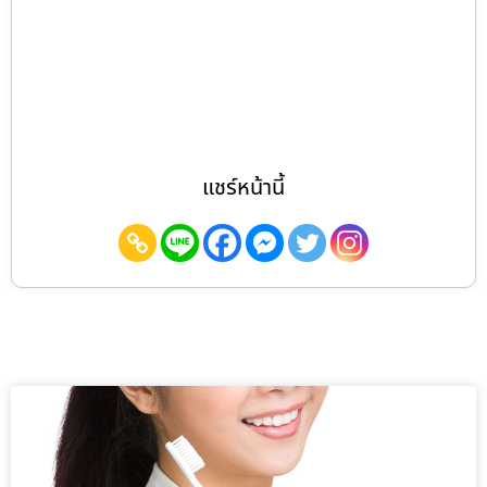
แชร์หน้านี้