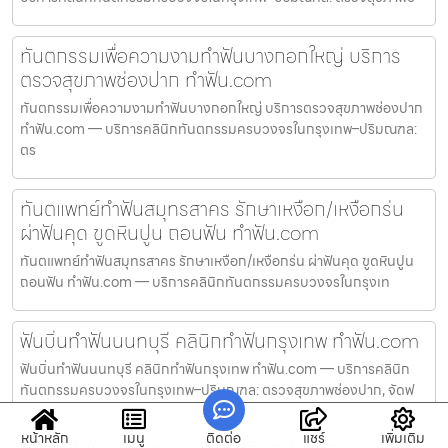
ทันตกรรมเพื่อความงามทำฟันบางกอกใหญ่ บริการ
ตรวจสุขภาพช่องปาก ทำฟัน.com
ทันตกรรมเพื่อความงามทำฟันบางกอกใหญ่ บริการตรวจสุขภาพช่องปาก
ทำฟัน.com — บริการคลินิกทันตกรรมครบวงจรในกรุงเทพ–ปริมณฑล:
ตร
ทันตแพทย์ทำฟันสมุทรสาคร รักษาเหงือก/เหงือกร่น
ผ่าฟันคุด ขูดหินปูน ถอนฟัน ทำฟัน.com
ทันตแพทย์ทำฟันสมุทรสาคร รักษาเหงือก/เหงือกร่น ผ่าฟันคุด ขูดหินปูน
ถอนฟัน ทำฟัน.com — บริการคลินิกทันตกรรมครบวงจรในกรุงเท
ฟันบิ่นทำฟันนนทบุรี คลินิกทำฟันกรุงเทพ ทำฟัน.com
ฟันบิ่นทำฟันนนทบุรี คลินิกทำฟันกรุงเทพ ทำฟัน.com — บริการคลินิก
ทันตกรรมครบวงจรในกรุงเทพ–ปริมณฑล: ตรวจสุขภาพช่องปาก, จัดฟ
หน้าหลัก
เมนู
ติดต่อ
แชร์
เพิ่มเติม