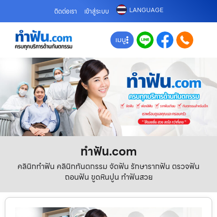
LANGUAGE
ติดต่อเรา
เข้าสู่ระบบ
เมนู
ทําฟัน.com
คลินิกทำฟัน คลินิกทันตกรรม จัดฟัน รักษารากฟัน ตรวจฟัน
ถอนฟัน ขูดหินปูน ทำฟันสวย