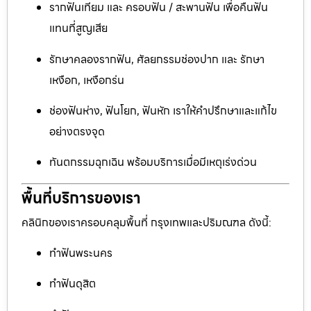
รากฟันเทียม และ ครอบฟัน / สะพานฟัน เพื่อคืนฟัน
แทนที่สูญเสีย
รักษาคลองรากฟัน, ศัลยกรรมช่องปาก และ รักษา
เหงือก, เหงือกร่น
ช่องฟันห่าง, ฟันโยก, ฟันหัก เราให้คำปรึกษาและแก้ไข
อย่างตรงจุด
ทันตกรรมฉุกเฉิน พร้อมบริการเมื่อมีเหตุเร่งด่วน
พื้นที่บริการของเรา
คลินิกของเราครอบคลุมพื้นที่ กรุงเทพและปริมณฑล ดังนี้:
ทำฟันพระนคร
ทำฟันดุสิต