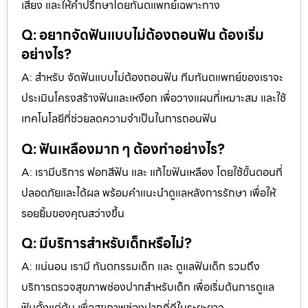
เสี่ยง และให้คำปรึกษาโดยทันตแพทย์เฉพาะทาง
Q: อยากจัดฟันแบบไม่ต้องถอนฟัน ต้องเริ่ม
อย่างไร?
A: สำหรับ จัดฟันแบบไม่ต้องถอนฟัน ทีมทันตแพทย์ของเราจะ
ประเมินโครงสร้างฟันและเหงือก เพื่อวางแผนที่เหมาะสม และใช้
เทคโนโลยีที่ช่วยลดความจำเป็นในการถอนฟัน
Q: ฟันเหลืองมาก ๆ ต้องทำอย่างไร?
A: เรามีบริการ ฟอกสีฟัน และ แก้ไขฟันเหลือง โดยใช้ขั้นตอนที่
ปลอดภัยและได้ผล พร้อมคำแนะนำดูแลหลังการรักษา เพื่อให้
รอยยิ้มของคุณสว่างขึ้น
Q: มีบริการสำหรับเด็กหรือไม่?
A: แน่นอน เรามี ทันตกรรมเด็ก และ ดูแลฟันเด็ก รวมถึง
บริการตรวจสุขภาพช่องปากสำหรับเด็ก เพื่อเริ่มต้นการดูแล
ฟันตั้งแต่ต้น เพื่อสุขภาพช่องปากที่ดีในระยะยาว