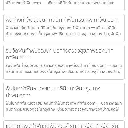
ปริมณฑล ทำฟัน.com — บริการคลินิกทันตกรรมครบวงจรในกรุงเท
ฟันห่างทำฟันวัฒนา คลินิกทำฟันกรุงเทพ ทำฟัน.com
ฟันห่างทำฟันวัฒนา คลินิกทำฟันกรุงเทพ ทำฟัน.com — บริการคลินิก
ทันตกรรมครบวงจรในกรุงเทพ–ปริมณฑล: ตรวจสุขภาพช่องปาก, จัดฟัน
รับจัดฟันทำฟันวัฒนา บริการตรวจสุขภาพช่องปาก
ทำฟัน.com
รับจัดฟันทำฟันวัฒนา บริการตรวจสุขภาพช่องปาก ทำฟัน.com — บริการ
คลินิกทันตกรรมครบวงจรในกรุงเทพ–ปริมณฑล: ตรวจสุขภาพช่องปาก,
ฟันโยกทำฟันหนองแขม คลินิกทำฟันกรุงเทพ
ทำฟัน.com
ฟันโยกทำฟันหนองแขม คลินิกทำฟันกรุงเทพ ทำฟัน.com — บริการคลินิก
ทันตกรรมครบวงจรในกรุงเทพ–ปริมณฑล: ตรวจสุขภาพช่องปาก, จัดฟั
เหล็กดัดฟันทำฟันสัมพันธวงศ์ รักษาเหงือก/เหงือกร่น