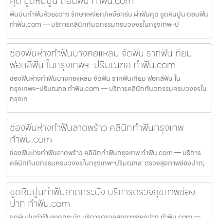
คุด ขูดหินปูน ถอนฟัน ทำฟัน.com
ฟันบิ่นทำฟันห้วยขวาง รักษาเหงือก/เหงือกร่น ผ่าฟันคุด ขูดหินปูน ถอนฟัน
ทำฟัน.com — บริการคลินิกทันตกรรมครบวงจรในกรุงเทพ–ป
ช่องฟันห่างทำฟันบางคอแหลม จัดฟัน รากฟันเทียม
ฟอกสีฟัน ในกรุงเทพฯ–ปริมณฑล ทำฟัน.com
ช่องฟันห่างทำฟันบางคอแหลม จัดฟัน รากฟันเทียม ฟอกสีฟัน ใน
กรุงเทพฯ–ปริมณฑล ทำฟัน.com — บริการคลินิกทันตกรรมครบวงจรใน
กรุงเท
ช่องฟันห่างทำฟันลาดพร้าว คลินิกทำฟันกรุงเทพ
ทำฟัน.com
ช่องฟันห่างทำฟันลาดพร้าว คลินิกทำฟันกรุงเทพ ทำฟัน.com — บริการ
คลินิกทันตกรรมครบวงจรในกรุงเทพ–ปริมณฑล: ตรวจสุขภาพช่องปาก,
ขูดหินปูนทำฟันลาดกระบัง บริการตรวจสุขภาพช่อง
ปาก ทำฟัน.com
ขูดหินปูนทำฟันลาดกระบัง บริการตรวจสุขภาพช่องปาก ทำฟัน.com —