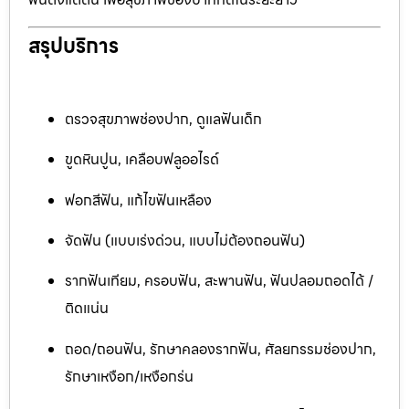
สรุปบริการ
ตรวจสุขภาพช่องปาก, ดูแลฟันเด็ก
ขูดหินปูน, เคลือบฟลูออไรด์
ฟอกสีฟัน, แก้ไขฟันเหลือง
จัดฟัน (แบบเร่งด่วน, แบบไม่ต้องถอนฟัน)
รากฟันเทียม, ครอบฟัน, สะพานฟัน, ฟันปลอมถอดได้ /
ติดแน่น
ถอด/ถอนฟัน, รักษาคลองรากฟัน, ศัลยกรรมช่องปาก,
รักษาเหงือก/เหงือกร่น