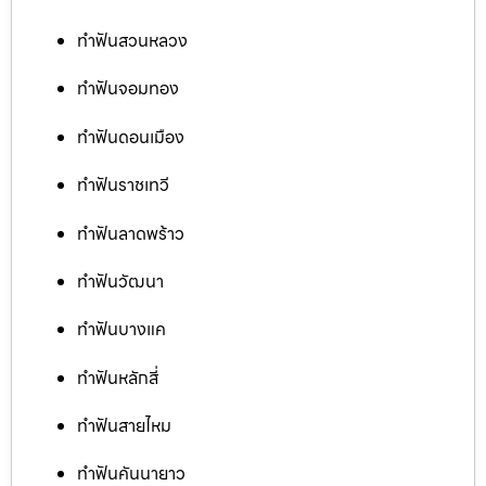
ทำฟันสวนหลวง
ทำฟันจอมทอง
ทำฟันดอนเมือง
ทำฟันราชเทวี
ทำฟันลาดพร้าว
ทำฟันวัฒนา
ทำฟันบางแค
ทำฟันหลักสี่
ทำฟันสายไหม
ทำฟันคันนายาว