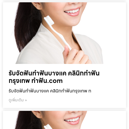
รับจัดฟันทำฟันบางแค คลินิกทำฟัน
กรุงเทพ ทำฟัน.com
รับจัดฟันทำฟันบางแค คลินิกทำฟันกรุงเทพ ท
ดูเพิ่มเติม »