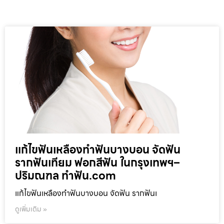
แก้ไขฟันเหลืองทำฟันบางบอน จัดฟัน
รากฟันเทียม ฟอกสีฟัน ในกรุงเทพฯ–
ปริมณฑล ทำฟัน.com
แก้ไขฟันเหลืองทำฟันบางบอน จัดฟัน รากฟันเ
ดูเพิ่มเติม »