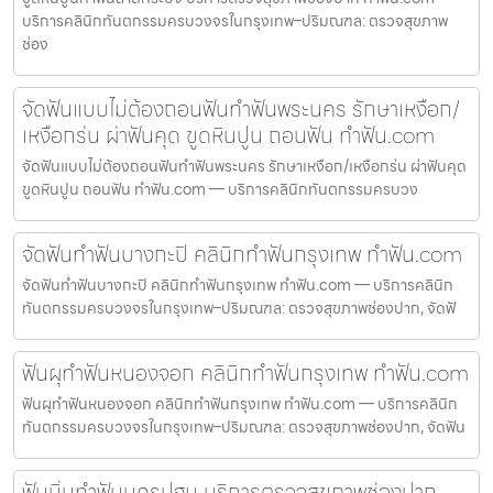
บริการคลินิกทันตกรรมครบวงจรในกรุงเทพ–ปริมณฑล: ตรวจสุขภาพ
ช่อง
จัดฟันแบบไม่ต้องถอนฟันทำฟันพระนคร รักษาเหงือก/
เหงือกร่น ผ่าฟันคุด ขูดหินปูน ถอนฟัน ทำฟัน.com
จัดฟันแบบไม่ต้องถอนฟันทำฟันพระนคร รักษาเหงือก/เหงือกร่น ผ่าฟันคุด
ขูดหินปูน ถอนฟัน ทำฟัน.com — บริการคลินิกทันตกรรมครบวง
จัดฟันทำฟันบางกะปิ คลินิกทำฟันกรุงเทพ ทำฟัน.com
จัดฟันทำฟันบางกะปิ คลินิกทำฟันกรุงเทพ ทำฟัน.com — บริการคลินิก
ทันตกรรมครบวงจรในกรุงเทพ–ปริมณฑล: ตรวจสุขภาพช่องปาก, จัดฟั
ฟันผุทำฟันหนองจอก คลินิกทำฟันกรุงเทพ ทำฟัน.com
ฟันผุทำฟันหนองจอก คลินิกทำฟันกรุงเทพ ทำฟัน.com — บริการคลินิก
ทันตกรรมครบวงจรในกรุงเทพ–ปริมณฑล: ตรวจสุขภาพช่องปาก, จัดฟัน
ฟันบิ่นทำฟันนครปฐม บริการตรวจสุขภาพช่องปาก