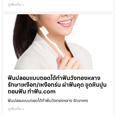
ดูเพิ่มเติม »
ฟันปลอมแบบถอดได้ทำฟันวังทองหลาง
รักษาเหงือก/เหงือกร่น ผ่าฟันคุด ขูดหินปูน
ถอนฟัน ทำฟัน.com
ฟันปลอมแบบถอดได้ทำฟันวังทองหลาง รักษาเหง
ดูเพิ่มเติม »