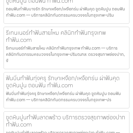
ขูดหินปูน ถอนฟัน ทำฟัน.com
ถอนฟันทำฟันบางรัก รักษาเหงือก/เหงือกร่น ผ่าฟันคุด ขูดหินปูน ถอนฟัน
ทำฟัน.com — บริการคลินิกทันตกรรมครบวงจรในกรุงเทพ–ปริม
รีเทนเนอร์ทำฟันสายไหม คลินิกทำฟันกรุงเทพ
ทำฟัน.com
รีเทนเนอร์ทำฟันสายไหม คลินิกทำฟันกรุงเทพ ทำฟัน.com — บริการ
คลินิกทันตกรรมครบวงจรในกรุงเทพ–ปริมณฑล: ตรวจสุขภาพช่องปาก,
จั
ฟันบิ่นทำฟันทุ่งครุ รักษาเหงือก/เหงือกร่น ผ่าฟันคุด
ขูดหินปูน ถอนฟัน ทำฟัน.com
ฟันบิ่นทำฟันทุ่งครุ รักษาเหงือก/เหงือกร่น ผ่าฟันคุด ขูดหินปูน ถอนฟัน
ทำฟัน.com — บริการคลินิกทันตกรรมครบวงจรในกรุงเทพ–ปร
ขูดหินปูนทำฟันลาดพร้าว บริการตรวจสุขภาพช่องปาก
ทำฟัน.com
ขูดหินปูนทำฟันลาดพร้าว บริการตรวจสุขภาพช่องปาก ทำฟัน.com —