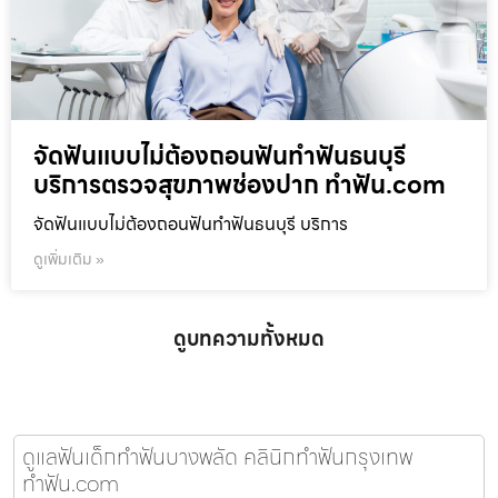
จัดฟันแบบไม่ต้องถอนฟันทำฟันธนบุรี
บริการตรวจสุขภาพช่องปาก ทำฟัน.com
จัดฟันแบบไม่ต้องถอนฟันทำฟันธนบุรี บริการ
ดูเพิ่มเติม »
ดูบทความทั้งหมด
ดูแลฟันเด็กทำฟันบางพลัด คลินิกทำฟันกรุงเทพ
ทำฟัน.com