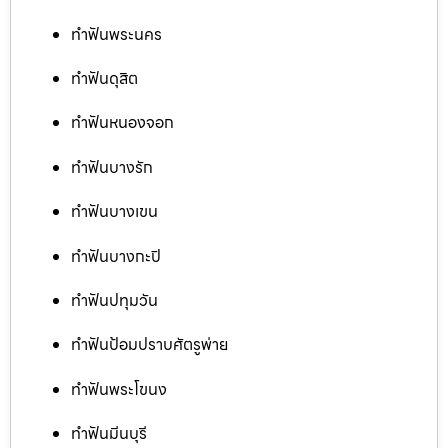
ทำฟันพระนคร
ทำฟันดุสิต
ทำฟันหนองจอก
ทำฟันบางรัก
ทำฟันบางเขน
ทำฟันบางกะปิ
ทำฟันปทุมวัน
ทำฟันป้อมปราบศัตรูพ่าย
ทำฟันพระโขนง
ทำฟันมีนบุรี