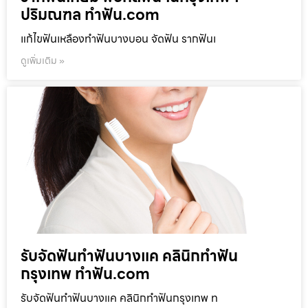
ปริมณฑล ทำฟัน.com
แก้ไขฟันเหลืองทำฟันบางบอน จัดฟัน รากฟันเ
ดูเพิ่มเติม »
รับจัดฟันทำฟันบางแค คลินิกทำฟัน
กรุงเทพ ทำฟัน.com
รับจัดฟันทำฟันบางแค คลินิกทำฟันกรุงเทพ ท