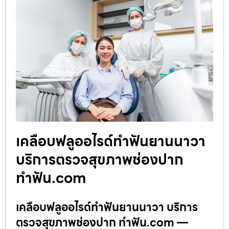
เคลือบฟลูออไรด์ทำฟันยานนาวา
บริการตรวจสุขภาพช่องปาก
ทำฟัน.com
เคลือบฟลูออไรด์ทำฟันยานนาวา บริการ
ตรวจสุขภาพช่องปาก ทำฟัน.com —