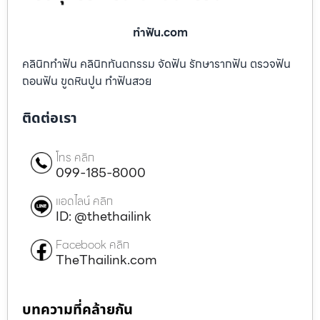
ทําฟัน.com
คลินิกทำฟัน คลินิกทันตกรรม จัดฟัน รักษารากฟัน ตรวจฟัน
ถอนฟัน ขูดหินปูน ทำฟันสวย
ติดต่อเรา
โทร คลิก
099-185-8000
แอดไลน์ คลิก
ID: @thethailink
Facebook คลิก
TheThailink.com
บทความที่คล้ายกัน