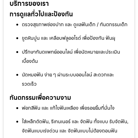
บริการของเรา
การดูแลทั่วไปและป้องกัน
ตรวจสุขภาพช่องปาก และ ดูแลฟันเด็ก / ทันตกรรมเด็ก
ขูดหินปูน และ เคลือบฟลูออไรด์ เพื่อป้องกัน ฟันผุ
ปรึกษาทันตแพทย์ออนไลน์ เพื่อนัดหมายและประเมิน
เบื้องต้น
นัดหมอฟัน ง่าย ๆ ผ่านระบบออนไลน์ สะดวกและ
รวดเร็ว
ทันตกรรมเพื่อความงาม
ฟอกสีฟัน และ แก้ไขฟันเหลือง เพื่อรอยยิ้มที่มั่นใจ
ใส่เหล็กดัดฟัน, รีเทนเนอร์ และ จัดฟัน ทั้งแบบ รับจัดฟัน,
จัดฟันแบบเร่งด่วน และ จัดฟันแบบไม่ต้องถอนฟัน