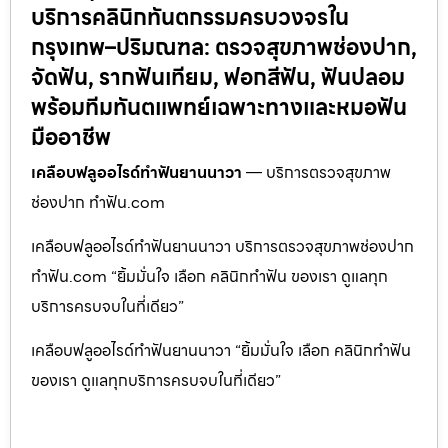
บริการคลินิกทันตกรรมครบวงจรใน
กรุงเทพ–ปริมณฑล: ตรวจสุขภาพช่องปาก,
จัดฟัน, รากฟันเทียม, ฟอกสีฟัน, ฟันปลอม
พร้อมทีมทันตแพทย์เฉพาะทางและหมอฟัน
มืออาชีพ
เคลือบฟลูออไรด์ทำฟันยานนาวา
— บริการตรวจสุขภาพ
ช่องปาก ทำฟัน.com
เคลือบฟลูออไรด์ทำฟันยานนาวา บริการตรวจสุขภาพช่องปาก
ทำฟัน.com “ยิ้มมั่นใจ เลือก คลินิกทำฟัน ของเรา ดูแลทุก
บริการครบจบในที่เดียว”
เคลือบฟลูออไรด์ทำฟันยานนาวา “ยิ้มมั่นใจ เลือก คลินิกทำฟัน
ของเรา ดูแลทุกบริการครบจบในที่เดียว”