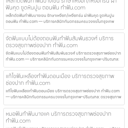
เหล็กดัดฟันทำฟันบางเขน รักษาเหงือก/เหงือกร่น ผ่า
ฟันคุด ขูดหินปูน ถอนฟัน ทำฟัน.com
เหล็กดัดฟันทำฟันบางเขน รักษาเหงือก/เหงือกร่น ผ่าฟันคุด ขูดหินปูน
ถอนฟัน ทำฟัน.com — บริการคลินิกทันตกรรมครบวงจรในกรุงเทพ
จัดฟันแบบไม่ต้องถอนฟันทำฟันสัมพันธวงศ์ บริการ
ตรวจสุขภาพช่องปาก ทำฟัน.com
จัดฟันแบบไม่ต้องถอนฟันทำฟันสัมพันธวงศ์ บริการตรวจสุขภาพช่องปาก
ทำฟัน.com — บริการคลินิกทันตกรรมครบวงจรในกรุงเทพ–ปริมณฑล:
แก้ไขฟันเหลืองทำฟันดอนเมือง บริการตรวจสุขภาพ
ช่องปาก ทำฟัน.com
แก้ไขฟันเหลืองทำฟันดอนเมือง บริการตรวจสุขภาพช่องปาก ทำฟัน.com
— บริการคลินิกทันตกรรมครบวงจรในกรุงเทพ–ปริมณฑล: ตรวจสุขภาพ
หมอฟันทำฟันบางแค บริการตรวจสุขภาพช่องปาก
ทำฟัน.com