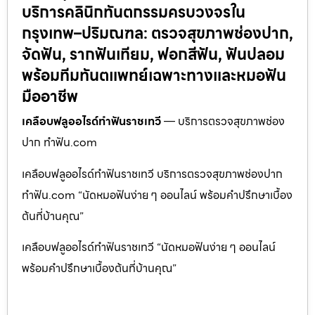
บริการคลินิกทันตกรรมครบวงจรใน
กรุงเทพ–ปริมณฑล: ตรวจสุขภาพช่องปาก,
จัดฟัน, รากฟันเทียม, ฟอกสีฟัน, ฟันปลอม
พร้อมทีมทันตแพทย์เฉพาะทางและหมอฟัน
มืออาชีพ
เคลือบฟลูออไรด์ทำฟันราชเทวี
— บริการตรวจสุขภาพช่อง
ปาก ทำฟัน.com
เคลือบฟลูออไรด์ทำฟันราชเทวี บริการตรวจสุขภาพช่องปาก
ทำฟัน.com “นัดหมอฟันง่าย ๆ ออนไลน์ พร้อมคำปรึกษาเบื้อง
ต้นที่บ้านคุณ”
เคลือบฟลูออไรด์ทำฟันราชเทวี “นัดหมอฟันง่าย ๆ ออนไลน์
พร้อมคำปรึกษาเบื้องต้นที่บ้านคุณ”