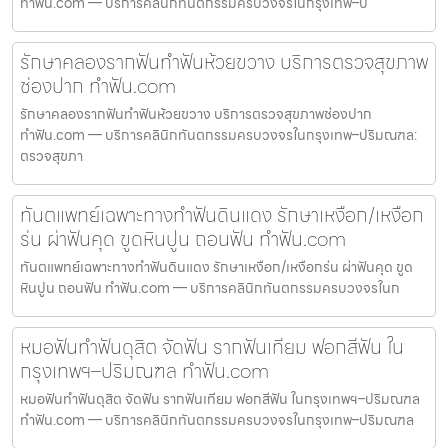
ทำฟัน.com — บริการคลินิกทันตกรรมครบวงจรในกรุงเทพ–ป
รักษาคลองรากฟันทำฟันห้วยขวาง บริการตรวจสุขภาพ
ช่องปาก ทำฟัน.com
รักษาคลองรากฟันทำฟันห้วยขวาง บริการตรวจสุขภาพช่องปาก
ทำฟัน.com — บริการคลินิกทันตกรรมครบวงจรในกรุงเทพ–ปริมณฑล:
ตรวจสุขภา
ทันตแพทย์เฉพาะทางทำฟันดินแดง รักษาเหงือก/เหงือก
ร่น ผ่าฟันคุด ขูดหินปูน ถอนฟัน ทำฟัน.com
ทันตแพทย์เฉพาะทางทำฟันดินแดง รักษาเหงือก/เหงือกร่น ผ่าฟันคุด ขูด
หินปูน ถอนฟัน ทำฟัน.com — บริการคลินิกทันตกรรมครบวงจรในก
หมอฟันทำฟันดุสิต จัดฟัน รากฟันเทียม ฟอกสีฟัน ใน
กรุงเทพฯ–ปริมณฑล ทำฟัน.com
หมอฟันทำฟันดุสิต จัดฟัน รากฟันเทียม ฟอกสีฟัน ในกรุงเทพฯ–ปริมณฑล
ทำฟัน.com — บริการคลินิกทันตกรรมครบวงจรในกรุงเทพ–ปริมณฑล