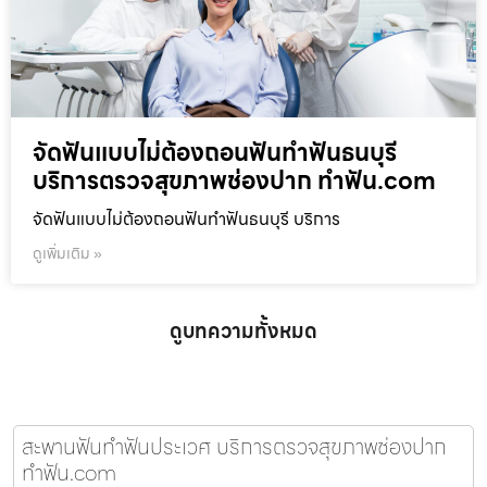
จัดฟันแบบไม่ต้องถอนฟันทำฟันธนบุรี
บริการตรวจสุขภาพช่องปาก ทำฟัน.com
จัดฟันแบบไม่ต้องถอนฟันทำฟันธนบุรี บริการ
ดูเพิ่มเติม »
ดูบทความทั้งหมด
สะพานฟันทำฟันประเวศ บริการตรวจสุขภาพช่องปาก
ทำฟัน.com