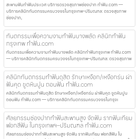
สะพานฟันทำฟันประเวศ บริการตรวจสุขภาพช่องปาก ทำฟัน.com —
บริการคลินิกทันตกรรมครบวงจรในกรุงเทพ–ปริมณฑล: ตรวจสุขภาพ
ช่องปาก,
ทันตกรรมเพื่อความงามทำฟันบางพลัด คลินิกทำฟัน
กรุงเทพ ทำฟัน.com
ทันตกรรมเพื่อความงามทำฟันบางพลัด คลินิกทำฟันกรุงเทพ ทำฟัน.com
— บริการคลินิกทันตกรรมครบวงจรในกรุงเทพ–ปริมณฑล: ตรวจสุขภาพ
คลินิกทันตกรรมทำฟันดุสิต รักษาเหงือก/เหงือกร่น ผ่า
ฟันคุด ขูดหินปูน ถอนฟัน ทำฟัน.com
คลินิกทันตกรรมทำฟันดุสิต รักษาเหงือก/เหงือกร่น ผ่าฟันคุด ขูดหินปูน
ถอนฟัน ทำฟัน.com — บริการคลินิกทันตกรรมครบวงจรในกรุงเ
ศัลยกรรมช่องปากทำฟันสะพานสูง จัดฟัน รากฟันเทียม
ฟอกสีฟัน ในกรุงเทพฯ–ปริมณฑล ทำฟัน.com
ศัลยกรรมช่องปากทำฟันสะพานสูง จัดฟัน รากฟันเทียม ฟอกสีฟัน ใน