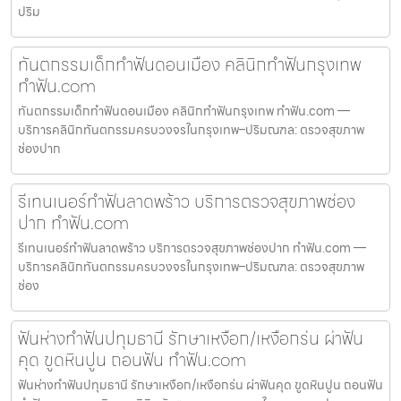
ปริม
ทันตกรรมเด็กทำฟันดอนเมือง คลินิกทำฟันกรุงเทพ
ทำฟัน.com
ทันตกรรมเด็กทำฟันดอนเมือง คลินิกทำฟันกรุงเทพ ทำฟัน.com —
บริการคลินิกทันตกรรมครบวงจรในกรุงเทพ–ปริมณฑล: ตรวจสุขภาพ
ช่องปาก
รีเทนเนอร์ทำฟันลาดพร้าว บริการตรวจสุขภาพช่อง
ปาก ทำฟัน.com
รีเทนเนอร์ทำฟันลาดพร้าว บริการตรวจสุขภาพช่องปาก ทำฟัน.com —
บริการคลินิกทันตกรรมครบวงจรในกรุงเทพ–ปริมณฑล: ตรวจสุขภาพ
ช่อง
ฟันห่างทำฟันปทุมธานี รักษาเหงือก/เหงือกร่น ผ่าฟัน
คุด ขูดหินปูน ถอนฟัน ทำฟัน.com
ฟันห่างทำฟันปทุมธานี รักษาเหงือก/เหงือกร่น ผ่าฟันคุด ขูดหินปูน ถอนฟัน