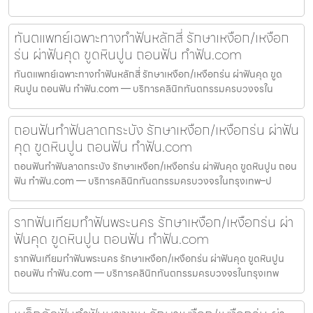
ทันตแพทย์เฉพาะทางทำฟันหลักสี่ รักษาเหงือก/เหงือก
ร่น ผ่าฟันคุด ขูดหินปูน ถอนฟัน ทำฟัน.com
ทันตแพทย์เฉพาะทางทำฟันหลักสี่ รักษาเหงือก/เหงือกร่น ผ่าฟันคุด ขูด
หินปูน ถอนฟัน ทำฟัน.com — บริการคลินิกทันตกรรมครบวงจรใน
ถอนฟันทำฟันลาดกระบัง รักษาเหงือก/เหงือกร่น ผ่าฟัน
คุด ขูดหินปูน ถอนฟัน ทำฟัน.com
ถอนฟันทำฟันลาดกระบัง รักษาเหงือก/เหงือกร่น ผ่าฟันคุด ขูดหินปูน ถอน
ฟัน ทำฟัน.com — บริการคลินิกทันตกรรมครบวงจรในกรุงเทพ–ป
รากฟันเทียมทำฟันพระนคร รักษาเหงือก/เหงือกร่น ผ่า
ฟันคุด ขูดหินปูน ถอนฟัน ทำฟัน.com
รากฟันเทียมทำฟันพระนคร รักษาเหงือก/เหงือกร่น ผ่าฟันคุด ขูดหินปูน
ถอนฟัน ทำฟัน.com — บริการคลินิกทันตกรรมครบวงจรในกรุงเทพ