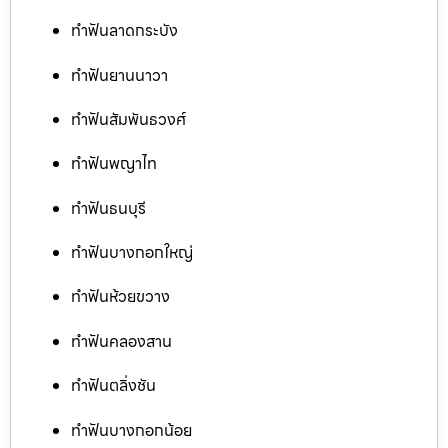
ทำฟันลาดกระบัง
ทำฟันยานนาวา
ทำฟันสัมพันธวงศ์
ทำฟันพญาไท
ทำฟันธนบุรี
ทำฟันบางกอกใหญ่
ทำฟันห้วยขวาง
ทำฟันคลองสาน
ทำฟันตลิ่งชัน
ทำฟันบางกอกน้อย