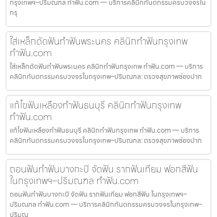
กรุงเทพฯ–ปริมณฑล ทำฟัน.com — บริการคลินิกทันตกรรมครบวงจรใน
กรุ
ใส่เหล็กดัดฟันทำฟันพระนคร คลินิกทำฟันกรุงเทพ
ทำฟัน.com
ใส่เหล็กดัดฟันทำฟันพระนคร คลินิกทำฟันกรุงเทพ ทำฟัน.com — บริการ
คลินิกทันตกรรมครบวงจรในกรุงเทพ–ปริมณฑล: ตรวจสุขภาพช่องปาก
แก้ไขฟันเหลืองทำฟันธนบุรี คลินิกทำฟันกรุงเทพ
ทำฟัน.com
แก้ไขฟันเหลืองทำฟันธนบุรี คลินิกทำฟันกรุงเทพ ทำฟัน.com — บริการ
คลินิกทันตกรรมครบวงจรในกรุงเทพ–ปริมณฑล: ตรวจสุขภาพช่องปาก
ถอนฟันทำฟันบางกะปิ จัดฟัน รากฟันเทียม ฟอกสีฟัน
ในกรุงเทพฯ–ปริมณฑล ทำฟัน.com
ถอนฟันทำฟันบางกะปิ จัดฟัน รากฟันเทียม ฟอกสีฟัน ในกรุงเทพฯ–
ปริมณฑล ทำฟัน.com — บริการคลินิกทันตกรรมครบวงจรในกรุงเทพ–
ปริมณ