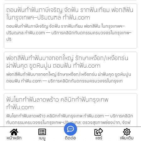
ถอนฟันทำฟันภาษีเจริญ จัดฟัน รากฟันเทียม ฟอกสีฟัน
ในกรุงเทพฯ–ปริมณฑล ทำฟัน.com
ถอนฟันทำฟันภาษีเจริญ จัดฟัน รากฟันเทียม ฟอกสีฟัน ในกรุงเทพฯ–
ปริมณฑล ทำฟัน.com — บริการคลินิกทันตกรรมครบวงจรในกรุงเทพ–
ปริ
ฟอกสีฟันทำฟันบางกอกใหญ่ รักษาเหงือก/เหงือกร่น
ผ่าฟันคุด ขูดหินปูน ถอนฟัน ทำฟัน.com
ฟอกสีฟันทำฟันบางกอกใหญ่ รักษาเหงือก/เหงือกร่น ผ่าฟันคุด ขูดหินปูน
ถอนฟัน ทำฟัน.com — บริการคลินิกทันตกรรมครบวงจรในกรุงเท
ฟันโยกทำฟันลาดพร้าว คลินิกทำฟันกรุงเทพ
ทำฟัน.com
ฟันโยกทำฟันลาดพร้าว คลินิกทำฟันกรุงเทพ ทำฟัน.com — บริการคลินิก
ทันตกรรมครบวงจรในกรุงเทพ–ปริมณฑล: ตรวจสุขภาพช่องปาก, จัดฟ
หน้าหลัก
เมนู
ติดต่อ
แชร์
เพิ่มเติม