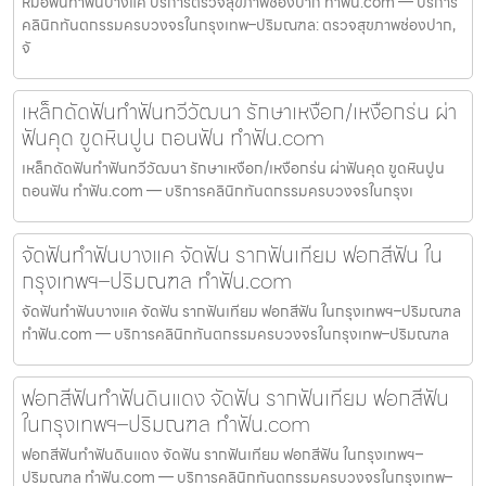
หมอฟันทำฟันบางแค บริการตรวจสุขภาพช่องปาก ทำฟัน.com — บริการ
คลินิกทันตกรรมครบวงจรในกรุงเทพ–ปริมณฑล: ตรวจสุขภาพช่องปาก,
จั
เหล็กดัดฟันทำฟันทวีวัฒนา รักษาเหงือก/เหงือกร่น ผ่า
ฟันคุด ขูดหินปูน ถอนฟัน ทำฟัน.com
เหล็กดัดฟันทำฟันทวีวัฒนา รักษาเหงือก/เหงือกร่น ผ่าฟันคุด ขูดหินปูน
ถอนฟัน ทำฟัน.com — บริการคลินิกทันตกรรมครบวงจรในกรุงเ
จัดฟันทำฟันบางแค จัดฟัน รากฟันเทียม ฟอกสีฟัน ใน
กรุงเทพฯ–ปริมณฑล ทำฟัน.com
จัดฟันทำฟันบางแค จัดฟัน รากฟันเทียม ฟอกสีฟัน ในกรุงเทพฯ–ปริมณฑล
ทำฟัน.com — บริการคลินิกทันตกรรมครบวงจรในกรุงเทพ–ปริมณฑล
ฟอกสีฟันทำฟันดินแดง จัดฟัน รากฟันเทียม ฟอกสีฟัน
ในกรุงเทพฯ–ปริมณฑล ทำฟัน.com
ฟอกสีฟันทำฟันดินแดง จัดฟัน รากฟันเทียม ฟอกสีฟัน ในกรุงเทพฯ–
ปริมณฑล ทำฟัน.com — บริการคลินิกทันตกรรมครบวงจรในกรุงเทพ–