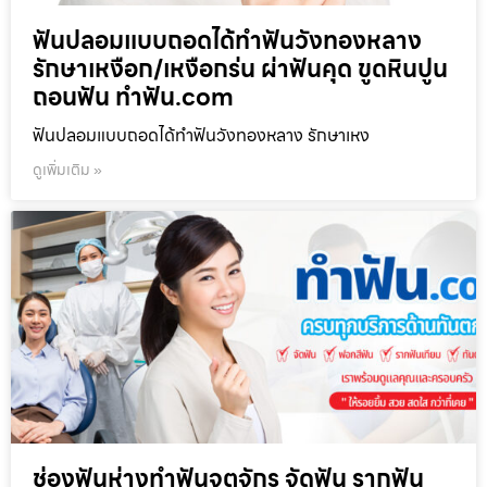
ฟันปลอมแบบถอดได้ทำฟันวังทองหลาง
รักษาเหงือก/เหงือกร่น ผ่าฟันคุด ขูดหินปูน
ถอนฟัน ทำฟัน.com
ฟันปลอมแบบถอดได้ทำฟันวังทองหลาง รักษาเหง
ดูเพิ่มเติม »
ช่องฟันห่างทำฟันจตุจักร จัดฟัน รากฟัน