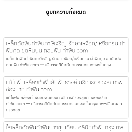
ดูบทความทั้งหมด
เหล็กดัดฟันทำฟันภาษีเจริญ รักษาเหงือก/เหงือกร่น ผ่า
ฟันคุด ขูดหินปูน ถอนฟัน ทำฟัน.com
เหล็กดัดฟันทำฟันภาษีเจริญ รักษาเหงือก/เหงือกร่น ผ่าฟันคุด ขูดหินปูน
ถอนฟัน ทำฟัน.com — บริการคลินิกทันตกรรมครบวงจรในกรุง
แก้ไขฟันเหลืองทำฟันสัมพันธวงศ์ บริการตรวจสุขภาพ
ช่องปาก ทำฟัน.com
แก้ไขฟันเหลืองทำฟันสัมพันธวงศ์ บริการตรวจสุขภาพช่องปาก
ทำฟัน.com — บริการคลินิกทันตกรรมครบวงจรในกรุงเทพ–ปริมณฑล:
ตรวจสุข
ใส่เหล็กดัดฟันทำฟันบางขุนเทียน คลินิกทำฟันกรุงเทพ