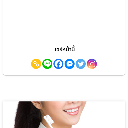
แชร์หน้านี้