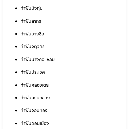
ทำฟันบึงกุ่ม
ทำฟันสาทร
ทำฟันบางซื่อ
ทำฟันจตุจักร
ทำฟันบางคอแหลม
ทำฟันประเวศ
ทำฟันคลองเตย
ทำฟันสวนหลวง
ทำฟันจอมทอง
ทำฟันดอนเมือง