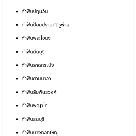
ทำฟันปทุมวัน
ทำฟันป้อมปราบศัตรูพ่าย
ทำฟันพระโขนง
ทำฟันมีนบุรี
ทำฟันลาดกระบัง
ทำฟันยานนาวา
ทำฟันสัมพันธวงศ์
ทำฟันพญาไท
ทำฟันธนบุรี
ทำฟันบางกอกใหญ่