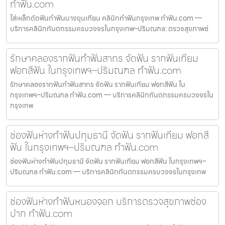
ทำฟัน.com
ใส่เหล็กดัดฟันทำฟันบางขุนเทียน คลินิกทำฟันกรุงเทพ ทำฟัน.com —
บริการคลินิกทันตกรรมครบวงจรในกรุงเทพ–ปริมณฑล: ตรวจสุขภาพช่
รักษาคลองรากฟันทำฟันสาทร จัดฟัน รากฟันเทียม
ฟอกสีฟัน ในกรุงเทพฯ–ปริมณฑล ทำฟัน.com
รักษาคลองรากฟันทำฟันสาทร จัดฟัน รากฟันเทียม ฟอกสีฟัน ใน
กรุงเทพฯ–ปริมณฑล ทำฟัน.com — บริการคลินิกทันตกรรมครบวงจรใน
กรุงเทพ
ช่องฟันห่างทำฟันปทุมธานี จัดฟัน รากฟันเทียม ฟอกสี
ฟัน ในกรุงเทพฯ–ปริมณฑล ทำฟัน.com
ช่องฟันห่างทำฟันปทุมธานี จัดฟัน รากฟันเทียม ฟอกสีฟัน ในกรุงเทพฯ–
ปริมณฑล ทำฟัน.com — บริการคลินิกทันตกรรมครบวงจรในกรุงเทพ
ช่องฟันห่างทำฟันหนองจอก บริการตรวจสุขภาพช่อง
ปาก ทำฟัน.com