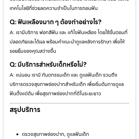
เทคโนโลยีที่ช่วยลดความจำเป็นในการถอนฟัน
Q: ฟันเหลืองมาก ๆ ต้องทำอย่างไร?
A: เรามีบริการ ฟอกสีฟัน และ แก้ไขฟันเหลือง โดยใช้ขั้นตอนที่
ปลอดภัยและได้ผล พร้อมคำแนะนำดูแลหลังการรักษา เพื่อให้
รอยยิ้มของคุณสว่างขึ้น
Q: มีบริการสำหรับเด็กหรือไม่?
A: แน่นอน เรามี ทันตกรรมเด็ก และ ดูแลฟันเด็ก รวมถึง
บริการตรวจสุขภาพช่องปากสำหรับเด็ก เพื่อเริ่มต้นการดูแล
ฟันตั้งแต่ต้น เพื่อสุขภาพช่องปากที่ดีในระยะยาว
สรุปบริการ
ตรวจสุขภาพช่องปาก, ดูแลฟันเด็ก