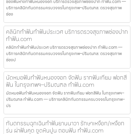
ช่องฟันห่างทำฟันหนองจอก บริการตรวจสุขภาพช่องปาก ทำฟัน.com —
บริการคลินิกทันตกรรมครบวงจรในกรุงเทพ–ปริมณฑล: ตรวจสุขภาพ
ช่อง
คลินิกทำฟันทำฟันประเวศ บริการตรวจสุขภาพช่องปาก
ทำฟัน.com
คลินิกทำฟันทำฟันประเวศ บริการตรวจสุขภาพช่องปาก ทำฟัน.com —
บริการคลินิกทันตกรรมครบวงจรในกรุงเทพ–ปริมณฑล: ตรวจสุขภาพ
ช่องป
นัดหมอฟันทำฟันหนองจอก จัดฟัน รากฟันเทียม ฟอกสี
ฟัน ในกรุงเทพฯ–ปริมณฑล ทำฟัน.com
นัดหมอฟันทำฟันหนองจอก จัดฟัน รากฟันเทียม ฟอกสีฟัน ในกรุงเทพฯ–
ปริมณฑล ทำฟัน.com — บริการคลินิกทันตกรรมครบวงจรในกรุงเทพ–
ปร
ทันตกรรมฉุกเฉินทำฟันยานนาวา รักษาเหงือก/เหงือก
ร่น ผ่าฟันคุด ขูดหินปูน ถอนฟัน ทำฟัน.com