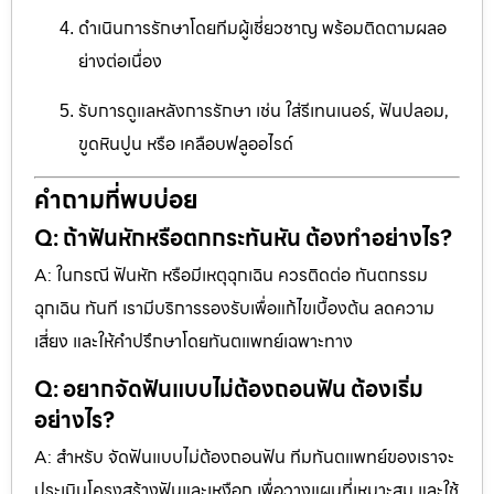
ดำเนินการรักษาโดยทีมผู้เชี่ยวชาญ พร้อมติดตามผลอ
ย่างต่อเนื่อง
รับการดูแลหลังการรักษา เช่น ใส่รีเทนเนอร์, ฟันปลอม,
ขูดหินปูน หรือ เคลือบฟลูออไรด์
คำถามที่พบบ่อย
Q: ถ้าฟันหักหรือตกกระทันหัน ต้องทำอย่างไร?
A: ในกรณี ฟันหัก หรือมีเหตุฉุกเฉิน ควรติดต่อ ทันตกรรม
ฉุกเฉิน ทันที เรามีบริการรองรับเพื่อแก้ไขเบื้องต้น ลดความ
เสี่ยง และให้คำปรึกษาโดยทันตแพทย์เฉพาะทาง
Q: อยากจัดฟันแบบไม่ต้องถอนฟัน ต้องเริ่ม
อย่างไร?
A: สำหรับ จัดฟันแบบไม่ต้องถอนฟัน ทีมทันตแพทย์ของเราจะ
ประเมินโครงสร้างฟันและเหงือก เพื่อวางแผนที่เหมาะสม และใช้