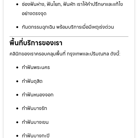
ช่องฟันห่าง, ฟันโยก, ฟันหัก เราให้คำปรึกษาและแก้ไข
อย่างตรงจุด
ทันตกรรมฉุกเฉิน พร้อมบริการเมื่อมีเหตุเร่งด่วน
พื้นที่บริการของเรา
คลินิกของเราครอบคลุมพื้นที่ กรุงเทพและปริมณฑล ดังนี้:
ทำฟันพระนคร
ทำฟันดุสิต
ทำฟันหนองจอก
ทำฟันบางรัก
ทำฟันบางเขน
ทำฟันบางกะปิ