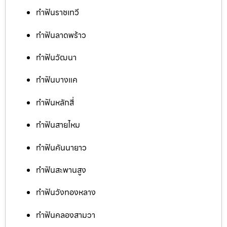
ทำฟันราชเทวี
ทำฟันลาดพร้าว
ทำฟันวัฒนา
ทำฟันบางแค
ทำฟันหลักสี่
ทำฟันสายไหม
ทำฟันคันนายาว
ทำฟันสะพานสูง
ทำฟันวังทองหลาง
ทำฟันคลองสามวา