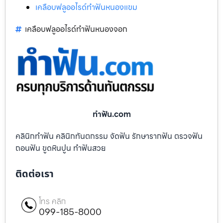
เคลือบฟลูออไรด์ทำฟันหนองแขม
เคลือบฟลูออไรด์ทำฟันหนองจอก
ทําฟัน.com
คลินิกทำฟัน คลินิกทันตกรรม จัดฟัน รักษารากฟัน ตรวจฟัน
ถอนฟัน ขูดหินปูน ทำฟันสวย
ติดต่อเรา
โทร คลิก
099-185-8000