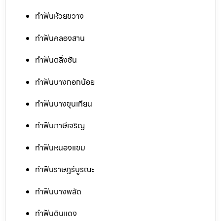
ทำฟันห้วยขวาง
ทำฟันคลองสาน
ทำฟันตลิ่งชัน
ทำฟันบางกอกน้อย
ทำฟันบางขุนเทียน
ทำฟันภาษีเจริญ
ทำฟันหนองแขม
ทำฟันราษฎร์บูรณะ
ทำฟันบางพลัด
ทำฟันดินแดง