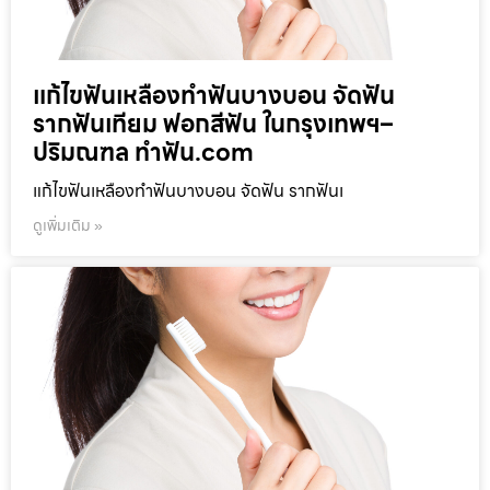
แก้ไขฟันเหลืองทำฟันบางบอน จัดฟัน
รากฟันเทียม ฟอกสีฟัน ในกรุงเทพฯ–
ปริมณฑล ทำฟัน.com
แก้ไขฟันเหลืองทำฟันบางบอน จัดฟัน รากฟันเ
ดูเพิ่มเติม »