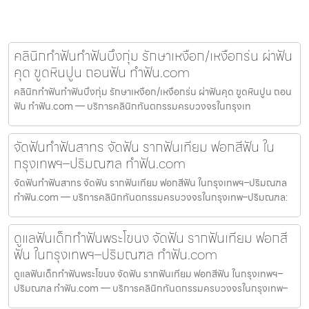
คลินิกทำฟันทำฟันบึงกุ่ม รักษาเหงือก/เหงือกร่น ผ่าฟัน
คุด ขูดหินปูน ถอนฟัน ทำฟัน.com
คลินิกทำฟันทำฟันบึงกุ่ม รักษาเหงือก/เหงือกร่น ผ่าฟันคุด ขูดหินปูน ถอน
ฟัน ทำฟัน.com — บริการคลินิกทันตกรรมครบวงจรในกรุงเท
จัดฟันทำฟันสาทร จัดฟัน รากฟันเทียม ฟอกสีฟัน ใน
กรุงเทพฯ–ปริมณฑล ทำฟัน.com
จัดฟันทำฟันสาทร จัดฟัน รากฟันเทียม ฟอกสีฟัน ในกรุงเทพฯ–ปริมณฑล
ทำฟัน.com — บริการคลินิกทันตกรรมครบวงจรในกรุงเทพ–ปริมณฑล:
ดูแลฟันเด็กทำฟันพระโขนง จัดฟัน รากฟันเทียม ฟอกสี
ฟัน ในกรุงเทพฯ–ปริมณฑล ทำฟัน.com
ดูแลฟันเด็กทำฟันพระโขนง จัดฟัน รากฟันเทียม ฟอกสีฟัน ในกรุงเทพฯ–
ปริมณฑล ทำฟัน.com — บริการคลินิกทันตกรรมครบวงจรในกรุงเทพ–