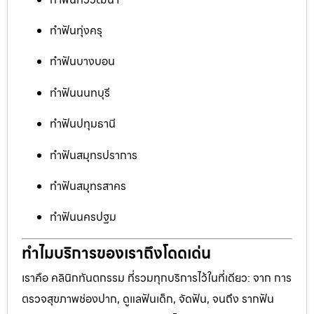
ทำฟันทุ่งครุ
ทำฟันบางบอน
ทำฟันนนทบุรี
ทำฟันปทุมธานี
ทำฟันสมุทรปราการ
ทำฟันสมุทรสาคร
ทำฟันนครปฐม
ทำไมบริการของเราถึงโดดเด่น
เราคือ คลินิกทันตกรรม ที่รวมทุกบริการไว้ในที่เดียว: จาก การ
ตรวจสุขภาพช่องปาก, ดูแลฟันเด็ก, จัดฟัน, จนถึง รากฟัน