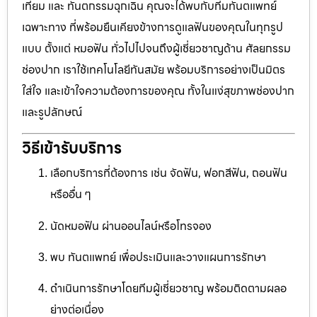
เทียม และ ทันตกรรมฉุกเฉิน คุณจะได้พบกับทีมทันตแพทย์
เฉพาะทาง ที่พร้อมยืนเคียงข้างการดูแลฟันของคุณในทุกรูป
แบบ ตั้งแต่ หมอฟัน ทั่วไปไปจนถึงผู้เชี่ยวชาญด้าน ศัลยกรรม
ช่องปาก เราใช้เทคโนโลยีทันสมัย พร้อมบริการอย่างเป็นมิตร
ใส่ใจ และเข้าใจความต้องการของคุณ ทั้งในแง่สุขภาพช่องปาก
และรูปลักษณ์
วิธีเข้ารับบริการ
เลือกบริการที่ต้องการ เช่น จัดฟัน, ฟอกสีฟัน, ถอนฟัน
หรืออื่น ๆ
นัดหมอฟัน ผ่านออนไลน์หรือโทรจอง
พบ ทันตแพทย์ เพื่อประเมินและวางแผนการรักษา
ดำเนินการรักษาโดยทีมผู้เชี่ยวชาญ พร้อมติดตามผลอ
ย่างต่อเนื่อง