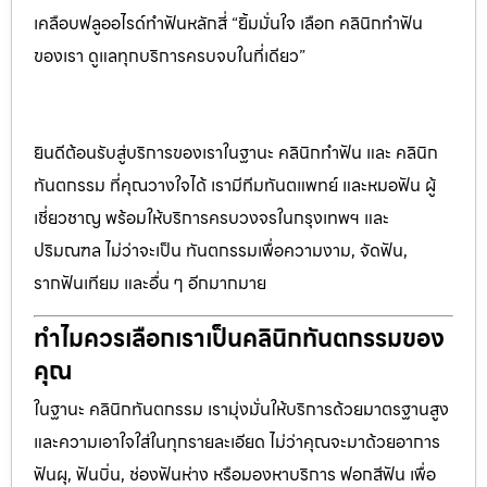
เคลือบฟลูออไรด์ทำฟันหลักสี่ “ยิ้มมั่นใจ เลือก คลินิกทำฟัน
ของเรา ดูแลทุกบริการครบจบในที่เดียว”
ยินดีต้อนรับสู่บริการของเราในฐานะ คลินิกทำฟัน และ คลินิก
ทันตกรรม ที่คุณวางใจได้ เรามีทีมทันตแพทย์ และหมอฟัน ผู้
เชี่ยวชาญ พร้อมให้บริการครบวงจรในกรุงเทพฯ และ
ปริมณฑล ไม่ว่าจะเป็น ทันตกรรมเพื่อความงาม, จัดฟัน,
รากฟันเทียม และอื่น ๆ อีกมากมาย
ทำไมควรเลือกเราเป็นคลินิกทันตกรรมของ
คุณ
ในฐานะ คลินิกทันตกรรม เรามุ่งมั่นให้บริการด้วยมาตรฐานสูง
และความเอาใจใส่ในทุกรายละเอียด ไม่ว่าคุณจะมาด้วยอาการ
ฟันผุ, ฟันบิ่น, ช่องฟันห่าง หรือมองหาบริการ ฟอกสีฟัน เพื่อ