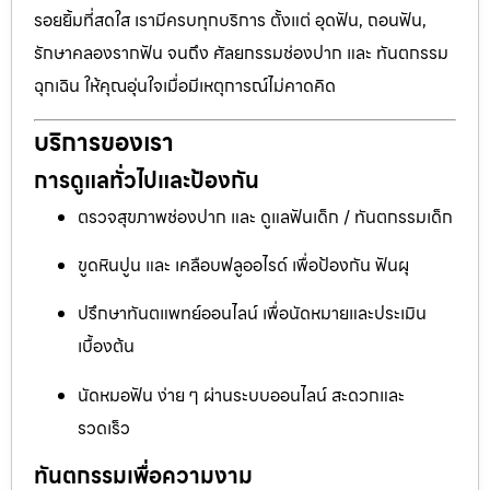
รอยยิ้มที่สดใส เรามีครบทุกบริการ ตั้งแต่ อุดฟัน, ถอนฟัน,
รักษาคลองรากฟัน จนถึง ศัลยกรรมช่องปาก และ ทันตกรรม
ฉุกเฉิน ให้คุณอุ่นใจเมื่อมีเหตุการณ์ไม่คาดคิด
บริการของเรา
การดูแลทั่วไปและป้องกัน
ตรวจสุขภาพช่องปาก และ ดูแลฟันเด็ก / ทันตกรรมเด็ก
ขูดหินปูน และ เคลือบฟลูออไรด์ เพื่อป้องกัน ฟันผุ
ปรึกษาทันตแพทย์ออนไลน์ เพื่อนัดหมายและประเมิน
เบื้องต้น
นัดหมอฟัน ง่าย ๆ ผ่านระบบออนไลน์ สะดวกและ
รวดเร็ว
ทันตกรรมเพื่อความงาม