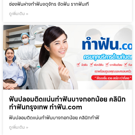
ช่องฟันห่างทำฟันจตุจักร จัดฟัน รากฟันเที
ดูเพิ่มเติม »
ฟันปลอมติดแน่นทำฟันบางกอกน้อย คลินิก
ทำฟันกรุงเทพ ทำฟัน.com
ฟันปลอมติดแน่นทำฟันบางกอกน้อย คลินิกทำฟั
ดูเพิ่มเติม »