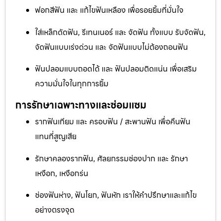
ฟอกสีฟัน และ แก้ไขฟันเหลือง เพื่อรอยยิ้มที่มั่นใจ
ใส่เหล็กดัดฟัน, รีเทนเนอร์ และ จัดฟัน ทั้งแบบ รับจัดฟัน,
จัดฟันแบบเร่งด่วน และ จัดฟันแบบไม่ต้องถอนฟัน
ฟันปลอมแบบถอดได้ และ ฟันปลอมติดแน่น เพื่อเสริม
ความมั่นใจในทุกการยิ้ม
การรักษาเฉพาะทางและซ่อมแซม
รากฟันเทียม และ ครอบฟัน / สะพานฟัน เพื่อคืนฟัน
แทนที่สูญเสีย
รักษาคลองรากฟัน, ศัลยกรรมช่องปาก และ รักษา
เหงือก, เหงือกร่น
ช่องฟันห่าง, ฟันโยก, ฟันหัก เราให้คำปรึกษาและแก้ไข
อย่างตรงจุด