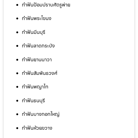
ทำฟันป้อมปราบศัตรูพ่าย
ทำฟันพระโขนง
ทำฟันมีนบุรี
ทำฟันลาดกระบัง
ทำฟันยานนาวา
ทำฟันสัมพันธวงศ์
ทำฟันพญาไท
ทำฟันธนบุรี
ทำฟันบางกอกใหญ่
ทำฟันห้วยขวาง