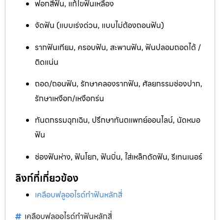
ฟอกสีฟัน, แก้ไขฟันเหลือง
จัดฟัน (แบบเร่งด่วน, แบบไม่ต้องถอนฟัน)
รากฟันเทียม, ครอบฟัน, สะพานฟัน, ฟันปลอมถอดได้ /
ติดแน่น
ถอด/ถอนฟัน, รักษาคลองรากฟัน, ศัลยกรรมช่องปาก,
รักษาเหงือก/เหงือกร่น
ทันตกรรมฉุกเฉิน, ปรึกษาทันตแพทย์ออนไลน์, นัดหมอ
ฟัน
ช่องฟันห่าง, ฟันโยก, ฟันบิ่น, ใส่เหล็กดัดฟัน, รีเทนเนอร์
ลิงก์ที่เกี่ยวข้อง
เคลือบฟลูออไรด์ทำฟันหลักสี่
เคลือบฟลูออไรด์ทำฟันหลักสี่