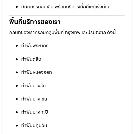
ทันตกรรมฉุกเฉิน พร้อมบริการเมื่อมีเหตุเร่งด่วน
พื้นที่บริการของเรา
คลินิกของเราครอบคลุมพื้นที่ กรุงเทพและปริมณฑล ดังนี้:
ทำฟันพระนคร
ทำฟันดุสิต
ทำฟันหนองจอก
ทำฟันบางรัก
ทำฟันบางเขน
ทำฟันบางกะปิ
ทำฟันปทุมวัน