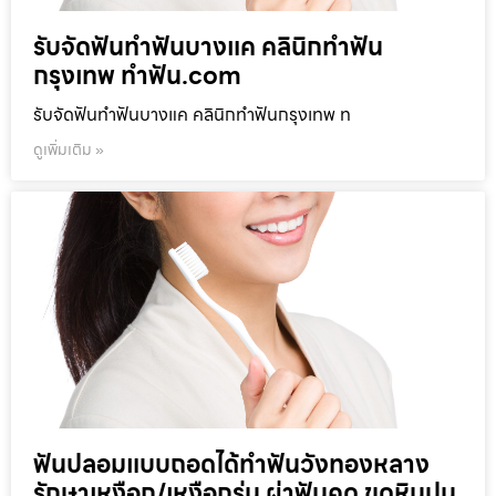
รับจัดฟันทำฟันบางแค คลินิกทำฟัน
กรุงเทพ ทำฟัน.com
รับจัดฟันทำฟันบางแค คลินิกทำฟันกรุงเทพ ท
ดูเพิ่มเติม »
ฟันปลอมแบบถอดได้ทำฟันวังทองหลาง
รักษาเหงือก/เหงือกร่น ผ่าฟันคุด ขูดหินปูน