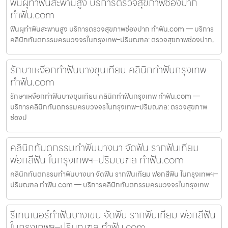
ฟันผุทำฟันสะพานสูง บริการตรวจสุขภาพช่องปาก
ทำฟัน.com
ฟันผุทำฟันสะพานสูง บริการตรวจสุขภาพช่องปาก ทำฟัน.com — บริการ
คลินิกทันตกรรมครบวงจรในกรุงเทพ–ปริมณฑล: ตรวจสุขภาพช่องปาก,
รักษาเหงือกทำฟันบางขุนเทียน คลินิกทำฟันกรุงเทพ
ทำฟัน.com
รักษาเหงือกทำฟันบางขุนเทียน คลินิกทำฟันกรุงเทพ ทำฟัน.com —
บริการคลินิกทันตกรรมครบวงจรในกรุงเทพ–ปริมณฑล: ตรวจสุขภาพ
ช่องป
คลินิกทันตกรรมทำฟันบางนา จัดฟัน รากฟันเทียม
ฟอกสีฟัน ในกรุงเทพฯ–ปริมณฑล ทำฟัน.com
คลินิกทันตกรรมทำฟันบางนา จัดฟัน รากฟันเทียม ฟอกสีฟัน ในกรุงเทพฯ–
ปริมณฑล ทำฟัน.com — บริการคลินิกทันตกรรมครบวงจรในกรุงเทพ
รีเทนเนอร์ทำฟันบางเขน จัดฟัน รากฟันเทียม ฟอกสีฟัน
ในกรุงเทพฯ–ปริมณฑล ทำฟัน.com