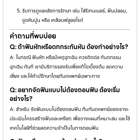
รับการดูแลหลังการรักษา เช่น ใส่รีเทนเนอร์, ฟันปลอม,
ขูดหินปูน หรือ เคลือบฟลูออไรด์
คำถามที่พบบ่อย
Q: ถ้าฟันหักหรือตกกระทันหัน ต้องทำอย่างไร?
A: ในกรณี ฟันหัก หรือมีเหตุฉุกเฉิน ควรติดต่อ ทันตกรรม
ฉุกเฉิน ทันที เรามีบริการรองรับเพื่อแก้ไขเบื้องต้น ลดความ
เสี่ยง และให้คำปรึกษาโดยทันตแพทย์เฉพาะทาง
Q: อยากจัดฟันแบบไม่ต้องถอนฟัน ต้องเริ่ม
อย่างไร?
A: สำหรับ จัดฟันแบบไม่ต้องถอนฟัน ทีมทันตแพทย์ของเราจะ
ประเมินโครงสร้างฟันและเหงือก เพื่อวางแผนที่เหมาะสม และใช้
เทคโนโลยีที่ช่วยลดความจำเป็นในการถอนฟัน