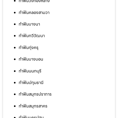
ทำฟันวังทองหลาง
ทำฟันคลองสามวา
ทำฟันบางนา
ทำฟันทวีวัฒนา
ทำฟันทุ่งครุ
ทำฟันบางบอน
ทำฟันนนทบุรี
ทำฟันปทุมธานี
ทำฟันสมุทรปราการ
ทำฟันสมุทรสาคร
ทำฟันนครปฐม