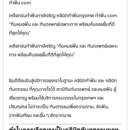
ทำฟัน.com
เหงือกร่นทำฟันภาษีเจริญ คลินิกทำฟันกรุงเทพ ทำฟัน.com
“ทีมหมอฟัน และ ทันตแพทย์เฉพาะทาง พร้อมคืนรอยยิ้มที่ดี
ที่สุดให้คุณ”
เหงือกร่นทำฟันภาษีเจริญ “ทีมหมอฟัน และ ทันตแพทย์เฉพาะ
ทาง พร้อมคืนรอยยิ้มที่ดีที่สุดให้คุณ”
ยินดีต้อนรับสู่บริการของเราในฐานะ คลินิกทำฟัน และ คลินิก
ทันตกรรม ที่คุณวางใจได้ เรามีทีมทันตแพทย์ และหมอฟัน ผู้
เชี่ยวชาญ พร้อมให้บริการครบวงจรในกรุงเทพฯ และ
ปริมณฑล ไม่ว่าจะเป็น ทันตกรรมเพื่อความงาม, จัดฟัน,
รากฟันเทียม และอื่น ๆ อีกมากมาย