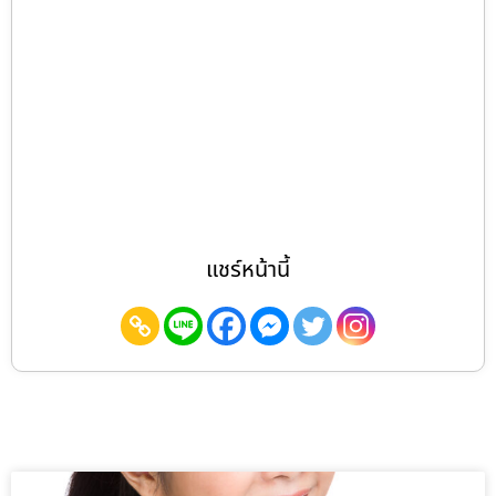
แชร์หน้านี้