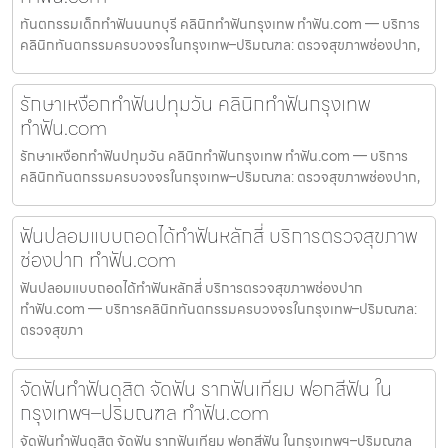
ทันตกรรมเด็กทำฟันนนทบุรี คลินิกทำฟันกรุงเทพ ทำฟัน.com — บริการ
คลินิกทันตกรรมครบวงจรในกรุงเทพ–ปริมณฑล: ตรวจสุขภาพช่องปาก,
รักษาเหงือกทำฟันปทุมวัน คลินิกทำฟันกรุงเทพ
ทำฟัน.com
รักษาเหงือกทำฟันปทุมวัน คลินิกทำฟันกรุงเทพ ทำฟัน.com — บริการ
คลินิกทันตกรรมครบวงจรในกรุงเทพ–ปริมณฑล: ตรวจสุขภาพช่องปาก,
ฟันปลอมแบบถอดได้ทำฟันหลักสี่ บริการตรวจสุขภาพ
ช่องปาก ทำฟัน.com
ฟันปลอมแบบถอดได้ทำฟันหลักสี่ บริการตรวจสุขภาพช่องปาก
ทำฟัน.com — บริการคลินิกทันตกรรมครบวงจรในกรุงเทพ–ปริมณฑล:
ตรวจสุขภา
จัดฟันทำฟันดุสิต จัดฟัน รากฟันเทียม ฟอกสีฟัน ใน
กรุงเทพฯ–ปริมณฑล ทำฟัน.com
จัดฟันทำฟันดุสิต จัดฟัน รากฟันเทียม ฟอกสีฟัน ในกรุงเทพฯ–ปริมณฑล