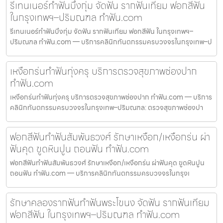
รีเทนเนอร์ทำฟันบึงกุ่ม จัดฟัน รากฟันเทียม ฟอกสีฟัน
ในกรุงเทพฯ–ปริมณฑล ทำฟัน.com
รีเทนเนอร์ทำฟันบึงกุ่ม จัดฟัน รากฟันเทียม ฟอกสีฟัน ในกรุงเทพฯ–
ปริมณฑล ทำฟัน.com — บริการคลินิกทันตกรรมครบวงจรในกรุงเทพ–ป
เหงือกร่นทำฟันทุ่งครุ บริการตรวจสุขภาพช่องปาก
ทำฟัน.com
เหงือกร่นทำฟันทุ่งครุ บริการตรวจสุขภาพช่องปาก ทำฟัน.com — บริการ
คลินิกทันตกรรมครบวงจรในกรุงเทพ–ปริมณฑล: ตรวจสุขภาพช่องปา
ฟอกสีฟันทำฟันสัมพันธวงศ์ รักษาเหงือก/เหงือกร่น ผ่า
ฟันคุด ขูดหินปูน ถอนฟัน ทำฟัน.com
ฟอกสีฟันทำฟันสัมพันธวงศ์ รักษาเหงือก/เหงือกร่น ผ่าฟันคุด ขูดหินปูน
ถอนฟัน ทำฟัน.com — บริการคลินิกทันตกรรมครบวงจรในกรุงเ
รักษาคลองรากฟันทำฟันพระโขนง จัดฟัน รากฟันเทียม
ฟอกสีฟัน ในกรุงเทพฯ–ปริมณฑล ทำฟัน.com