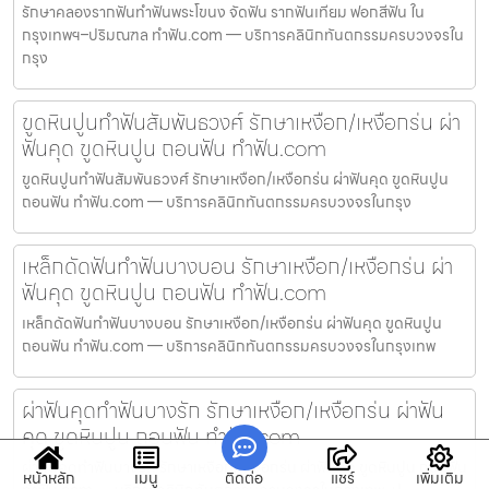
รักษาคลองรากฟันทำฟันพระโขนง จัดฟัน รากฟันเทียม ฟอกสีฟัน ใน
กรุงเทพฯ–ปริมณฑล ทำฟัน.com — บริการคลินิกทันตกรรมครบวงจรใน
กรุง
ขูดหินปูนทำฟันสัมพันธวงศ์ รักษาเหงือก/เหงือกร่น ผ่า
ฟันคุด ขูดหินปูน ถอนฟัน ทำฟัน.com
ขูดหินปูนทำฟันสัมพันธวงศ์ รักษาเหงือก/เหงือกร่น ผ่าฟันคุด ขูดหินปูน
ถอนฟัน ทำฟัน.com — บริการคลินิกทันตกรรมครบวงจรในกรุง
เหล็กดัดฟันทำฟันบางบอน รักษาเหงือก/เหงือกร่น ผ่า
ฟันคุด ขูดหินปูน ถอนฟัน ทำฟัน.com
เหล็กดัดฟันทำฟันบางบอน รักษาเหงือก/เหงือกร่น ผ่าฟันคุด ขูดหินปูน
ถอนฟัน ทำฟัน.com — บริการคลินิกทันตกรรมครบวงจรในกรุงเทพ
ผ่าฟันคุดทำฟันบางรัก รักษาเหงือก/เหงือกร่น ผ่าฟัน
คุด ขูดหินปูน ถอนฟัน ทำฟัน.com
ผ่าฟันคุดทำฟันบางรัก รักษาเหงือก/เหงือกร่น ผ่าฟันคุด ขูดหินปูน ถอนฟัน
หน้าหลัก
เมนู
ติดต่อ
แชร์
เพิ่มเติม