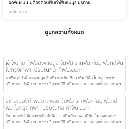
จัดฟันแบบไม่ต้องถอนฟันทำฟันธนบุรี บริการ
ดูเพิ่มเติม »
ดูบทความทั้งหมด
ผ่าฟันคุดทำฟันสะพานสูง จัดฟัน รากฟันเทียม ฟอกสีฟัน
ในกรุงเทพฯ–ปริมณฑล ทำฟัน.com
ผ่าฟันคุดทำฟันสะพานสูง จัดฟัน รากฟันเทียม ฟอกสีฟัน ในกรุงเทพฯ–
ปริมณฑล ทำฟัน.com — บริการคลินิกทันตกรรมครบวงจรในกรุงเทพ–ป
รีเทนเนอร์ทำฟันบางพลัด จัดฟัน รากฟันเทียม ฟอกสี
ฟัน ในกรุงเทพฯ–ปริมณฑล ทำฟัน.com
รีเทนเนอร์ทำฟันบางพลัด จัดฟัน รากฟันเทียม ฟอกสีฟัน ในกรุงเทพฯ–
ปริมณฑล ทำฟัน.com — บริการคลินิกทันตกรรมครบวงจรในกรุงเทพ–ป