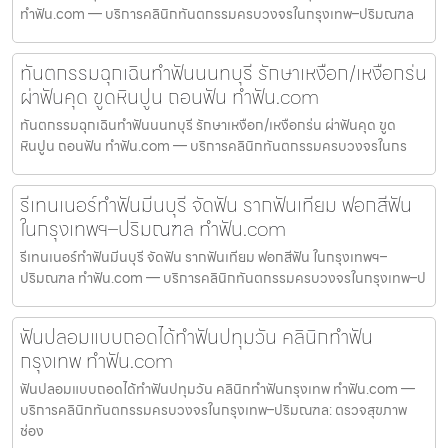
ทำฟัน.com — บริการคลินิกทันตกรรมครบวงจรในกรุงเทพ–ปริมณฑล
ทันตกรรมฉุกเฉินทำฟันนนทบุรี รักษาเหงือก/เหงือกร่น
ผ่าฟันคุด ขูดหินปูน ถอนฟัน ทำฟัน.com
ทันตกรรมฉุกเฉินทำฟันนนทบุรี รักษาเหงือก/เหงือกร่น ผ่าฟันคุด ขูด
หินปูน ถอนฟัน ทำฟัน.com — บริการคลินิกทันตกรรมครบวงจรในกร
รีเทนเนอร์ทำฟันมีนบุรี จัดฟัน รากฟันเทียม ฟอกสีฟัน
ในกรุงเทพฯ–ปริมณฑล ทำฟัน.com
รีเทนเนอร์ทำฟันมีนบุรี จัดฟัน รากฟันเทียม ฟอกสีฟัน ในกรุงเทพฯ–
ปริมณฑล ทำฟัน.com — บริการคลินิกทันตกรรมครบวงจรในกรุงเทพ–ป
ฟันปลอมแบบถอดได้ทำฟันปทุมวัน คลินิกทำฟัน
กรุงเทพ ทำฟัน.com
ฟันปลอมแบบถอดได้ทำฟันปทุมวัน คลินิกทำฟันกรุงเทพ ทำฟัน.com —
บริการคลินิกทันตกรรมครบวงจรในกรุงเทพ–ปริมณฑล: ตรวจสุขภาพ
ช่อง