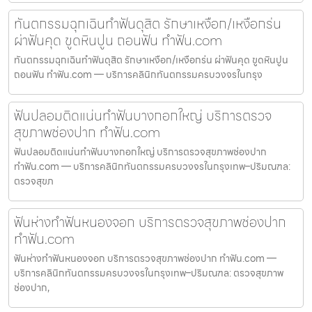
ทันตกรรมฉุกเฉินทำฟันดุสิต รักษาเหงือก/เหงือกร่น
ผ่าฟันคุด ขูดหินปูน ถอนฟัน ทำฟัน.com
ทันตกรรมฉุกเฉินทำฟันดุสิต รักษาเหงือก/เหงือกร่น ผ่าฟันคุด ขูดหินปูน
ถอนฟัน ทำฟัน.com — บริการคลินิกทันตกรรมครบวงจรในกรุง
ฟันปลอมติดแน่นทำฟันบางกอกใหญ่ บริการตรวจ
สุขภาพช่องปาก ทำฟัน.com
ฟันปลอมติดแน่นทำฟันบางกอกใหญ่ บริการตรวจสุขภาพช่องปาก
ทำฟัน.com — บริการคลินิกทันตกรรมครบวงจรในกรุงเทพ–ปริมณฑล:
ตรวจสุขภ
ฟันห่างทำฟันหนองจอก บริการตรวจสุขภาพช่องปาก
ทำฟัน.com
ฟันห่างทำฟันหนองจอก บริการตรวจสุขภาพช่องปาก ทำฟัน.com —
บริการคลินิกทันตกรรมครบวงจรในกรุงเทพ–ปริมณฑล: ตรวจสุขภาพ
ช่องปาก,