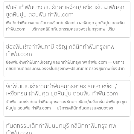
ฟันหักทำฟันบางเขน รักษาเหงือก/เหงือกร่น ผ่าฟันคุด
ขูดหินปูน ถอนฟัน ทำฟัน.com
ฟันหักทำฟันบางเขน รักษาเหงือก/เหงือกร่น ผ่าฟันคุด ขูดหินปูน ถอนฟัน
ทำฟัน.com — บริการคลินิกทันตกรรมครบวงจรในกรุงเทพ–ปริม
ช่องฟันห่างทำฟันภาษีเจริญ คลินิกทำฟันกรุงเทพ
ทำฟัน.com
ช่องฟันห่างทำฟันภาษีเจริญ คลินิกทำฟันกรุงเทพ ทำฟัน.com — บริการ
คลินิกทันตกรรมครบวงจรในกรุงเทพ–ปริมณฑล: ตรวจสุขภาพช่องปาก
จัดฟันแบบเร่งด่วนทำฟันสมุทรสาคร รักษาเหงือก/
เหงือกร่น ผ่าฟันคุด ขูดหินปูน ถอนฟัน ทำฟัน.com
จัดฟันแบบเร่งด่วนทำฟันสมุทรสาคร รักษาเหงือก/เหงือกร่น ผ่าฟันคุด ขูด
หินปูน ถอนฟัน ทำฟัน.com — บริการคลินิกทันตกรรมครบวงจร
ทันตกรรมเด็กทำฟันนนทบุรี คลินิกทำฟันกรุงเทพ
ทำฟัน.com