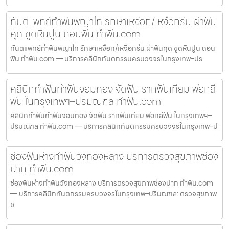
ทันตแพทย์ทำฟันพญาไท รักษาเหงือก/เหงือกร่น ผ่าฟัน
คุด ขูดหินปูน ถอนฟัน ทำฟัน.com
ทันตแพทย์ทำฟันพญาไท รักษาเหงือก/เหงือกร่น ผ่าฟันคุด ขูดหินปูน ถอน
ฟัน ทำฟัน.com — บริการคลินิกทันตกรรมครบวงจรในกรุงเทพ–ปร
คลินิกทำฟันทำฟันจอมทอง จัดฟัน รากฟันเทียม ฟอกสี
ฟัน ในกรุงเทพฯ–ปริมณฑล ทำฟัน.com
คลินิกทำฟันทำฟันจอมทอง จัดฟัน รากฟันเทียม ฟอกสีฟัน ในกรุงเทพฯ–
ปริมณฑล ทำฟัน.com — บริการคลินิกทันตกรรมครบวงจรในกรุงเทพ–ป
ช่องฟันห่างทำฟันวังทองหลาง บริการตรวจสุขภาพช่อง
ปาก ทำฟัน.com
ช่องฟันห่างทำฟันวังทองหลาง บริการตรวจสุขภาพช่องปาก ทำฟัน.com
— บริการคลินิกทันตกรรมครบวงจรในกรุงเทพ–ปริมณฑล: ตรวจสุขภาพ
ช