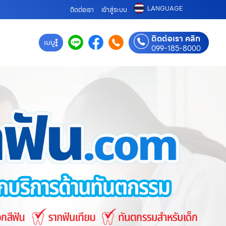
LANGUAGE
ติดต่อเรา
เข้าสู่ระบบ
ติดต่อเรา คลิก
เมนู
099-185-8000