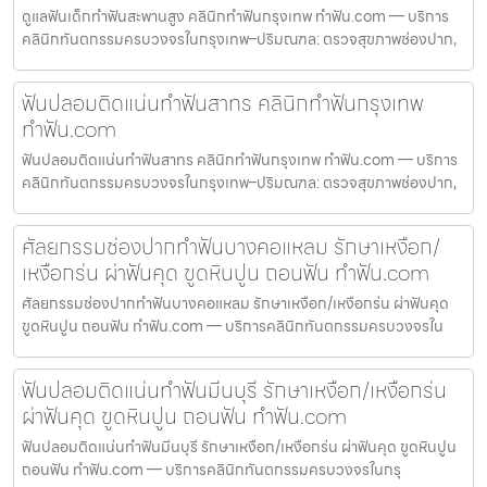
ดูแลฟันเด็กทำฟันสะพานสูง คลินิกทำฟันกรุงเทพ ทำฟัน.com — บริการ
คลินิกทันตกรรมครบวงจรในกรุงเทพ–ปริมณฑล: ตรวจสุขภาพช่องปาก,
ฟันปลอมติดแน่นทำฟันสาทร คลินิกทำฟันกรุงเทพ
ทำฟัน.com
ฟันปลอมติดแน่นทำฟันสาทร คลินิกทำฟันกรุงเทพ ทำฟัน.com — บริการ
คลินิกทันตกรรมครบวงจรในกรุงเทพ–ปริมณฑล: ตรวจสุขภาพช่องปาก,
ศัลยกรรมช่องปากทำฟันบางคอแหลม รักษาเหงือก/
เหงือกร่น ผ่าฟันคุด ขูดหินปูน ถอนฟัน ทำฟัน.com
ศัลยกรรมช่องปากทำฟันบางคอแหลม รักษาเหงือก/เหงือกร่น ผ่าฟันคุด
ขูดหินปูน ถอนฟัน ทำฟัน.com — บริการคลินิกทันตกรรมครบวงจรใน
ฟันปลอมติดแน่นทำฟันมีนบุรี รักษาเหงือก/เหงือกร่น
ผ่าฟันคุด ขูดหินปูน ถอนฟัน ทำฟัน.com
ฟันปลอมติดแน่นทำฟันมีนบุรี รักษาเหงือก/เหงือกร่น ผ่าฟันคุด ขูดหินปูน
ถอนฟัน ทำฟัน.com — บริการคลินิกทันตกรรมครบวงจรในกรุ