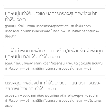
ขูดหินปูนทำฟันบางแค บริการตรวจสุขภาพช่องปาก
ทำฟัน.com
ขูดหินปูนทำฟันบางแค บริการตรวจสุขภาพช่องปาก ทำฟัน.com —
บริการคลินิกทันตกรรมครบวงจรในกรุงเทพ–ปริมณฑล: ตรวจสุขภาพ
ช่องปาก,
อุดฟันทำฟันบางพลัด รักษาเหงือก/เหงือกร่น ผ่าฟันคุด
ขูดหินปูน ถอนฟัน ทำฟัน.com
อุดฟันทำฟันบางพลัด รักษาเหงือก/เหงือกร่น ผ่าฟันคุด ขูดหินปูน ถอนฟัน
ทำฟัน.com — บริการคลินิกทันตกรรมครบวงจรในกรุงเทพ–ปริ
ตรวจสุขภาพช่องปากทำฟันบางขุนเทียน บริการตรวจ
สุขภาพช่องปาก ทำฟัน.com
ตรวจสุขภาพช่องปากทำฟันบางขุนเทียน บริการตรวจสุขภาพช่องปาก
ทำฟัน.com — บริการคลินิกทันตกรรมครบวงจรในกรุงเทพ–ปริมณฑล:
ตรวจ