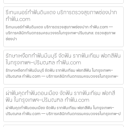
รีเทนเนอร์ทำฟันดินแดง บริการตรวจสุขภาพช่องปาก
ทำฟัน.com
รีเทนเนอร์ทำฟันดินแดง บริการตรวจสุขภาพช่องปาก ทำฟัน.com —
บริการคลินิกทันตกรรมครบวงจรในกรุงเทพ–ปริมณฑล: ตรวจสุขภาพ
ช่องปา
รักษาเหงือกทำฟันมีนบุรี จัดฟัน รากฟันเทียม ฟอกสีฟัน
ในกรุงเทพฯ–ปริมณฑล ทำฟัน.com
รักษาเหงือกทำฟันมีนบุรี จัดฟัน รากฟันเทียม ฟอกสีฟัน ในกรุงเทพฯ–
ปริมณฑล ทำฟัน.com — บริการคลินิกทันตกรรมครบวงจรในกรุงเทพ–
ผ่าฟันคุดทำฟันดอนเมือง จัดฟัน รากฟันเทียม ฟอกสี
ฟัน ในกรุงเทพฯ–ปริมณฑล ทำฟัน.com
ผ่าฟันคุดทำฟันดอนเมือง จัดฟัน รากฟันเทียม ฟอกสีฟัน ในกรุงเทพฯ–
ปริมณฑล ทำฟัน.com — บริการคลินิกทันตกรรมครบวงจรในกรุงเทพ–ป