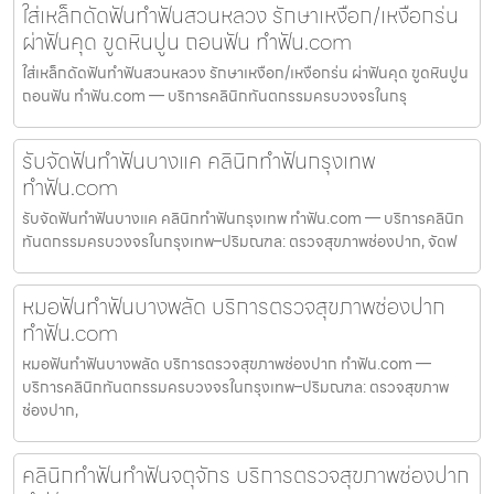
ใส่เหล็กดัดฟันทำฟันสวนหลวง รักษาเหงือก/เหงือกร่น
ผ่าฟันคุด ขูดหินปูน ถอนฟัน ทำฟัน.com
ใส่เหล็กดัดฟันทำฟันสวนหลวง รักษาเหงือก/เหงือกร่น ผ่าฟันคุด ขูดหินปูน
ถอนฟัน ทำฟัน.com — บริการคลินิกทันตกรรมครบวงจรในกรุ
รับจัดฟันทำฟันบางแค คลินิกทำฟันกรุงเทพ
ทำฟัน.com
รับจัดฟันทำฟันบางแค คลินิกทำฟันกรุงเทพ ทำฟัน.com — บริการคลินิก
ทันตกรรมครบวงจรในกรุงเทพ–ปริมณฑล: ตรวจสุขภาพช่องปาก, จัดฟ
หมอฟันทำฟันบางพลัด บริการตรวจสุขภาพช่องปาก
ทำฟัน.com
หมอฟันทำฟันบางพลัด บริการตรวจสุขภาพช่องปาก ทำฟัน.com —
บริการคลินิกทันตกรรมครบวงจรในกรุงเทพ–ปริมณฑล: ตรวจสุขภาพ
ช่องปาก,
คลินิกทำฟันทำฟันจตุจักร บริการตรวจสุขภาพช่องปาก