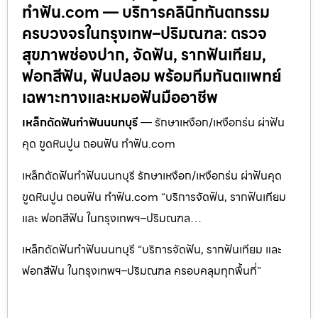
ทำฟัน.com — บริการคลินิกทันตกรรม
ครบวงจรในกรุงเทพ–ปริมณฑล: ตรวจ
สุขภาพช่องปาก, จัดฟัน, รากฟันเทียม,
ฟอกสีฟัน, ฟันปลอม พร้อมทีมทันตแพทย์
เฉพาะทางและหมอฟันมืออาชีพ
เหล็กดัดฟันทำฟันนนทบุรี
— รักษาเหงือก/เหงือกร่น ผ่าฟัน
คุด ขูดหินปูน ถอนฟัน ทำฟัน.com
เหล็กดัดฟันทำฟันนนทบุรี รักษาเหงือก/เหงือกร่น ผ่าฟันคุด
ขูดหินปูน ถอนฟัน ทำฟัน.com “บริการจัดฟัน, รากฟันเทียม
และ ฟอกสีฟัน ในกรุงเทพฯ–ปริมณฑล…
เหล็กดัดฟันทำฟันนนทบุรี “บริการจัดฟัน, รากฟันเทียม และ
ฟอกสีฟัน ในกรุงเทพฯ–ปริมณฑล ครอบคลุมทุกพื้นที่”