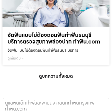
จัดฟันแบบไม่ต้องถอนฟันทำฟันธนบุรี
บริการตรวจสุขภาพช่องปาก ทำฟัน.com
จัดฟันแบบไม่ต้องถอนฟันทำฟันธนบุรี บริการ
ดูเพิ่มเติม »
ดูบทความทั้งหมด
ดูแลฟันเด็กทำฟันสะพานสูง คลินิกทำฟันกรุงเทพ
ทำฟัน.com