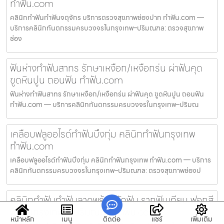
ทำฟัน.com
คลินิกทำฟันทำฟันจตุจักร บริการตรวจสุขภาพช่องปาก ทำฟัน.com —
บริการคลินิกทันตกรรมครบวงจรในกรุงเทพ–ปริมณฑล: ตรวจสุขภาพ
ช่อง
ฟันห่างทำฟันสาทร รักษาเหงือก/เหงือกร่น ผ่าฟันคุด
ขูดหินปูน ถอนฟัน ทำฟัน.com
ฟันห่างทำฟันสาทร รักษาเหงือก/เหงือกร่น ผ่าฟันคุด ขูดหินปูน ถอนฟัน
ทำฟัน.com — บริการคลินิกทันตกรรมครบวงจรในกรุงเทพ–ปริมณ
เคลือบฟลูออไรด์ทำฟันบึงกุ่ม คลินิกทำฟันกรุงเทพ
ทำฟัน.com
เคลือบฟลูออไรด์ทำฟันบึงกุ่ม คลินิกทำฟันกรุงเทพ ทำฟัน.com — บริการ
คลินิกทันตกรรมครบวงจรในกรุงเทพ–ปริมณฑล: ตรวจสุขภาพช่องป
คลินิกทำฟันทำฟันลาดพร้าว จัดฟัน รากฟันเทียม ฟอกสี
ฟัน ในกรุงเทพฯ–ปริมณฑล ทำฟัน.com
หน้าหลัก
เมนู
ติดต่อ
แชร์
เพิ่มเติม