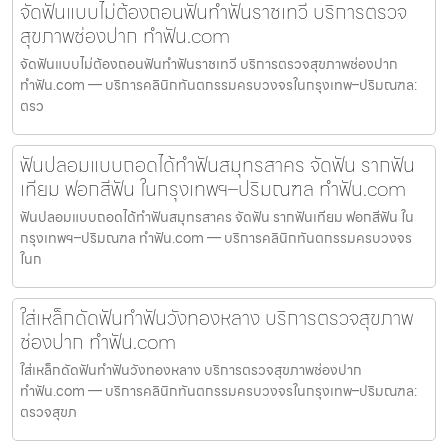
จัดฟันแบบไม่ต้องถอนฟันทำฟันราชเทวี บริการตรวจ
สุขภาพช่องปาก ทำฟัน.com
จัดฟันแบบไม่ต้องถอนฟันทำฟันราชเทวี บริการตรวจสุขภาพช่องปาก
ทำฟัน.com — บริการคลินิกทันตกรรมครบวงจรในกรุงเทพ–ปริมณฑล:
ตรว
ฟันปลอมแบบถอดได้ทำฟันสมุทรสาคร จัดฟัน รากฟัน
เทียม ฟอกสีฟัน ในกรุงเทพฯ–ปริมณฑล ทำฟัน.com
ฟันปลอมแบบถอดได้ทำฟันสมุทรสาคร จัดฟัน รากฟันเทียม ฟอกสีฟัน ใน
กรุงเทพฯ–ปริมณฑล ทำฟัน.com — บริการคลินิกทันตกรรมครบวงจร
ในก
ใส่เหล็กดัดฟันทำฟันวังทองหลาง บริการตรวจสุขภาพ
ช่องปาก ทำฟัน.com
ใส่เหล็กดัดฟันทำฟันวังทองหลาง บริการตรวจสุขภาพช่องปาก
ทำฟัน.com — บริการคลินิกทันตกรรมครบวงจรในกรุงเทพ–ปริมณฑล:
ตรวจสุขภ