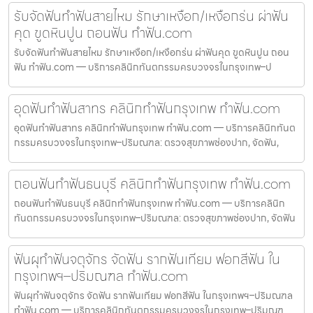
รับจัดฟันทำฟันสายไหม รักษาเหงือก/เหงือกร่น ผ่าฟัน
คุด ขูดหินปูน ถอนฟัน ทำฟัน.com
รับจัดฟันทำฟันสายไหม รักษาเหงือก/เหงือกร่น ผ่าฟันคุด ขูดหินปูน ถอน
ฟัน ทำฟัน.com — บริการคลินิกทันตกรรมครบวงจรในกรุงเทพ–ป
อุดฟันทำฟันสาทร คลินิกทำฟันกรุงเทพ ทำฟัน.com
อุดฟันทำฟันสาทร คลินิกทำฟันกรุงเทพ ทำฟัน.com — บริการคลินิกทันต
กรรมครบวงจรในกรุงเทพ–ปริมณฑล: ตรวจสุขภาพช่องปาก, จัดฟัน,
ถอนฟันทำฟันธนบุรี คลินิกทำฟันกรุงเทพ ทำฟัน.com
ถอนฟันทำฟันธนบุรี คลินิกทำฟันกรุงเทพ ทำฟัน.com — บริการคลินิก
ทันตกรรมครบวงจรในกรุงเทพ–ปริมณฑล: ตรวจสุขภาพช่องปาก, จัดฟัน
ฟันผุทำฟันจตุจักร จัดฟัน รากฟันเทียม ฟอกสีฟัน ใน
กรุงเทพฯ–ปริมณฑล ทำฟัน.com
ฟันผุทำฟันจตุจักร จัดฟัน รากฟันเทียม ฟอกสีฟัน ในกรุงเทพฯ–ปริมณฑล
ทำฟัน.com — บริการคลินิกทันตกรรมครบวงจรในกรุงเทพ–ปริมณฑ