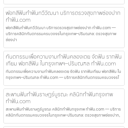
ฟอกสีฟันทำฟันทวีวัฒนา บริการตรวจสุขภาพช่องปาก
ทำฟัน.com
ฟอกสีฟันทำฟันทวีวัฒนา บริการตรวจสุขภาพช่องปาก ทำฟัน.com —
บริการคลินิกทันตกรรมครบวงจรในกรุงเทพ–ปริมณฑล: ตรวจสุขภาพ
ช่องปา
ทันตกรรมเพื่อความงามทำฟันคลองเตย จัดฟัน รากฟัน
เทียม ฟอกสีฟัน ในกรุงเทพฯ–ปริมณฑล ทำฟัน.com
ทันตกรรมเพื่อความงามทำฟันคลองเตย จัดฟัน รากฟันเทียม ฟอกสีฟัน ใน
กรุงเทพฯ–ปริมณฑล ทำฟัน.com — บริการคลินิกทันตกรรมครบวงจรใ
สะพานฟันทำฟันราษฎร์บูรณะ คลินิกทำฟันกรุงเทพ
ทำฟัน.com
สะพานฟันทำฟันราษฎร์บูรณะ คลินิกทำฟันกรุงเทพ ทำฟัน.com — บริการ
คลินิกทันตกรรมครบวงจรในกรุงเทพ–ปริมณฑล: ตรวจสุขภาพช่องปาก,