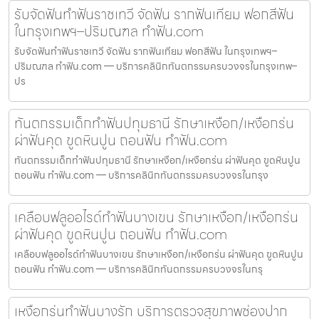
รับจัดฟันทำฟันราชเทวี จัดฟัน รากฟันเทียม ฟอกสีฟัน
ในกรุงเทพฯ–ปริมณฑล ทำฟัน.com
รับจัดฟันทำฟันราชเทวี จัดฟัน รากฟันเทียม ฟอกสีฟัน ในกรุงเทพฯ–
ปริมณฑล ทำฟัน.com — บริการคลินิกทันตกรรมครบวงจรในกรุงเทพ–
ปร
ทันตกรรมเด็กทำฟันปทุมธานี รักษาเหงือก/เหงือกร่น
ผ่าฟันคุด ขูดหินปูน ถอนฟัน ทำฟัน.com
ทันตกรรมเด็กทำฟันปทุมธานี รักษาเหงือก/เหงือกร่น ผ่าฟันคุด ขูดหินปูน
ถอนฟัน ทำฟัน.com — บริการคลินิกทันตกรรมครบวงจรในกรุง
เคลือบฟลูออไรด์ทำฟันบางเขน รักษาเหงือก/เหงือกร่น
ผ่าฟันคุด ขูดหินปูน ถอนฟัน ทำฟัน.com
เคลือบฟลูออไรด์ทำฟันบางเขน รักษาเหงือก/เหงือกร่น ผ่าฟันคุด ขูดหินปูน
ถอนฟัน ทำฟัน.com — บริการคลินิกทันตกรรมครบวงจรในกรุ
เหงือกร่นทำฟันบางรัก บริการตรวจสุขภาพช่องปาก