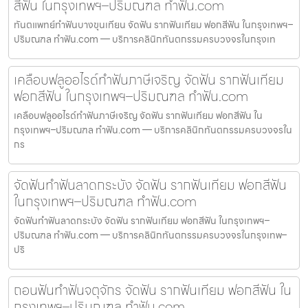
สีฟัน ในกรุงเทพฯ–ปริมณฑล ทำฟัน.com
ทันตแพทย์ทำฟันบางขุนเทียน จัดฟัน รากฟันเทียม ฟอกสีฟัน ในกรุงเทพฯ–
ปริมณฑล ทำฟัน.com — บริการคลินิกทันตกรรมครบวงจรในกรุงเท
เคลือบฟลูออไรด์ทำฟันภาษีเจริญ จัดฟัน รากฟันเทียม
ฟอกสีฟัน ในกรุงเทพฯ–ปริมณฑล ทำฟัน.com
เคลือบฟลูออไรด์ทำฟันภาษีเจริญ จัดฟัน รากฟันเทียม ฟอกสีฟัน ใน
กรุงเทพฯ–ปริมณฑล ทำฟัน.com — บริการคลินิกทันตกรรมครบวงจรใน
กร
จัดฟันทำฟันลาดกระบัง จัดฟัน รากฟันเทียม ฟอกสีฟัน
ในกรุงเทพฯ–ปริมณฑล ทำฟัน.com
จัดฟันทำฟันลาดกระบัง จัดฟัน รากฟันเทียม ฟอกสีฟัน ในกรุงเทพฯ–
ปริมณฑล ทำฟัน.com — บริการคลินิกทันตกรรมครบวงจรในกรุงเทพ–
ปริ
ถอนฟันทำฟันจตุจักร จัดฟัน รากฟันเทียม ฟอกสีฟัน ใน
กรุงเทพฯ–ปริมณฑล ทำฟัน.com