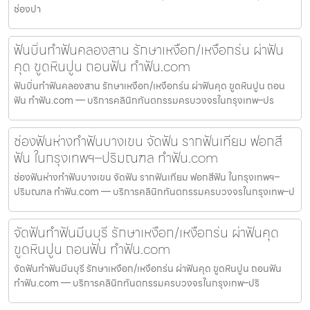
ช่องปา
ฟันบิ่นทำฟันคลองสาน รักษาเหงือก/เหงือกร่น ผ่าฟัน
คุด ขูดหินปูน ถอนฟัน ทำฟัน.com
ฟันบิ่นทำฟันคลองสาน รักษาเหงือก/เหงือกร่น ผ่าฟันคุด ขูดหินปูน ถอน
ฟัน ทำฟัน.com — บริการคลินิกทันตกรรมครบวงจรในกรุงเทพ–ปร
ช่องฟันห่างทำฟันบางเขน จัดฟัน รากฟันเทียม ฟอกสี
ฟัน ในกรุงเทพฯ–ปริมณฑล ทำฟัน.com
ช่องฟันห่างทำฟันบางเขน จัดฟัน รากฟันเทียม ฟอกสีฟัน ในกรุงเทพฯ–
ปริมณฑล ทำฟัน.com — บริการคลินิกทันตกรรมครบวงจรในกรุงเทพ–ป
จัดฟันทำฟันมีนบุรี รักษาเหงือก/เหงือกร่น ผ่าฟันคุด
ขูดหินปูน ถอนฟัน ทำฟัน.com
จัดฟันทำฟันมีนบุรี รักษาเหงือก/เหงือกร่น ผ่าฟันคุด ขูดหินปูน ถอนฟัน
ทำฟัน.com — บริการคลินิกทันตกรรมครบวงจรในกรุงเทพ–ปริ