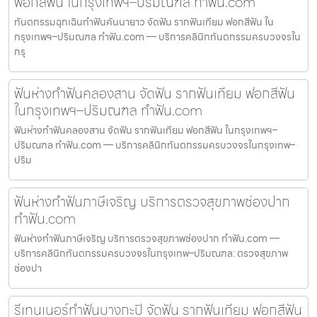
ฟอกสีฟัน ในกรุงเทพฯ–ปริมณฑล ทำฟัน.com
ทันตกรรมฉุกเฉินทำฟันคันนายาว จัดฟัน รากฟันเทียม ฟอกสีฟัน ใน
กรุงเทพฯ–ปริมณฑล ทำฟัน.com — บริการคลินิกทันตกรรมครบวงจรใน
กรุ
ฟันห่างทำฟันคลองสาน จัดฟัน รากฟันเทียม ฟอกสีฟัน
ในกรุงเทพฯ–ปริมณฑล ทำฟัน.com
ฟันห่างทำฟันคลองสาน จัดฟัน รากฟันเทียม ฟอกสีฟัน ในกรุงเทพฯ–
ปริมณฑล ทำฟัน.com — บริการคลินิกทันตกรรมครบวงจรในกรุงเทพ–
ปริม
ฟันห่างทำฟันภาษีเจริญ บริการตรวจสุขภาพช่องปาก
ทำฟัน.com
ฟันห่างทำฟันภาษีเจริญ บริการตรวจสุขภาพช่องปาก ทำฟัน.com —
บริการคลินิกทันตกรรมครบวงจรในกรุงเทพ–ปริมณฑล: ตรวจสุขภาพ
ช่องปา
รีเทนเนอร์ทำฟันบางกะปิ จัดฟัน รากฟันเทียม ฟอกสีฟัน