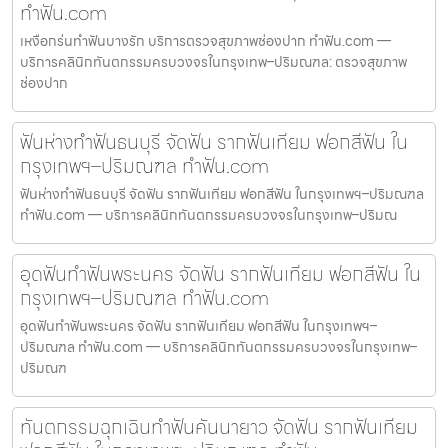
ทำฟัน.com
เหงือกร่นทำฟันบางรัก บริการตรวจสุขภาพช่องปาก ทำฟัน.com —
บริการคลินิกทันตกรรมครบวงจรในกรุงเทพ–ปริมณฑล: ตรวจสุขภาพ
ช่องปาก
ฟันห่างทำฟันธนบุรี จัดฟัน รากฟันเทียม ฟอกสีฟัน ใน
กรุงเทพฯ–ปริมณฑล ทำฟัน.com
ฟันห่างทำฟันธนบุรี จัดฟัน รากฟันเทียม ฟอกสีฟัน ในกรุงเทพฯ–ปริมณฑล
ทำฟัน.com — บริการคลินิกทันตกรรมครบวงจรในกรุงเทพ–ปริมณ
อุดฟันทำฟันพระนคร จัดฟัน รากฟันเทียม ฟอกสีฟัน ใน
กรุงเทพฯ–ปริมณฑล ทำฟัน.com
อุดฟันทำฟันพระนคร จัดฟัน รากฟันเทียม ฟอกสีฟัน ในกรุงเทพฯ–
ปริมณฑล ทำฟัน.com — บริการคลินิกทันตกรรมครบวงจรในกรุงเทพ–
ปริมณฑ
ทันตกรรมฉุกเฉินทำฟันคันนายาว จัดฟัน รากฟันเทียม