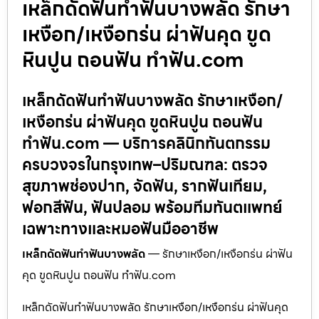
เหล็กดัดฟันทำฟันบางพลัด รักษา
เหงือก/เหงือกร่น ผ่าฟันคุด ขูด
หินปูน ถอนฟัน ทำฟัน.com
เหล็กดัดฟันทำฟันบางพลัด รักษาเหงือก/
เหงือกร่น ผ่าฟันคุด ขูดหินปูน ถอนฟัน
ทำฟัน.com — บริการคลินิกทันตกรรม
ครบวงจรในกรุงเทพ–ปริมณฑล: ตรวจ
สุขภาพช่องปาก, จัดฟัน, รากฟันเทียม,
ฟอกสีฟัน, ฟันปลอม พร้อมทีมทันตแพทย์
เฉพาะทางและหมอฟันมืออาชีพ
เหล็กดัดฟันทำฟันบางพลัด
— รักษาเหงือก/เหงือกร่น ผ่าฟัน
คุด ขูดหินปูน ถอนฟัน ทำฟัน.com
เหล็กดัดฟันทำฟันบางพลัด รักษาเหงือก/เหงือกร่น ผ่าฟันคุด