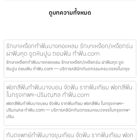
ดูบทความทั้งหมด
รักษาเหงือกทำฟันบางคอแหลม รักษาเหงือก/เหงือกร่น
ผ่าฟันคุด ขูดหินปูน ถอนฟัน ทำฟัน.com
รักษาเหงือกทำฟันบางคอแหลม รักษาเหงือก/เหงือกร่น ผ่าฟันคุด ขูด
หินปูน ถอนฟัน ทำฟัน.com — บริการคลินิกทันตกรรมครบวงจรในกรุง
ฟอกสีฟันทำฟันบางบอน จัดฟัน รากฟันเทียม ฟอกสีฟัน
ในกรุงเทพฯ–ปริมณฑล ทำฟัน.com
ฟอกสีฟันทำฟันบางบอน จัดฟัน รากฟันเทียม ฟอกสีฟัน ในกรุงเทพฯ–
ปริมณฑล ทำฟัน.com — บริการคลินิกทันตกรรมครบวงจรในกรุงเทพ–
ปริม
ทันตแพทย์ทำฟันบางขุนเทียน จัดฟัน รากฟันเทียม ฟอก