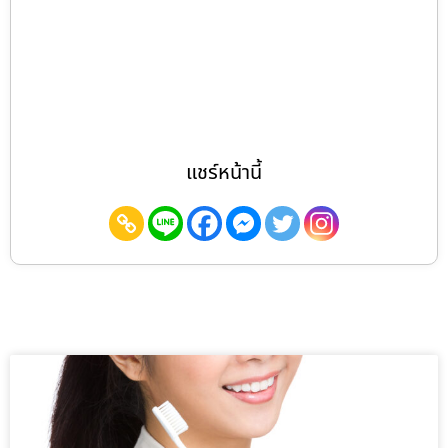
แชร์หน้านี้