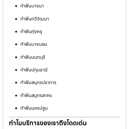
ทำฟันบางนา
ทำฟันทวีวัฒนา
ทำฟันทุ่งครุ
ทำฟันบางบอน
ทำฟันนนทบุรี
ทำฟันปทุมธานี
ทำฟันสมุทรปราการ
ทำฟันสมุทรสาคร
ทำฟันนครปฐม
ทำไมบริการของเราถึงโดดเด่น