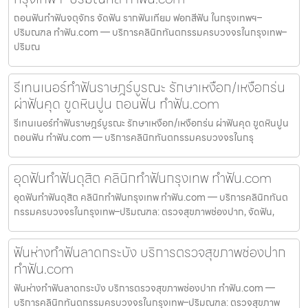
ถอนฟันทำฟันจตุจักร จัดฟัน รากฟันเทียม ฟอกสีฟัน ในกรุงเทพฯ–
ปริมณฑล ทำฟัน.com — บริการคลินิกทันตกรรมครบวงจรในกรุงเทพ–
ปริมณ
รีเทนเนอร์ทำฟันราษฎร์บูรณะ รักษาเหงือก/เหงือกร่น
ผ่าฟันคุด ขูดหินปูน ถอนฟัน ทำฟัน.com
รีเทนเนอร์ทำฟันราษฎร์บูรณะ รักษาเหงือก/เหงือกร่น ผ่าฟันคุด ขูดหินปูน
ถอนฟัน ทำฟัน.com — บริการคลินิกทันตกรรมครบวงจรในกรุ
อุดฟันทำฟันดุสิต คลินิกทำฟันกรุงเทพ ทำฟัน.com
อุดฟันทำฟันดุสิต คลินิกทำฟันกรุงเทพ ทำฟัน.com — บริการคลินิกทันต
กรรมครบวงจรในกรุงเทพ–ปริมณฑล: ตรวจสุขภาพช่องปาก, จัดฟัน,
ฟันห่างทำฟันลาดกระบัง บริการตรวจสุขภาพช่องปาก
ทำฟัน.com
ฟันห่างทำฟันลาดกระบัง บริการตรวจสุขภาพช่องปาก ทำฟัน.com —
บริการคลินิกทันตกรรมครบวงจรในกรุงเทพ–ปริมณฑล: ตรวจสุขภาพ