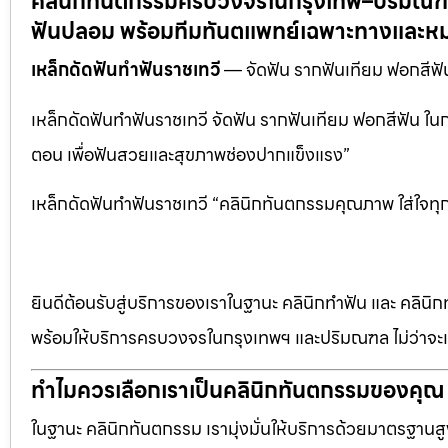
คลินิกทันตกรรมครบวงจรในกรุงเทพ–ปริมณฑล:
ฟันปลอม พร้อมทีมทันตแพทย์เฉพาะทางและหม
เหล็กดัดฟันทำฟันราชเทวี
— จัดฟัน รากฟันเทียม ฟอกสีฟ
เหล็กดัดฟันทำฟันราชเทวี จัดฟัน รากฟันเทียม ฟอกสีฟัน 
ตอน เพื่อฟันสวยและสุขภาพช่องปากแข็งแรง”
เหล็กดัดฟันทำฟันราชเทวี “คลินิกทันตกรรมคุณภาพ ใส่ใจทุ
ยินดีต้อนรับสู่บริการของเราในฐานะ คลินิกทำฟัน และ คลินิก
พร้อมให้บริการครบวงจรในกรุงเทพฯ และปริมณฑล ไม่ว่าจะเป
ทำไมควรเลือกเราเป็นคลินิกทันตกรรมของคุณ
ในฐานะ คลินิกทันตกรรม เรามุ่งมั่นให้บริการด้วยมาตรฐานสู