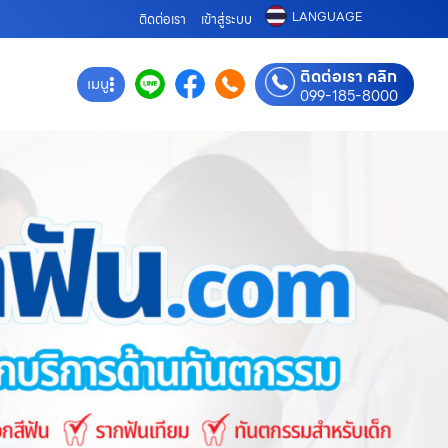
LANGUAGE
ติดต่อเรา
เข้าสู่ระบบ
ติดต่อเรา คลิก
เมนู
099-185-8000