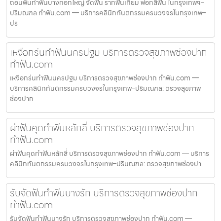
ถอนฟันทำฟันบางกอกใหญ่ จัดฟัน รากฟันเทียม ฟอกสีฟัน ในกรุงเทพฯ–
ปริมณฑล ทำฟัน.com — บริการคลินิกทันตกรรมครบวงจรในกรุงเทพ–
ปร
เหงือกร่นทำฟันนครปฐม บริการตรวจสุขภาพช่องปาก
ทำฟัน.com
เหงือกร่นทำฟันนครปฐม บริการตรวจสุขภาพช่องปาก ทำฟัน.com —
บริการคลินิกทันตกรรมครบวงจรในกรุงเทพ–ปริมณฑล: ตรวจสุขภาพ
ช่องปาก
ผ่าฟันคุดทำฟันหลักสี่ บริการตรวจสุขภาพช่องปาก
ทำฟัน.com
ผ่าฟันคุดทำฟันหลักสี่ บริการตรวจสุขภาพช่องปาก ทำฟัน.com — บริการ
คลินิกทันตกรรมครบวงจรในกรุงเทพ–ปริมณฑล: ตรวจสุขภาพช่องปา
รับจัดฟันทำฟันบางรัก บริการตรวจสุขภาพช่องปาก
ทำฟัน.com
รับจัดฟันทำฟันบางรัก บริการตรวจสุขภาพช่องปาก ทำฟัน.com —