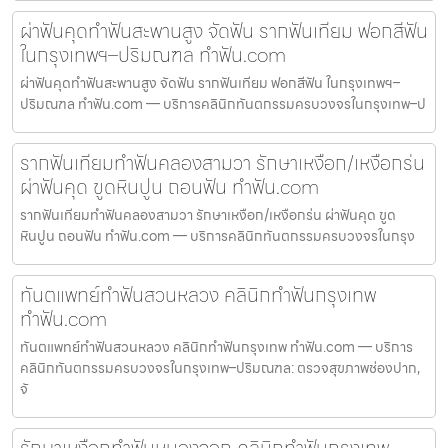
ผ่าฟันคุดทำฟันสะพานสูง จัดฟัน รากฟันเทียม ฟอกสีฟัน
ในกรุงเทพฯ–ปริมณฑล ทำฟัน.com
ผ่าฟันคุดทำฟันสะพานสูง จัดฟัน รากฟันเทียม ฟอกสีฟัน ในกรุงเทพฯ–
ปริมณฑล ทำฟัน.com — บริการคลินิกทันตกรรมครบวงจรในกรุงเทพ–ป
รากฟันเทียมทำฟันคลองสามวา รักษาเหงือก/เหงือกร่น
ผ่าฟันคุด ขูดหินปูน ถอนฟัน ทำฟัน.com
รากฟันเทียมทำฟันคลองสามวา รักษาเหงือก/เหงือกร่น ผ่าฟันคุด ขูด
หินปูน ถอนฟัน ทำฟัน.com — บริการคลินิกทันตกรรมครบวงจรในกรุง
ทันตแพทย์ทำฟันสวนหลวง คลินิกทำฟันกรุงเทพ
ทำฟัน.com
ทันตแพทย์ทำฟันสวนหลวง คลินิกทำฟันกรุงเทพ ทำฟัน.com — บริการ
คลินิกทันตกรรมครบวงจรในกรุงเทพ–ปริมณฑล: ตรวจสุขภาพช่องปาก,
จั