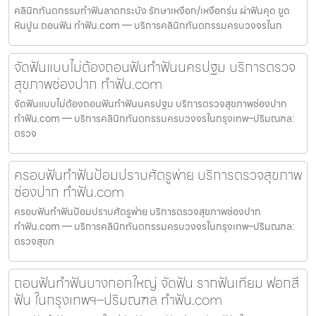
คลินิกทันตกรรมทำฟันลาดกระบัง รักษาเหงือก/เหงือกร่น ผ่าฟันคุด ขูด
หินปูน ถอนฟัน ทำฟัน.com — บริการคลินิกทันตกรรมครบวงจรในก
จัดฟันแบบไม่ต้องถอนฟันทำฟันนครปฐม บริการตรวจ
สุขภาพช่องปาก ทำฟัน.com
จัดฟันแบบไม่ต้องถอนฟันทำฟันนครปฐม บริการตรวจสุขภาพช่องปาก
ทำฟัน.com — บริการคลินิกทันตกรรมครบวงจรในกรุงเทพ–ปริมณฑล:
ตรวจ
ครอบฟันทำฟันป้อมปราบศัตรูพ่าย บริการตรวจสุขภาพ
ช่องปาก ทำฟัน.com
ครอบฟันทำฟันป้อมปราบศัตรูพ่าย บริการตรวจสุขภาพช่องปาก
ทำฟัน.com — บริการคลินิกทันตกรรมครบวงจรในกรุงเทพ–ปริมณฑล:
ตรวจสุขภ
ถอนฟันทำฟันบางกอกใหญ่ จัดฟัน รากฟันเทียม ฟอกสี
ฟัน ในกรุงเทพฯ–ปริมณฑล ทำฟัน.com