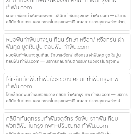
รักษาเหงือกทำฟันหนองจอก คลินิกทำฟันกรุงเทพ
ทำฟัน.com
รักษาเหงือกทำฟันหนองจอก คลินิกทำฟันกรุงเทพ ทำฟัน.com — บริการ
คลินิกทันตกรรมครบวงจรในกรุงเทพ–ปริมณฑล: ตรวจสุขภาพช่องปาก,
หมอฟันทำฟันบางขุนเทียน รักษาเหงือก/เหงือกร่น ผ่า
ฟันคุด ขูดหินปูน ถอนฟัน ทำฟัน.com
หมอฟันทำฟันบางขุนเทียน รักษาเหงือก/เหงือกร่น ผ่าฟันคุด ขูดหินปูน
ถอนฟัน ทำฟัน.com — บริการคลินิกทันตกรรมครบวงจรในกรุงเทพ
ใส่เหล็กดัดฟันทำฟันห้วยขวาง คลินิกทำฟันกรุงเทพ
ทำฟัน.com
ใส่เหล็กดัดฟันทำฟันห้วยขวาง คลินิกทำฟันกรุงเทพ ทำฟัน.com — บริการ
คลินิกทันตกรรมครบวงจรในกรุงเทพ–ปริมณฑล: ตรวจสุขภาพช่องป
คลินิกทันตกรรมทำฟันจตุจักร จัดฟัน รากฟันเทียม
ฟอกสีฟัน ในกรุงเทพฯ–ปริมณฑล ทำฟัน.com