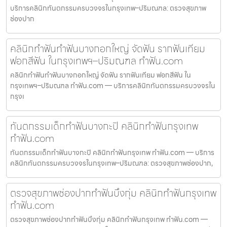
บริการคลินิกทันตกรรมครบวงจรในกรุงเทพ–ปริมณฑล: ตรวจสุขภาพ
ช่องปาก
คลินิกทำฟันทำฟันบางกอกใหญ่ จัดฟัน รากฟันเทียม
ฟอกสีฟัน ในกรุงเทพฯ–ปริมณฑล ทำฟัน.com
คลินิกทำฟันทำฟันบางกอกใหญ่ จัดฟัน รากฟันเทียม ฟอกสีฟัน ใน
กรุงเทพฯ–ปริมณฑล ทำฟัน.com — บริการคลินิกทันตกรรมครบวงจรใน
กรุงเ
ทันตกรรมเด็กทำฟันบางกะปิ คลินิกทำฟันกรุงเทพ
ทำฟัน.com
ทันตกรรมเด็กทำฟันบางกะปิ คลินิกทำฟันกรุงเทพ ทำฟัน.com — บริการ
คลินิกทันตกรรมครบวงจรในกรุงเทพ–ปริมณฑล: ตรวจสุขภาพช่องปาก,
ตรวจสุขภาพช่องปากทำฟันบึงกุ่ม คลินิกทำฟันกรุงเทพ
ทำฟัน.com
ตรวจสุขภาพช่องปากทำฟันบึงกุ่ม คลินิกทำฟันกรุงเทพ ทำฟัน.com —