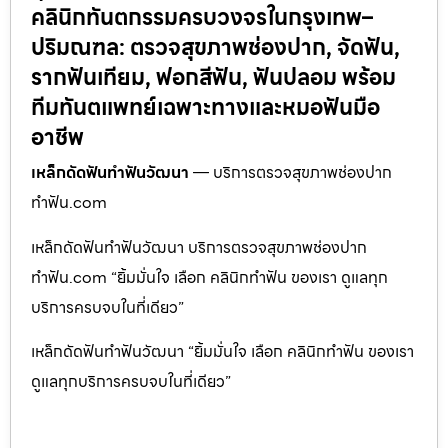
คลินิกทันตกรรมครบวงจรในกรุงเทพ–
ปริมณฑล: ตรวจสุขภาพช่องปาก, จัดฟัน,
รากฟันเทียม, ฟอกสีฟัน, ฟันปลอม พร้อม
ทีมทันตแพทย์เฉพาะทางและหมอฟันมือ
อาชีพ
เหล็กดัดฟันทำฟันวัฒนา
— บริการตรวจสุขภาพช่องปาก
ทำฟัน.com
เหล็กดัดฟันทำฟันวัฒนา บริการตรวจสุขภาพช่องปาก
ทำฟัน.com “ยิ้มมั่นใจ เลือก คลินิกทำฟัน ของเรา ดูแลทุก
บริการครบจบในที่เดียว”
เหล็กดัดฟันทำฟันวัฒนา “ยิ้มมั่นใจ เลือก คลินิกทำฟัน ของเรา
ดูแลทุกบริการครบจบในที่เดียว”