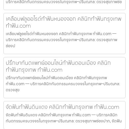
บริการคลินิกทันตกรรมครบวงจรในกรุงเทพ–ปริมณฑล: ตรวจสุขภาพช่อ
เคลือบฟลูออไรด์ทำฟันหนองจอก คลินิกทำฟันกรุงเทพ
ทำฟัน.com
เคลือบฟลูออไรด์ทำฟันหนองจอก คลินิกทำฟันกรุงเทพ ทำฟัน.com —
บริการคลินิกทันตกรรมครบวงจรในกรุงเทพ–ปริมณฑล: ตรวจสุขภาพ
ช่องป
ปรึกษาทันตแพทย์ออนไลน์ทำฟันดอนเมือง คลินิก
ทำฟันกรุงเทพ ทำฟัน.com
ปรึกษาทันตแพทย์ออนไลน์ทำฟันดอนเมือง คลินิกทำฟันกรุงเทพ
ทำฟัน.com — บริการคลินิกทันตกรรมครบวงจรในกรุงเทพ–ปริมณฑล:
ตรวจสุข
จัดฟันทำฟันดินแดง คลินิกทำฟันกรุงเทพ ทำฟัน.com
จัดฟันทำฟันดินแดง คลินิกทำฟันกรุงเทพ ทำฟัน.com — บริการคลินิก
ทันตกรรมครบวงจรในกรุงเทพ–ปริมณฑล: ตรวจสุขภาพช่องปาก, จัดฟัน