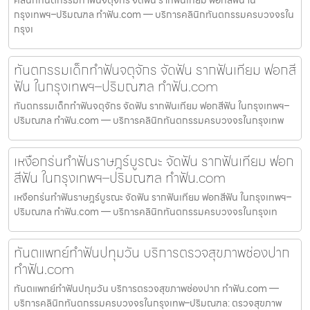
คลินิกทันตกรรมทำฟันจตุจักร จัดฟัน รากฟันเทียม ฟอกสีฟัน ใน
กรุงเทพฯ–ปริมณฑล ทำฟัน.com — บริการคลินิกทันตกรรมครบวงจรใน
กรุงเ
ทันตกรรมเด็กทำฟันจตุจักร จัดฟัน รากฟันเทียม ฟอกสี
ฟัน ในกรุงเทพฯ–ปริมณฑล ทำฟัน.com
ทันตกรรมเด็กทำฟันจตุจักร จัดฟัน รากฟันเทียม ฟอกสีฟัน ในกรุงเทพฯ–
ปริมณฑล ทำฟัน.com — บริการคลินิกทันตกรรมครบวงจรในกรุงเทพ
เหงือกร่นทำฟันราษฎร์บูรณะ จัดฟัน รากฟันเทียม ฟอก
สีฟัน ในกรุงเทพฯ–ปริมณฑล ทำฟัน.com
เหงือกร่นทำฟันราษฎร์บูรณะ จัดฟัน รากฟันเทียม ฟอกสีฟัน ในกรุงเทพฯ–
ปริมณฑล ทำฟัน.com — บริการคลินิกทันตกรรมครบวงจรในกรุงเท
ทันตแพทย์ทำฟันปทุมวัน บริการตรวจสุขภาพช่องปาก
ทำฟัน.com
ทันตแพทย์ทำฟันปทุมวัน บริการตรวจสุขภาพช่องปาก ทำฟัน.com —
บริการคลินิกทันตกรรมครบวงจรในกรุงเทพ–ปริมณฑล: ตรวจสุขภาพ