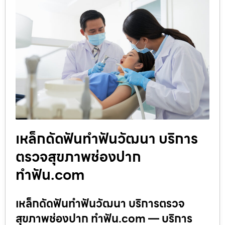
เหล็กดัดฟันทำฟันวัฒนา บริการ
ตรวจสุขภาพช่องปาก
ทำฟัน.com
เหล็กดัดฟันทำฟันวัฒนา บริการตรวจ
สุขภาพช่องปาก ทำฟัน.com — บริการ