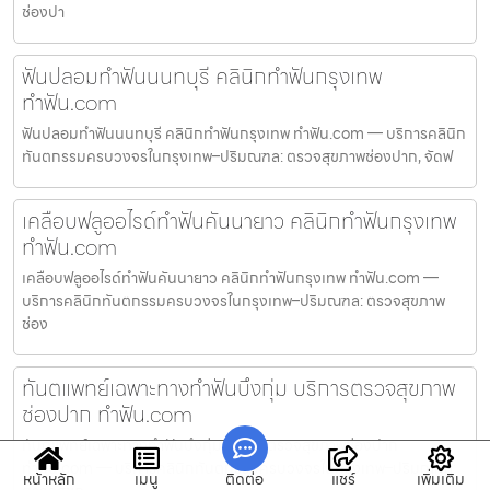
ช่องปา
ฟันปลอมทำฟันนนทบุรี คลินิกทำฟันกรุงเทพ
ทำฟัน.com
ฟันปลอมทำฟันนนทบุรี คลินิกทำฟันกรุงเทพ ทำฟัน.com — บริการคลินิก
ทันตกรรมครบวงจรในกรุงเทพ–ปริมณฑล: ตรวจสุขภาพช่องปาก, จัดฟ
เคลือบฟลูออไรด์ทำฟันคันนายาว คลินิกทำฟันกรุงเทพ
ทำฟัน.com
เคลือบฟลูออไรด์ทำฟันคันนายาว คลินิกทำฟันกรุงเทพ ทำฟัน.com —
บริการคลินิกทันตกรรมครบวงจรในกรุงเทพ–ปริมณฑล: ตรวจสุขภาพ
ช่อง
ทันตแพทย์เฉพาะทางทำฟันบึงกุ่ม บริการตรวจสุขภาพ
ช่องปาก ทำฟัน.com
ทันตแพทย์เฉพาะทางทำฟันบึงกุ่ม บริการตรวจสุขภาพช่องปาก
ทำฟัน.com — บริการคลินิกทันตกรรมครบวงจรในกรุงเทพ–ปริมณฑล:
หน้าหลัก
เมนู
ติดต่อ
แชร์
เพิ่มเติม