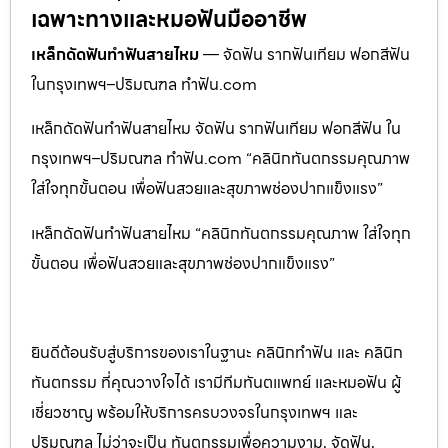
เฉพาะทางและหมอฟันมืออาชีพ
เหล็กดัดฟันทำฟันสายไหม
— จัดฟัน รากฟันเทียม ฟอกสีฟัน
ในกรุงเทพฯ–ปริมณฑล ทำฟัน.com
เหล็กดัดฟันทำฟันสายไหม จัดฟัน รากฟันเทียม ฟอกสีฟัน ใน
กรุงเทพฯ–ปริมณฑล ทำฟัน.com “คลินิกทันตกรรมคุณภาพ
ใส่ใจทุกขั้นตอน เพื่อฟันสวยและสุขภาพช่องปากแข็งแรง”
เหล็กดัดฟันทำฟันสายไหม “คลินิกทันตกรรมคุณภาพ ใส่ใจทุก
ขั้นตอน เพื่อฟันสวยและสุขภาพช่องปากแข็งแรง”
ยินดีต้อนรับสู่บริการของเราในฐานะ คลินิกทำฟัน และ คลินิก
ทันตกรรม ที่คุณวางใจได้ เรามีทีมทันตแพทย์ และหมอฟัน ผู้
เชี่ยวชาญ พร้อมให้บริการครบวงจรในกรุงเทพฯ และ
ปริมณฑล ไม่ว่าจะเป็น ทันตกรรมเพื่อความงาม, จัดฟัน,