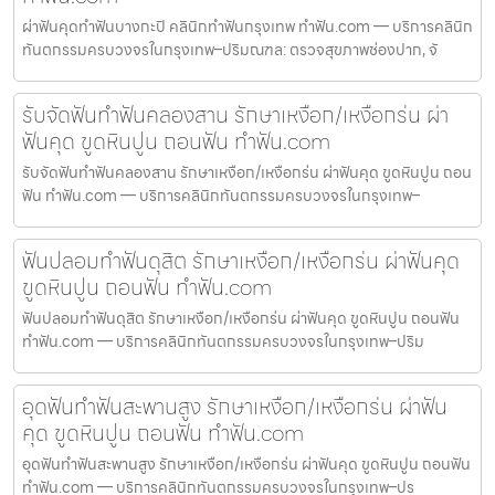
ผ่าฟันคุดทำฟันบางกะปิ คลินิกทำฟันกรุงเทพ ทำฟัน.com — บริการคลินิก
ทันตกรรมครบวงจรในกรุงเทพ–ปริมณฑล: ตรวจสุขภาพช่องปาก, จั
รับจัดฟันทำฟันคลองสาน รักษาเหงือก/เหงือกร่น ผ่า
ฟันคุด ขูดหินปูน ถอนฟัน ทำฟัน.com
รับจัดฟันทำฟันคลองสาน รักษาเหงือก/เหงือกร่น ผ่าฟันคุด ขูดหินปูน ถอน
ฟัน ทำฟัน.com — บริการคลินิกทันตกรรมครบวงจรในกรุงเทพ–
ฟันปลอมทำฟันดุสิต รักษาเหงือก/เหงือกร่น ผ่าฟันคุด
ขูดหินปูน ถอนฟัน ทำฟัน.com
ฟันปลอมทำฟันดุสิต รักษาเหงือก/เหงือกร่น ผ่าฟันคุด ขูดหินปูน ถอนฟัน
ทำฟัน.com — บริการคลินิกทันตกรรมครบวงจรในกรุงเทพ–ปริม
อุดฟันทำฟันสะพานสูง รักษาเหงือก/เหงือกร่น ผ่าฟัน
คุด ขูดหินปูน ถอนฟัน ทำฟัน.com
อุดฟันทำฟันสะพานสูง รักษาเหงือก/เหงือกร่น ผ่าฟันคุด ขูดหินปูน ถอนฟัน
ทำฟัน.com — บริการคลินิกทันตกรรมครบวงจรในกรุงเทพ–ปร