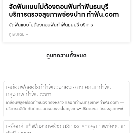
จัดฟันแบบไม่ต้องถอนฟันทำฟันธนบุรี
บริการตรวจสุขภาพช่องปาก ทำฟัน.com
จัดฟันแบบไม่ต้องถอนฟันทำฟันธนบุรี บริการ
ดูเพิ่มเติม »
ดูบทความทั้งหมด
เคลือบฟลูออไรด์ทำฟันวังทองหลาง คลินิกทำฟัน
กรุงเทพ ทำฟัน.com
เคลือบฟลูออไรด์ทำฟันวังทองหลาง คลินิกทำฟันกรุงเทพ ทำฟัน.com —
บริการคลินิกทันตกรรมครบวงจรในกรุงเทพ–ปริมณฑล: ตรวจสุขภาพช่
เหงือกร่นทำฟันลาดพร้าว บริการตรวจสุขภาพช่องปาก