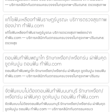
— บริการคลินิกทันตกรรมครบวงจรในกรุงเทพ–ปริมณฑล: ตรวจสุขภาพ
แก้ไขฟันเหลืองทำฟันราษฎร์บูรณะ บริการตรวจสุขภาพ
ช่องปาก ทำฟัน.com
แก้ไขฟันเหลืองทำฟันราษฎร์บูรณะ บริการตรวจสุขภาพช่องปาก
ทำฟัน.com — บริการคลินิกทันตกรรมครบวงจรในกรุงเทพ–ปริมณฑล:
ตรวจสุข
ถอนฟันทำฟันพญาไท รักษาเหงือก/เหงือกร่น ผ่าฟันคุด
ขูดหินปูน ถอนฟัน ทำฟัน.com
ถอนฟันทำฟันพญาไท รักษาเหงือก/เหงือกร่น ผ่าฟันคุด ขูดหินปูน ถอนฟัน
ทำฟัน.com — บริการคลินิกทันตกรรมครบวงจรในกรุงเทพ–ปริมณ
จัดฟันแบบไม่ต้องถอนฟันทำฟันนนทบุรี รักษาเหงือก/
เหงือกร่น ผ่าฟันคุด ขูดหินปูน ถอนฟัน ทำฟัน.com
จัดฟันแบบไม่ต้องถอนฟันทำฟันนนทบุรี รักษาเหงือก/เหงือกร่น ผ่าฟันคุด
ขูดหินปูน ถอนฟัน ทำฟัน.com — บริการคลินิกทันตกรรมครบว