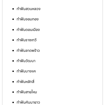
ทำฟันสวนหลวง
ทำฟันจอมทอง
ทำฟันดอนเมือง
ทำฟันราชเทวี
ทำฟันลาดพร้าว
ทำฟันวัฒนา
ทำฟันบางแค
ทำฟันหลักสี่
ทำฟันสายไหม
ทำฟันคันนายาว