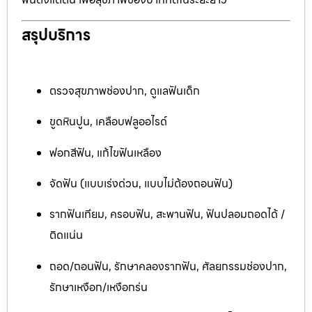
สรุปบริการ
ตรวจสุขภาพช่องปาก, ดูแลฟันเด็ก
ขูดหินปูน, เคลือบฟลูออไรด์
ฟอกสีฟัน, แก้ไขฟันเหลือง
จัดฟัน (แบบเร่งด่วน, แบบไม่ต้องถอนฟัน)
รากฟันเทียม, ครอบฟัน, สะพานฟัน, ฟันปลอมถอดได้ /
ติดแน่น
ถอด/ถอนฟัน, รักษาคลองรากฟัน, ศัลยกรรมช่องปาก,
รักษาเหงือก/เหงือกร่น