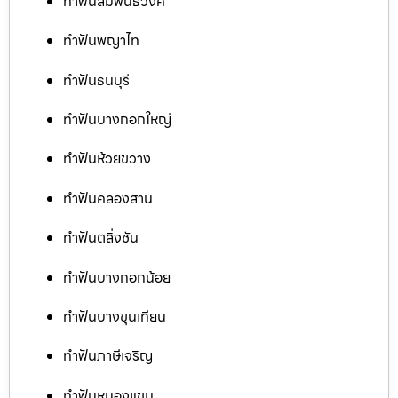
ทำฟันสัมพันธวงศ์
ทำฟันพญาไท
ทำฟันธนบุรี
ทำฟันบางกอกใหญ่
ทำฟันห้วยขวาง
ทำฟันคลองสาน
ทำฟันตลิ่งชัน
ทำฟันบางกอกน้อย
ทำฟันบางขุนเทียน
ทำฟันภาษีเจริญ
ทำฟันหนองแขม