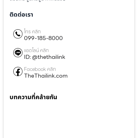
ติดต่อเรา
โทร คลิก
099-185-8000
แอดไลน์ คลิก
ID: @thethailink
Facebook คลิก
TheThailink.com
บทความที่คล้ายกัน