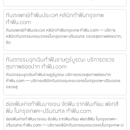
ทันตแพทย์ทำฟันประเวศ คลินิกทำฟันกรุงเทพ
ทำฟัน.com
ทันตแพทย์ทำฟันประเวศ คลินิกทำฟันกรุงเทพ ทำฟัน.com — บริการ
คลินิกทันตกรรมครบวงจรในกรุงเทพ–ปริมณฑล: ตรวจสุขภาพช่องปาก,
จัด
ทันตกรรมฉุกเฉินทำฟันราษฎร์บูรณะ บริการตรวจ
สุขภาพช่องปาก ทำฟัน.com
ทันตกรรมฉุกเฉินทำฟันราษฎร์บูรณะ บริการตรวจสุขภาพช่องปาก
ทำฟัน.com — บริการคลินิกทันตกรรมครบวงจรในกรุงเทพ–ปริมณฑล:
ตรวจสุ
ช่องฟันห่างทำฟันบางเขน จัดฟัน รากฟันเทียม ฟอกสี
ฟัน ในกรุงเทพฯ–ปริมณฑล ทำฟัน.com
ช่องฟันห่างทำฟันบางเขน จัดฟัน รากฟันเทียม ฟอกสีฟัน ในกรุงเทพฯ–
ปริมณฑล ทำฟัน.com — บริการคลินิกทันตกรรมครบวงจรในกรุงเทพ–ป