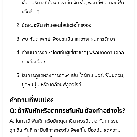
เลือกบริการที่ต้องการ เช่น จัดฟัน, ฟอกสีฟัน, ถอนฟัน
หรืออื่น ๆ
นัดหมอฟัน ผ่านออนไลน์หรือโทรจอง
พบ ทันตแพทย์ เพื่อประเมินและวางแผนการรักษา
ดำเนินการรักษาโดยทีมผู้เชี่ยวชาญ พร้อมติดตามผลอ
ย่างต่อเนื่อง
รับการดูแลหลังการรักษา เช่น ใส่รีเทนเนอร์, ฟันปลอม,
ขูดหินปูน หรือ เคลือบฟลูออไรด์
คำถามที่พบบ่อย
Q: ถ้าฟันหักหรือตกกระทันหัน ต้องทำอย่างไร?
A: ในกรณี ฟันหัก หรือมีเหตุฉุกเฉิน ควรติดต่อ ทันตกรรม
ฉุกเฉิน ทันที เรามีบริการรองรับเพื่อแก้ไขเบื้องต้น ลดความ