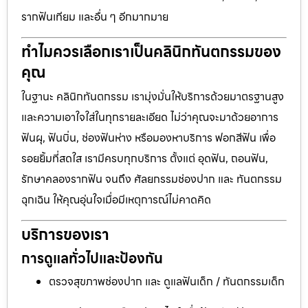
รากฟันเทียม และอื่น ๆ อีกมากมาย
ทำไมควรเลือกเราเป็นคลินิกทันตกรรมของ
คุณ
ในฐานะ คลินิกทันตกรรม เรามุ่งมั่นให้บริการด้วยมาตรฐานสูง
และความเอาใจใส่ในทุกรายละเอียด ไม่ว่าคุณจะมาด้วยอาการ
ฟันผุ, ฟันบิ่น, ช่องฟันห่าง หรือมองหาบริการ ฟอกสีฟัน เพื่อ
รอยยิ้มที่สดใส เรามีครบทุกบริการ ตั้งแต่ อุดฟัน, ถอนฟัน,
รักษาคลองรากฟัน จนถึง ศัลยกรรมช่องปาก และ ทันตกรรม
ฉุกเฉิน ให้คุณอุ่นใจเมื่อมีเหตุการณ์ไม่คาดคิด
บริการของเรา
การดูแลทั่วไปและป้องกัน
ตรวจสุขภาพช่องปาก และ ดูแลฟันเด็ก / ทันตกรรมเด็ก