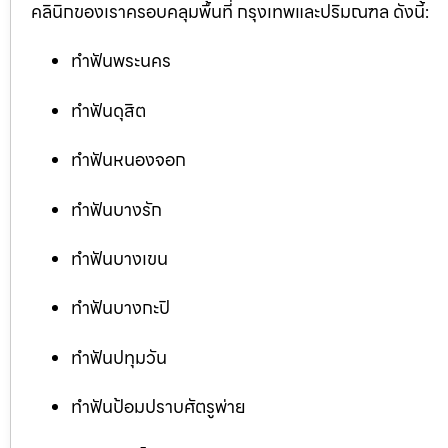
คลินิกของเราครอบคลุมพื้นที่ กรุงเทพและปริมณฑล ดังนี้:
ทำฟันพระนคร
ทำฟันดุสิต
ทำฟันหนองจอก
ทำฟันบางรัก
ทำฟันบางเขน
ทำฟันบางกะปิ
ทำฟันปทุมวัน
ทำฟันป้อมปราบศัตรูพ่าย