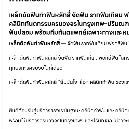
เหล็กดัดฟันทำฟันหลักสี่ จัดฟัน รากฟันเทีย
คลินิกทันตกรรมครบวงจรในกรุงเทพ–ปริมณฑล:
ฟันปลอม พร้อมทีมทันตแพทย์เฉพาะทางและหม
เหล็กดัดฟันทำฟันหลักสี่
— จัดฟัน รากฟันเทียม ฟอกสีฟั
เหล็กดัดฟันทำฟันหลักสี่ จัดฟัน รากฟันเทียม ฟอกสีฟัน ในก
ทุกบริการครบจบในที่เดียว”
เหล็กดัดฟันทำฟันหลักสี่ “ยิ้มมั่นใจ เลือก คลินิกทำฟัน ของ
ยินดีต้อนรับสู่บริการของเราในฐานะ คลินิกทำฟัน และ คลินิก
พร้อมให้บริการครบวงจรในกรุงเทพฯ และปริมณฑล ไม่ว่าจะเป