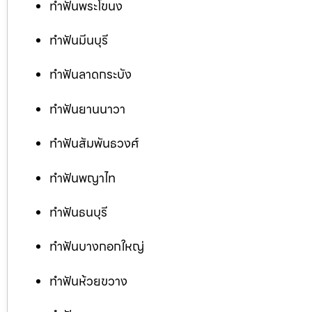
ทำฟันพระโขนง
ทำฟันมีนบุรี
ทำฟันลาดกระบัง
ทำฟันยานนาวา
ทำฟันสัมพันธวงศ์
ทำฟันพญาไท
ทำฟันธนบุรี
ทำฟันบางกอกใหญ่
ทำฟันห้วยขวาง