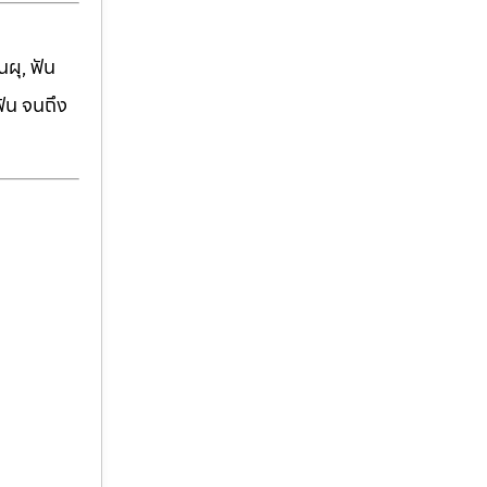
ผุ, ฟัน
ฟัน จนถึง