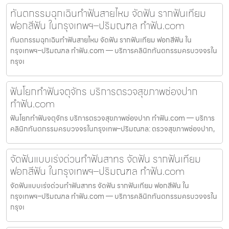
ทันตกรรมฉุกเฉินทำฟันสายไหม จัดฟัน รากฟันเทียม
ฟอกสีฟัน ในกรุงเทพฯ–ปริมณฑล ทำฟัน.com
ทันตกรรมฉุกเฉินทำฟันสายไหม จัดฟัน รากฟันเทียม ฟอกสีฟัน ใน
กรุงเทพฯ–ปริมณฑล ทำฟัน.com — บริการคลินิกทันตกรรมครบวงจรใน
กรุงเ
ฟันโยกทำฟันจตุจักร บริการตรวจสุขภาพช่องปาก
ทำฟัน.com
ฟันโยกทำฟันจตุจักร บริการตรวจสุขภาพช่องปาก ทำฟัน.com — บริการ
คลินิกทันตกรรมครบวงจรในกรุงเทพ–ปริมณฑล: ตรวจสุขภาพช่องปาก,
จัดฟันแบบเร่งด่วนทำฟันสาทร จัดฟัน รากฟันเทียม
ฟอกสีฟัน ในกรุงเทพฯ–ปริมณฑล ทำฟัน.com
จัดฟันแบบเร่งด่วนทำฟันสาทร จัดฟัน รากฟันเทียม ฟอกสีฟัน ใน
กรุงเทพฯ–ปริมณฑล ทำฟัน.com — บริการคลินิกทันตกรรมครบวงจรใน
กรุงเ