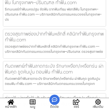
ฟัน ในกรุงเทพฯ–ปริมณฑล ทำฟัน.com
รีเทนเนอร์ทำฟันนครปฐม จัดฟัน รากฟันเทียม ฟอกสีฟัน ในกรุงเทพฯ–
ปริมณฑล ทำฟัน.com — บริการคลินิกทันตกรรมครบวงจรในกรุงเทพ–
ปร
ตรวจสุขภาพช่องปากทำฟันหลักสี่ คลินิกทำฟันกรุงเทพ
ทำฟัน.com
ตรวจสุขภาพช่องปากทำฟันหลักสี่ คลินิกทำฟันกรุงเทพ ทำฟัน.com —
บริการคลินิกทันตกรรมครบวงจรในกรุงเทพ–ปริมณฑล: ตรวจสุขภาพช่อ
ทันตแพทย์ทำฟันลาดกระบัง รักษาเหงือก/เหงือกร่น ผ่า
ฟันคุด ขูดหินปูน ถอนฟัน ทำฟัน.com
ทันตแพทย์ทำฟันลาดกระบัง รักษาเหงือก/เหงือกร่น ผ่าฟันคุด ขูดหินปูน
ถอนฟัน ทำฟัน.com — บริการคลินิกทันตกรรมครบวงจรในกรุงเท
ช่องฟันห่างทำฟันสัมพันธวงศ์ รักษาเหงือก/เหงือกร่น
ผ่าฟันคุด ขูดหินปูน ถอนฟัน ทำฟัน.com
หน้าหลัก
เมนู
ติดต่อ
แชร์
เพิ่มเติม