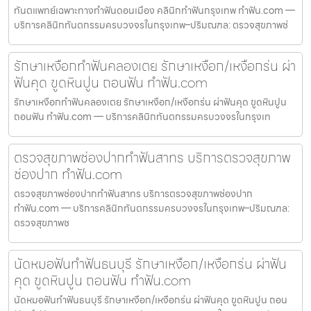
ทันตแพทย์เฉพาะทางทำฟันดอนเมือง คลินิกทำฟันกรุงเทพ ทำฟัน.com —
บริการคลินิกทันตกรรมครบวงจรในกรุงเทพ–ปริมณฑล: ตรวจสุขภาพช่
รักษาเหงือกทำฟันคลองเตย รักษาเหงือก/เหงือกร่น ผ่า
ฟันคุด ขูดหินปูน ถอนฟัน ทำฟัน.com
รักษาเหงือกทำฟันคลองเตย รักษาเหงือก/เหงือกร่น ผ่าฟันคุด ขูดหินปูน
ถอนฟัน ทำฟัน.com — บริการคลินิกทันตกรรมครบวงจรในกรุงเท
ตรวจสุขภาพช่องปากทำฟันสาทร บริการตรวจสุขภาพ
ช่องปาก ทำฟัน.com
ตรวจสุขภาพช่องปากทำฟันสาทร บริการตรวจสุขภาพช่องปาก
ทำฟัน.com — บริการคลินิกทันตกรรมครบวงจรในกรุงเทพ–ปริมณฑล:
ตรวจสุขภาพช
นัดหมอฟันทำฟันธนบุรี รักษาเหงือก/เหงือกร่น ผ่าฟัน
คุด ขูดหินปูน ถอนฟัน ทำฟัน.com
นัดหมอฟันทำฟันธนบุรี รักษาเหงือก/เหงือกร่น ผ่าฟันคุด ขูดหินปูน ถอน