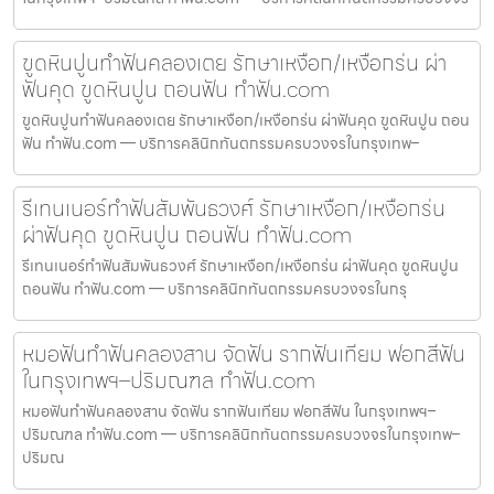
ขูดหินปูนทำฟันคลองเตย รักษาเหงือก/เหงือกร่น ผ่า
ฟันคุด ขูดหินปูน ถอนฟัน ทำฟัน.com
ขูดหินปูนทำฟันคลองเตย รักษาเหงือก/เหงือกร่น ผ่าฟันคุด ขูดหินปูน ถอน
ฟัน ทำฟัน.com — บริการคลินิกทันตกรรมครบวงจรในกรุงเทพ–
รีเทนเนอร์ทำฟันสัมพันธวงศ์ รักษาเหงือก/เหงือกร่น
ผ่าฟันคุด ขูดหินปูน ถอนฟัน ทำฟัน.com
รีเทนเนอร์ทำฟันสัมพันธวงศ์ รักษาเหงือก/เหงือกร่น ผ่าฟันคุด ขูดหินปูน
ถอนฟัน ทำฟัน.com — บริการคลินิกทันตกรรมครบวงจรในกรุ
หมอฟันทำฟันคลองสาน จัดฟัน รากฟันเทียม ฟอกสีฟัน
ในกรุงเทพฯ–ปริมณฑล ทำฟัน.com
หมอฟันทำฟันคลองสาน จัดฟัน รากฟันเทียม ฟอกสีฟัน ในกรุงเทพฯ–
ปริมณฑล ทำฟัน.com — บริการคลินิกทันตกรรมครบวงจรในกรุงเทพ–
ปริมณ