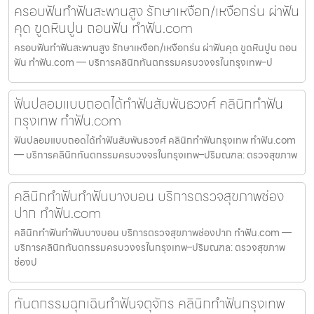
ครอบฟันทำฟันสะพานสูง รักษาเหงือก/เหงือกร่น ผ่าฟัน
คุด ขูดหินปูน ถอนฟัน ทำฟัน.com
ครอบฟันทำฟันสะพานสูง รักษาเหงือก/เหงือกร่น ผ่าฟันคุด ขูดหินปูน ถอน
ฟัน ทำฟัน.com — บริการคลินิกทันตกรรมครบวงจรในกรุงเทพ–ป
ฟันปลอมแบบถอดได้ทำฟันสัมพันธวงศ์ คลินิกทำฟัน
กรุงเทพ ทำฟัน.com
ฟันปลอมแบบถอดได้ทำฟันสัมพันธวงศ์ คลินิกทำฟันกรุงเทพ ทำฟัน.com
— บริการคลินิกทันตกรรมครบวงจรในกรุงเทพ–ปริมณฑล: ตรวจสุขภาพ
คลินิกทำฟันทำฟันบางบอน บริการตรวจสุขภาพช่อง
ปาก ทำฟัน.com
คลินิกทำฟันทำฟันบางบอน บริการตรวจสุขภาพช่องปาก ทำฟัน.com —
บริการคลินิกทันตกรรมครบวงจรในกรุงเทพ–ปริมณฑล: ตรวจสุขภาพ
ช่องป
ทันตกรรมฉุกเฉินทำฟันจตุจักร คลินิกทำฟันกรุงเทพ