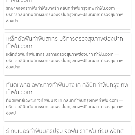
รักษาคลองรากฟันทำฟันบางรัก คลินิกทำฟันกรุงเทพ ทำฟัน.com —
บริการคลินิกทันตกรรมครบวงจรในกรุงเทพ–ปริมณฑล: ตรวจสุขภาพ
ช่องปา
เหล็กดัดฟันทำฟันสาทร บริการตรวจสุขภาพช่องปาก
ทำฟัน.com
เหล็กดัดฟันทำฟันสาทร บริการตรวจสุขภาพช่องปาก ทำฟัน.com —
บริการคลินิกทันตกรรมครบวงจรในกรุงเทพ–ปริมณฑล: ตรวจสุขภาพ
ช่องปาก
ทันตแพทย์เฉพาะทางทำฟันบางแค คลินิกทำฟันกรุงเทพ
ทำฟัน.com
ทันตแพทย์เฉพาะทางทำฟันบางแค คลินิกทำฟันกรุงเทพ ทำฟัน.com —
บริการคลินิกทันตกรรมครบวงจรในกรุงเทพ–ปริมณฑล: ตรวจสุขภาพ
ช่องป
รีเทนเนอร์ทำฟันนครปฐม จัดฟัน รากฟันเทียม ฟอกสี