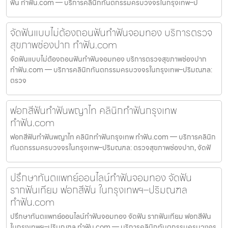
ฟัน ทำฟัน.com — บริการคลินิกทันตกรรมครบวงจรในกรุงเทพ–ป
จัดฟันแบบไม่ต้องถอนฟันทำฟันจอมทอง บริการตรวจ
สุขภาพช่องปาก ทำฟัน.com
จัดฟันแบบไม่ต้องถอนฟันทำฟันจอมทอง บริการตรวจสุขภาพช่องปาก
ทำฟัน.com — บริการคลินิกทันตกรรมครบวงจรในกรุงเทพ–ปริมณฑล:
ตรวจ
ฟอกสีฟันทำฟันพญาไท คลินิกทำฟันกรุงเทพ
ทำฟัน.com
ฟอกสีฟันทำฟันพญาไท คลินิกทำฟันกรุงเทพ ทำฟัน.com — บริการคลินิก
ทันตกรรมครบวงจรในกรุงเทพ–ปริมณฑล: ตรวจสุขภาพช่องปาก, จัดฟั
ปรึกษาทันตแพทย์ออนไลน์ทำฟันจอมทอง จัดฟัน
รากฟันเทียม ฟอกสีฟัน ในกรุงเทพฯ–ปริมณฑล
ทำฟัน.com
ปรึกษาทันตแพทย์ออนไลน์ทำฟันจอมทอง จัดฟัน รากฟันเทียม ฟอกสีฟัน
ในกรุงเทพฯ–ปริมณฑล ทำฟัน.com — บริการคลินิกทันตกรรมครบวงจร