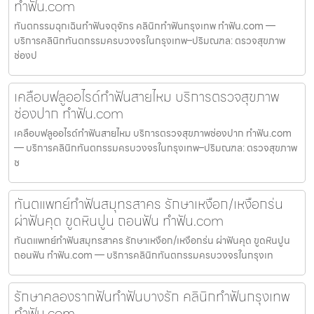
ทำฟัน.com
ทันตกรรมฉุกเฉินทำฟันจตุจักร คลินิกทำฟันกรุงเทพ ทำฟัน.com —
บริการคลินิกทันตกรรมครบวงจรในกรุงเทพ–ปริมณฑล: ตรวจสุขภาพ
ช่องป
เคลือบฟลูออไรด์ทำฟันสายไหม บริการตรวจสุขภาพ
ช่องปาก ทำฟัน.com
เคลือบฟลูออไรด์ทำฟันสายไหม บริการตรวจสุขภาพช่องปาก ทำฟัน.com
— บริการคลินิกทันตกรรมครบวงจรในกรุงเทพ–ปริมณฑล: ตรวจสุขภาพ
ช
ทันตแพทย์ทำฟันสมุทรสาคร รักษาเหงือก/เหงือกร่น
ผ่าฟันคุด ขูดหินปูน ถอนฟัน ทำฟัน.com
ทันตแพทย์ทำฟันสมุทรสาคร รักษาเหงือก/เหงือกร่น ผ่าฟันคุด ขูดหินปูน
ถอนฟัน ทำฟัน.com — บริการคลินิกทันตกรรมครบวงจรในกรุงเท
รักษาคลองรากฟันทำฟันบางรัก คลินิกทำฟันกรุงเทพ
ทำฟัน.com