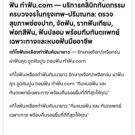
ฟัน ทำฟัน.com — บริการคลินิกทันตกรรม
ครบวงจรในกรุงเทพ–ปริมณฑล: ตรวจ
สุขภาพช่องปาก, จัดฟัน, รากฟันเทียม,
ฟอกสีฟัน, ฟันปลอม พร้อมทีมทันตแพทย์
เฉพาะทางและหมอฟันมืออาชีพ
แก้ไขฟันเหลืองทำฟันคันนายาว
— รักษาเหงือก/เหงือกร่น
ผ่าฟันคุด ขูดหินปูน ถอนฟัน ทำฟัน.com
แก้ไขฟันเหลืองทำฟันคันนายาว รักษาเหงือก/เหงือกร่น ผ่าฟัน
คุด ขูดหินปูน ถอนฟัน ทำฟัน.com “ทีมหมอฟัน และ
ทันตแพทย์เฉพาะทาง พร้อมคืนรอยยิ้มที่ดีที่สุดให้คุณ”
แก้ไขฟันเหลืองทำฟันคันนายาว “ทีมหมอฟัน และ ทันตแพทย์
เฉพาะทาง พร้อมคืนรอยยิ้มที่ดีที่สุดให้คุณ”