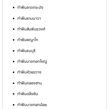
ทำฟันลาดกระบัง
ทำฟันยานนาวา
ทำฟันสัมพันธวงศ์
ทำฟันพญาไท
ทำฟันธนบุรี
ทำฟันบางกอกใหญ่
ทำฟันห้วยขวาง
ทำฟันคลองสาน
ทำฟันตลิ่งชัน
ทำฟันบางกอกน้อย