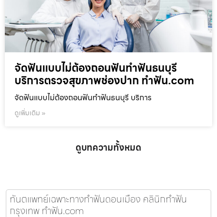
จัดฟันแบบไม่ต้องถอนฟันทำฟันธนบุรี
บริการตรวจสุขภาพช่องปาก ทำฟัน.com
จัดฟันแบบไม่ต้องถอนฟันทำฟันธนบุรี บริการ
ดูเพิ่มเติม »
ดูบทความทั้งหมด
ทันตแพทย์เฉพาะทางทำฟันดอนเมือง คลินิกทำฟัน
กรุงเทพ ทำฟัน.com