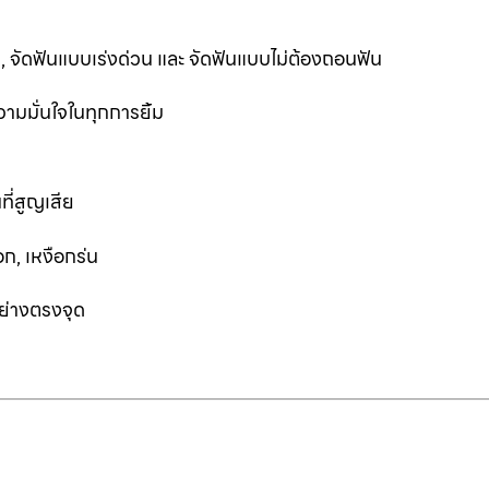
ฟัน, จัดฟันแบบเร่งด่วน และ จัดฟันแบบไม่ต้องถอนฟัน
ามมั่นใจในทุกการยิ้ม
ที่สูญเสีย
ก, เหงือกร่น
อย่างตรงจุด