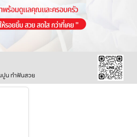
ินปูน ทำฟันสวย