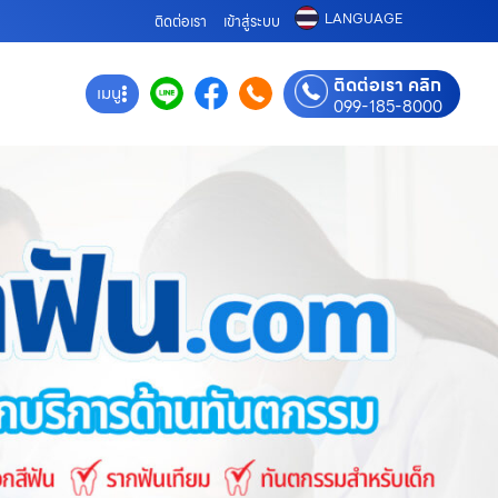
LANGUAGE
ติดต่อเรา
เข้าสู่ระบบ
ติดต่อเรา คลิก
เมนู
099-185-8000