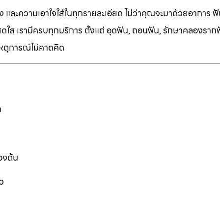
ง และความเอาใจใส่ในทุกรายละเอียด ไม่ว่าคุณจะมาด้วยอาการ ฟัน
ี่สดใส เรามีครบทุกบริการ ตั้งแต่ อุดฟัน, ถอนฟัน, รักษาคลองราก
เหตุการณ์ไม่คาดคิด
ก
องต้น
ว