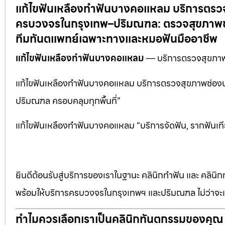
แก้ไขฟันเหลืองทำฟันบางคอแหลม บริการตรว
ครบวงจรในกรุงเทพ–ปริมณฑล: ตรวจสุขภาพช่อ
ทีมทันตแพทย์เฉพาะทางและหมอฟันมืออาชีพ
แก้ไขฟันเหลืองทำฟันบางคอแหลม
— บริการตรวจสุขภา
แก้ไขฟันเหลืองทำฟันบางคอแหลม บริการตรวจสุขภาพช่องปา
ปริมณฑล ครอบคลุมทุกพื้นที่”
แก้ไขฟันเหลืองทำฟันบางคอแหลม “บริการจัดฟัน, รากฟันเท
ยินดีต้อนรับสู่บริการของเราในฐานะ คลินิกทำฟัน และ คลินิก
พร้อมให้บริการครบวงจรในกรุงเทพฯ และปริมณฑล ไม่ว่าจะเป
ทำไมควรเลือกเราเป็นคลินิกทันตกรรมของคุณ