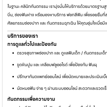
ในฐานะ คลินิกทันตกรรม เรามุ่งมั่นให้บริการด้วยมาตรฐานสู
บิ่น, ช่องฟันห่าง หรือมองหาบริการ ฟอกสีฟัน เพื่อรอยยิ้มท
ศัลยกรรมช่องปาก และ ทันตกรรมฉุกเฉิน ให้คุณอุ่นใจเมื่อมี
บริการของเรา
การดูแลทั่วไปและป้องกัน
ตรวจสุขภาพช่องปาก และ ดูแลฟันเด็ก / ทันตกรรมเด็
ขูดหินปูน และ เคลือบฟลูออไรด์ เพื่อป้องกัน ฟันผุ
ปรึกษาทันตแพทย์ออนไลน์ เพื่อนัดหมายและประเมินเบื้
นัดหมอฟัน ง่าย ๆ ผ่านระบบออนไลน์ สะดวกและรวดเร็
ทันตกรรมเพื่อความงาม