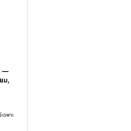
m —
ียม,
์เฉพาะ