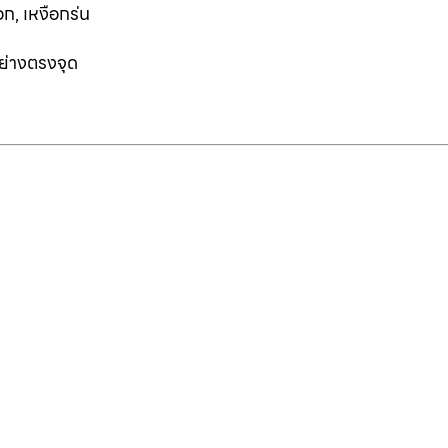
ก, เหงือกร่น
อย่างตรงจุด