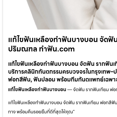
แก้ไขฟันเหลืองทำฟันบางบอน จัดฟัน
ปริมณฑล ทำฟัน.com
แก้ไขฟันเหลืองทำฟันบางบอน จัดฟัน รากฟัน
บริการคลินิกทันตกรรมครบวงจรในกรุงเทพ–ปร
ฟอกสีฟัน, ฟันปลอม พร้อมทีมทันตแพทย์เฉพ
แก้ไขฟันเหลืองทำฟันบางบอน
— จัดฟัน รากฟันเทียม ฟอ
แก้ไขฟันเหลืองทำฟันบางบอน จัดฟัน รากฟันเทียม ฟอกสีฟ
ทาง พร้อมคืนรอยยิ้มที่ดีที่สุดให้คุณ”