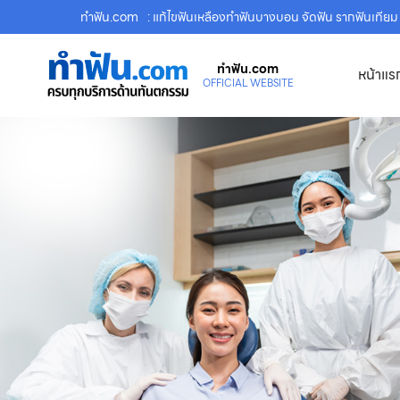
ทําฟัน.com
: แก้ไขฟันเหลืองทำฟันบางบอน จัดฟัน รากฟันเที
ทําฟัน.com
หน้าแร
OFFICIAL WEBSITE