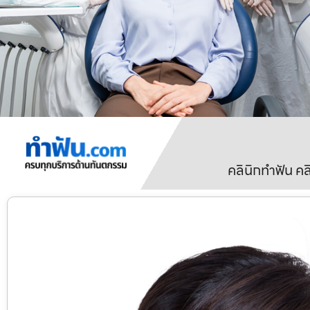
คลินิกทำฟัน ค