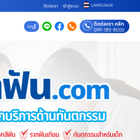
LANGUAGE
ติดต่อเรา
เข้าสู่ระบบ
ติดต่อเรา คลิก
เมนู
099-185-8000