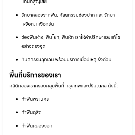
แทนที่สูญเสีย
รักษาคลองรากฟัน, ศัลยกรรมช่องปาก และ รักษา
เหงือก, เหงือกร่น
ช่องฟันห่าง, ฟันโยก, ฟันหัก เราให้คำปรึกษาและแก้ไข
อย่างตรงจุด
ทันตกรรมฉุกเฉิน พร้อมบริการเมื่อมีเหตุเร่งด่วน
พื้นที่บริการของเรา
คลินิกของเราครอบคลุมพื้นที่ กรุงเทพและปริมณฑล ดังนี้:
ทำฟันพระนคร
ทำฟันดุสิต
ทำฟันหนองจอก