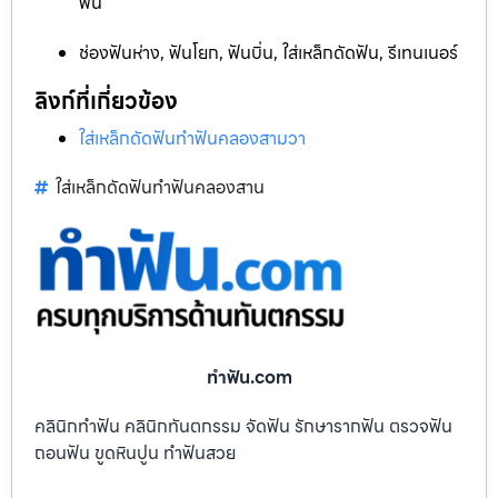
ฟัน
ช่องฟันห่าง, ฟันโยก, ฟันบิ่น, ใส่เหล็กดัดฟัน, รีเทนเนอร์
ลิงก์ที่เกี่ยวข้อง
ใส่เหล็กดัดฟันทำฟันคลองสามวา
ใส่เหล็กดัดฟันทำฟันคลองสาน
ทําฟัน.com
คลินิกทำฟัน คลินิกทันตกรรม จัดฟัน รักษารากฟัน ตรวจฟัน
ถอนฟัน ขูดหินปูน ทำฟันสวย