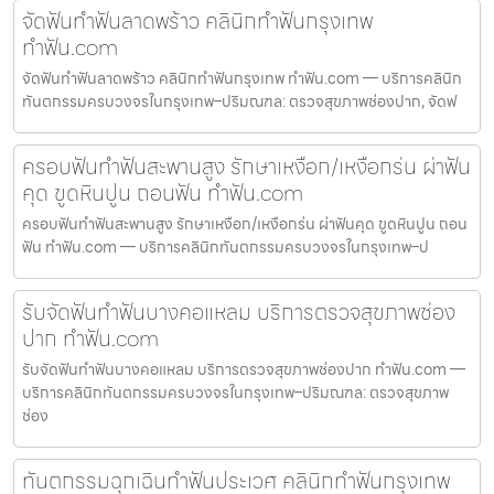
จัดฟันทำฟันลาดพร้าว คลินิกทำฟันกรุงเทพ
ทำฟัน.com
จัดฟันทำฟันลาดพร้าว คลินิกทำฟันกรุงเทพ ทำฟัน.com — บริการคลินิก
ทันตกรรมครบวงจรในกรุงเทพ–ปริมณฑล: ตรวจสุขภาพช่องปาก, จัดฟ
ครอบฟันทำฟันสะพานสูง รักษาเหงือก/เหงือกร่น ผ่าฟัน
คุด ขูดหินปูน ถอนฟัน ทำฟัน.com
ครอบฟันทำฟันสะพานสูง รักษาเหงือก/เหงือกร่น ผ่าฟันคุด ขูดหินปูน ถอน
ฟัน ทำฟัน.com — บริการคลินิกทันตกรรมครบวงจรในกรุงเทพ–ป
รับจัดฟันทำฟันบางคอแหลม บริการตรวจสุขภาพช่อง
ปาก ทำฟัน.com
รับจัดฟันทำฟันบางคอแหลม บริการตรวจสุขภาพช่องปาก ทำฟัน.com —
บริการคลินิกทันตกรรมครบวงจรในกรุงเทพ–ปริมณฑล: ตรวจสุขภาพ
ช่อง
ทันตกรรมฉุกเฉินทำฟันประเวศ คลินิกทำฟันกรุงเทพ