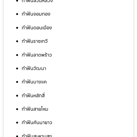
ทำฟันสวนหลวง
ทำฟันจอมทอง
ทำฟันดอนเมือง
ทำฟันราชเทวี
ทำฟันลาดพร้าว
ทำฟันวัฒนา
ทำฟันบางแค
ทำฟันหลักสี่
ทำฟันสายไหม
ทำฟันคันนายาว
ทำฟันสะพานสูง