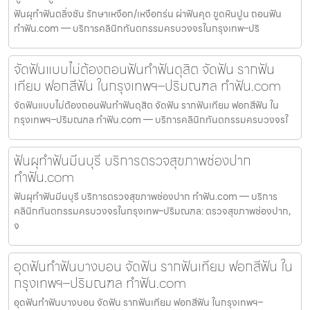
ฟันผุทำฟันตลิ่งชัน รักษาเหงือก/เหงือกร่น ผ่าฟันคุด ขูดหินปูน ถอนฟัน
ทำฟัน.com — บริการคลินิกทันตกรรมครบวงจรในกรุงเทพ–ปริ
จัดฟันแบบไม่ต้องถอนฟันทำฟันดุสิต จัดฟัน รากฟัน
เทียม ฟอกสีฟัน ในกรุงเทพฯ–ปริมณฑล ทำฟัน.com
จัดฟันแบบไม่ต้องถอนฟันทำฟันดุสิต จัดฟัน รากฟันเทียม ฟอกสีฟัน ใน
กรุงเทพฯ–ปริมณฑล ทำฟัน.com — บริการคลินิกทันตกรรมครบวงจรใ
ฟันผุทำฟันมีนบุรี บริการตรวจสุขภาพช่องปาก
ทำฟัน.com
ฟันผุทำฟันมีนบุรี บริการตรวจสุขภาพช่องปาก ทำฟัน.com — บริการ
คลินิกทันตกรรมครบวงจรในกรุงเทพ–ปริมณฑล: ตรวจสุขภาพช่องปาก,
จ
อุดฟันทำฟันบางบอน จัดฟัน รากฟันเทียม ฟอกสีฟัน ใน
กรุงเทพฯ–ปริมณฑล ทำฟัน.com
อุดฟันทำฟันบางบอน จัดฟัน รากฟันเทียม ฟอกสีฟัน ในกรุงเทพฯ–