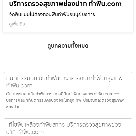
บริการตรวจสุขภาพช่องปาก ทำฟัน.com
จัดฟันแบบไม่ต้องถอนฟันทำฟันธนบุรี บริการ
ดูเพิ่มเติม »
ดูบทความทั้งหมด
ทันตกรรมฉุกเฉินทำฟันบางแค คลินิกทำฟันกรุงเทพ
ทำฟัน.com
ทันตกรรมฉุกเฉินทำฟันบางแค คลินิกทำฟันกรุงเทพ ทำฟัน.com —
บริการคลินิกทันตกรรมครบวงจรในกรุงเทพ–ปริมณฑล: ตรวจสุขภาพ
ช่องปาก
แก้ไขฟันเหลืองทำฟันสาทร บริการตรวจสุขภาพช่อง
ปาก ทำฟัน.com