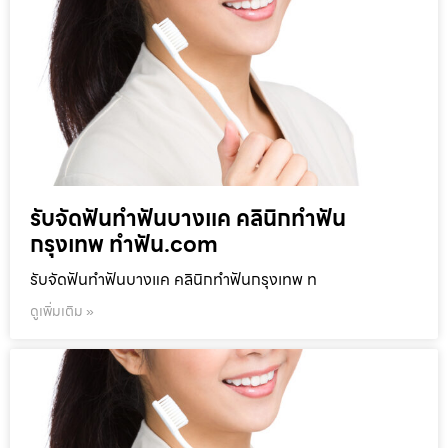
รับจัดฟันทำฟันบางแค คลินิกทำฟัน
กรุงเทพ ทำฟัน.com
รับจัดฟันทำฟันบางแค คลินิกทำฟันกรุงเทพ ท
ดูเพิ่มเติม »