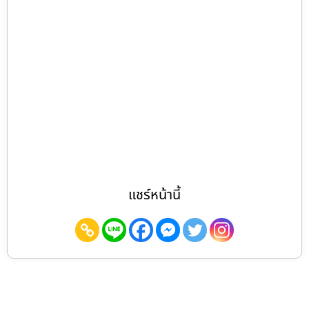
แชร์หน้านี้