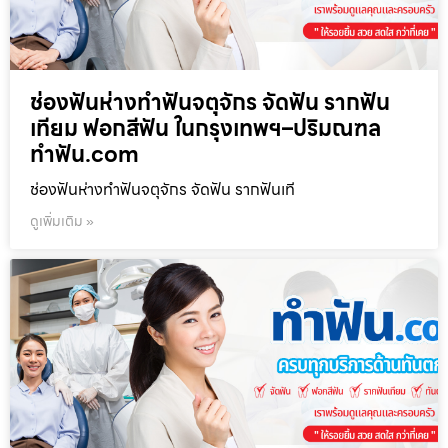
ช่องฟันห่างทำฟันจตุจักร จัดฟัน รากฟัน
เทียม ฟอกสีฟัน ในกรุงเทพฯ–ปริมณฑล
ทำฟัน.com
ช่องฟันห่างทำฟันจตุจักร จัดฟัน รากฟันเที
ดูเพิ่มเติม »