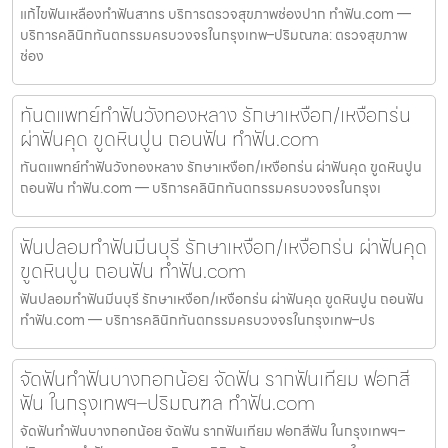
แก้ไขฟันเหลืองทำฟันสาทร บริการตรวจสุขภาพช่องปาก ทำฟัน.com —
บริการคลินิกทันตกรรมครบวงจรในกรุงเทพ–ปริมณฑล: ตรวจสุขภาพ
ช่อง
ทันตแพทย์ทำฟันวังทองหลาง รักษาเหงือก/เหงือกร่น
ผ่าฟันคุด ขูดหินปูน ถอนฟัน ทำฟัน.com
ทันตแพทย์ทำฟันวังทองหลาง รักษาเหงือก/เหงือกร่น ผ่าฟันคุด ขูดหินปูน
ถอนฟัน ทำฟัน.com — บริการคลินิกทันตกรรมครบวงจรในกรุงเ
ฟันปลอมทำฟันมีนบุรี รักษาเหงือก/เหงือกร่น ผ่าฟันคุด
ขูดหินปูน ถอนฟัน ทำฟัน.com
ฟันปลอมทำฟันมีนบุรี รักษาเหงือก/เหงือกร่น ผ่าฟันคุด ขูดหินปูน ถอนฟัน
ทำฟัน.com — บริการคลินิกทันตกรรมครบวงจรในกรุงเทพ–ปร
จัดฟันทำฟันบางกอกน้อย จัดฟัน รากฟันเทียม ฟอกสี
ฟัน ในกรุงเทพฯ–ปริมณฑล ทำฟัน.com
จัดฟันทำฟันบางกอกน้อย จัดฟัน รากฟันเทียม ฟอกสีฟัน ในกรุงเทพฯ–