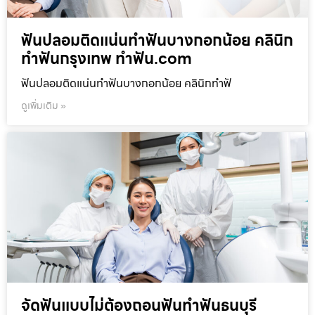
ฟันปลอมติดแน่นทำฟันบางกอกน้อย คลินิก
ทำฟันกรุงเทพ ทำฟัน.com
ฟันปลอมติดแน่นทำฟันบางกอกน้อย คลินิกทำฟั
ดูเพิ่มเติม »
จัดฟันแบบไม่ต้องถอนฟันทำฟันธนบุรี