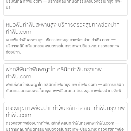
ปริมณฑล ทำฟัน.com — บริการคลินิกทันตกรรมครบวงจรในกรุงเทพ–
ปร
หมอฟันทำฟันสะพานสูง บริการตรวจสุขภาพช่องปาก
ทำฟัน.com
หมอฟันทำฟันสะพานสูง บริการตรวจสุขภาพช่องปาก ทำฟัน.com —
บริการคลินิกทันตกรรมครบวงจรในกรุงเทพ–ปริมณฑล: ตรวจสุขภาพ
ช่องปาก,
ฟอกสีฟันทำฟันพญาไท คลินิกทำฟันกรุงเทพ
ทำฟัน.com
ฟอกสีฟันทำฟันพญาไท คลินิกทำฟันกรุงเทพ ทำฟัน.com — บริการคลินิก
ทันตกรรมครบวงจรในกรุงเทพ–ปริมณฑล: ตรวจสุขภาพช่องปาก, จัดฟั
ตรวจสุขภาพช่องปากทำฟันหลักสี่ คลินิกทำฟันกรุงเทพ
ทำฟัน.com
ตรวจสุขภาพช่องปากทำฟันหลักสี่ คลินิกทำฟันกรุงเทพ ทำฟัน.com —
บริการคลินิกทันตกรรมครบวงจรในกรุงเทพ–ปริมณฑล: ตรวจสุขภาพช่อ