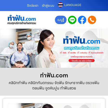
LANGUAGE
ติดต่อเรา
เข้าสู่ระบบ
เมนู
ทําฟัน.com
คลินิกทำฟัน คลินิกทันตกรรม จัดฟัน รักษารากฟัน ตรวจฟัน
ถอนฟัน ขูดหินปูน ทำฟันสวย