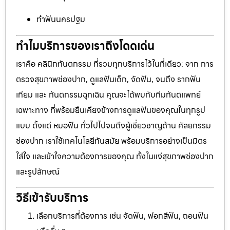
ทำฟันนครปฐม
ทำไมบริการของเราถึงโดดเด่น
เราคือ คลินิกทันตกรรม ที่รวมทุกบริการไว้ในที่เดียว: จาก การ
ตรวจสุขภาพช่องปาก, ดูแลฟันเด็ก, จัดฟัน, จนถึง รากฟัน
เทียม และ ทันตกรรมฉุกเฉิน คุณจะได้พบกับทีมทันตแพทย์
เฉพาะทาง ที่พร้อมยืนเคียงข้างการดูแลฟันของคุณในทุกรูป
แบบ ตั้งแต่ หมอฟัน ทั่วไปไปจนถึงผู้เชี่ยวชาญด้าน ศัลยกรรม
ช่องปาก เราใช้เทคโนโลยีทันสมัย พร้อมบริการอย่างเป็นมิตร
ใส่ใจ และเข้าใจความต้องการของคุณ ทั้งในแง่สุขภาพช่องปาก
และรูปลักษณ์
วิธีเข้ารับบริการ
เลือกบริการที่ต้องการ เช่น จัดฟัน, ฟอกสีฟัน, ถอนฟัน