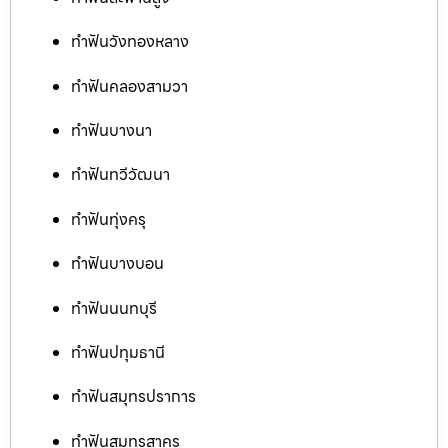
ทำฟันวังทองหลาง
ทำฟันคลองสามวา
ทำฟันบางนา
ทำฟันทวีวัฒนา
ทำฟันทุ่งครุ
ทำฟันบางบอน
ทำฟันนนทบุรี
ทำฟันปทุมธานี
ทำฟันสมุทรปราการ
ทำฟันสมุทรสาคร