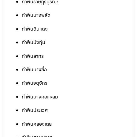
ทำฟันราษฎร์บูรณะ
ทำฟันบางพลัด
ทำฟันดินแดง
ทำฟันบึงกุ่ม
ทำฟันสาทร
ทำฟันบางซื่อ
ทำฟันจตุจักร
ทำฟันบางคอแหลม
ทำฟันประเวศ
ทำฟันคลองเตย