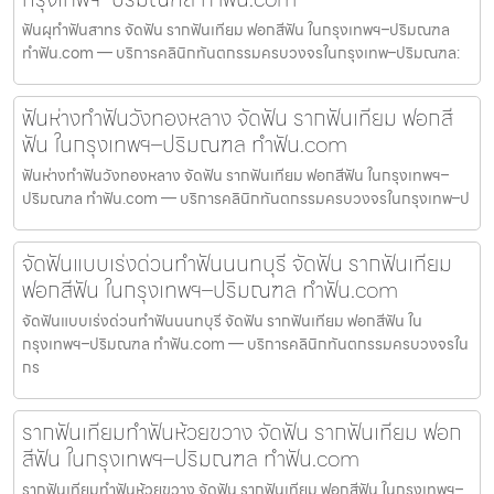
ฟันผุทำฟันสาทร จัดฟัน รากฟันเทียม ฟอกสีฟัน ในกรุงเทพฯ–ปริมณฑล
ทำฟัน.com — บริการคลินิกทันตกรรมครบวงจรในกรุงเทพ–ปริมณฑล:
ฟันห่างทำฟันวังทองหลาง จัดฟัน รากฟันเทียม ฟอกสี
ฟัน ในกรุงเทพฯ–ปริมณฑล ทำฟัน.com
ฟันห่างทำฟันวังทองหลาง จัดฟัน รากฟันเทียม ฟอกสีฟัน ในกรุงเทพฯ–
ปริมณฑล ทำฟัน.com — บริการคลินิกทันตกรรมครบวงจรในกรุงเทพ–ป
จัดฟันแบบเร่งด่วนทำฟันนนทบุรี จัดฟัน รากฟันเทียม
ฟอกสีฟัน ในกรุงเทพฯ–ปริมณฑล ทำฟัน.com
จัดฟันแบบเร่งด่วนทำฟันนนทบุรี จัดฟัน รากฟันเทียม ฟอกสีฟัน ใน
กรุงเทพฯ–ปริมณฑล ทำฟัน.com — บริการคลินิกทันตกรรมครบวงจรใน
กร
รากฟันเทียมทำฟันห้วยขวาง จัดฟัน รากฟันเทียม ฟอก
สีฟัน ในกรุงเทพฯ–ปริมณฑล ทำฟัน.com
รากฟันเทียมทำฟันห้วยขวาง จัดฟัน รากฟันเทียม ฟอกสีฟัน ในกรุงเทพฯ–