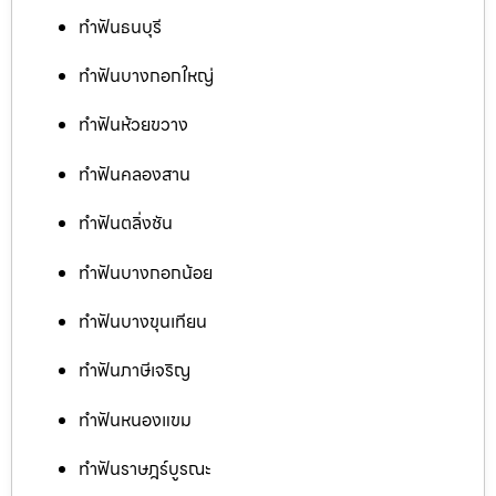
ทำฟันธนบุรี
ทำฟันบางกอกใหญ่
ทำฟันห้วยขวาง
ทำฟันคลองสาน
ทำฟันตลิ่งชัน
ทำฟันบางกอกน้อย
ทำฟันบางขุนเทียน
ทำฟันภาษีเจริญ
ทำฟันหนองแขม
ทำฟันราษฎร์บูรณะ