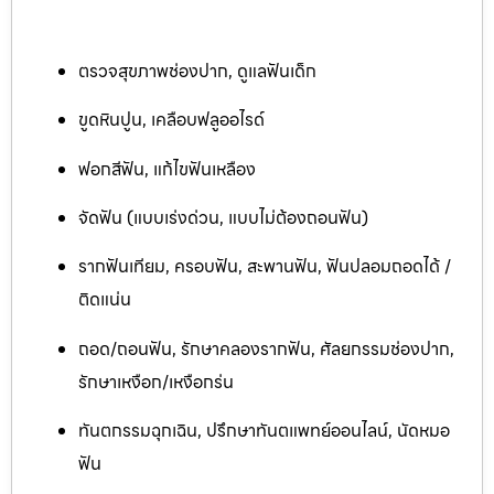
ตรวจสุขภาพช่องปาก, ดูแลฟันเด็ก
ขูดหินปูน, เคลือบฟลูออไรด์
ฟอกสีฟัน, แก้ไขฟันเหลือง
จัดฟัน (แบบเร่งด่วน, แบบไม่ต้องถอนฟัน)
รากฟันเทียม, ครอบฟัน, สะพานฟัน, ฟันปลอมถอดได้ /
ติดแน่น
ถอด/ถอนฟัน, รักษาคลองรากฟัน, ศัลยกรรมช่องปาก,
รักษาเหงือก/เหงือกร่น
ทันตกรรมฉุกเฉิน, ปรึกษาทันตแพทย์ออนไลน์, นัดหมอ
ฟัน