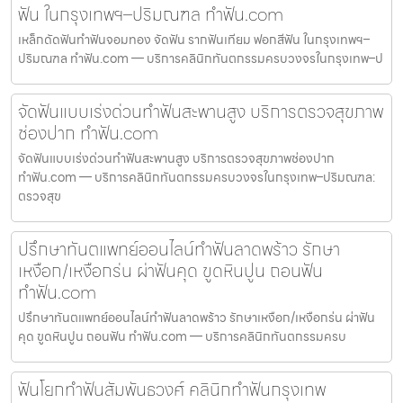
ฟัน ในกรุงเทพฯ–ปริมณฑล ทำฟัน.com
เหล็กดัดฟันทำฟันจอมทอง จัดฟัน รากฟันเทียม ฟอกสีฟัน ในกรุงเทพฯ–
ปริมณฑล ทำฟัน.com — บริการคลินิกทันตกรรมครบวงจรในกรุงเทพ–ป
จัดฟันแบบเร่งด่วนทำฟันสะพานสูง บริการตรวจสุขภาพ
ช่องปาก ทำฟัน.com
จัดฟันแบบเร่งด่วนทำฟันสะพานสูง บริการตรวจสุขภาพช่องปาก
ทำฟัน.com — บริการคลินิกทันตกรรมครบวงจรในกรุงเทพ–ปริมณฑล:
ตรวจสุข
ปรึกษาทันตแพทย์ออนไลน์ทำฟันลาดพร้าว รักษา
เหงือก/เหงือกร่น ผ่าฟันคุด ขูดหินปูน ถอนฟัน
ทำฟัน.com
ปรึกษาทันตแพทย์ออนไลน์ทำฟันลาดพร้าว รักษาเหงือก/เหงือกร่น ผ่าฟัน
คุด ขูดหินปูน ถอนฟัน ทำฟัน.com — บริการคลินิกทันตกรรมครบ
ฟันโยกทำฟันสัมพันธวงศ์ คลินิกทำฟันกรุงเทพ