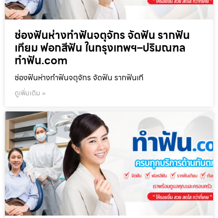
ช่องฟันห่างทำฟันจตุจักร จัดฟัน รากฟัน
เทียม ฟอกสีฟัน ในกรุงเทพฯ–ปริมณฑล
ทำฟัน.com
ช่องฟันห่างทำฟันจตุจักร จัดฟัน รากฟันเที
ดูเพิ่มเติม »