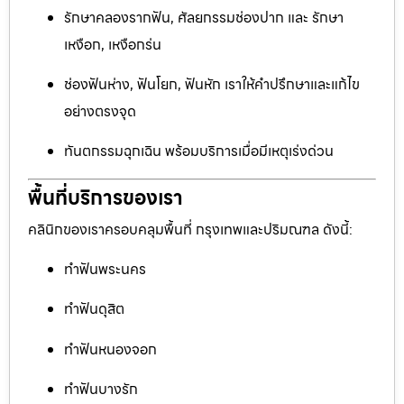
รักษาคลองรากฟัน, ศัลยกรรมช่องปาก และ รักษา
เหงือก, เหงือกร่น
ช่องฟันห่าง, ฟันโยก, ฟันหัก เราให้คำปรึกษาและแก้ไข
อย่างตรงจุด
ทันตกรรมฉุกเฉิน พร้อมบริการเมื่อมีเหตุเร่งด่วน
พื้นที่บริการของเรา
คลินิกของเราครอบคลุมพื้นที่ กรุงเทพและปริมณฑล ดังนี้:
ทำฟันพระนคร
ทำฟันดุสิต
ทำฟันหนองจอก
ทำฟันบางรัก