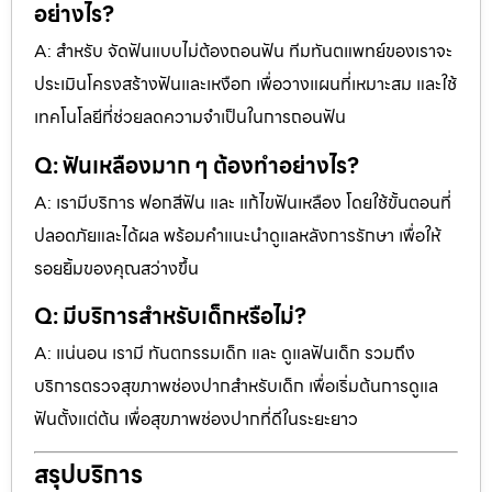
อย่างไร?
A: สำหรับ จัดฟันแบบไม่ต้องถอนฟัน ทีมทันตแพทย์ของเราจะ
ประเมินโครงสร้างฟันและเหงือก เพื่อวางแผนที่เหมาะสม และใช้
เทคโนโลยีที่ช่วยลดความจำเป็นในการถอนฟัน
Q: ฟันเหลืองมาก ๆ ต้องทำอย่างไร?
A: เรามีบริการ ฟอกสีฟัน และ แก้ไขฟันเหลือง โดยใช้ขั้นตอนที่
ปลอดภัยและได้ผล พร้อมคำแนะนำดูแลหลังการรักษา เพื่อให้
รอยยิ้มของคุณสว่างขึ้น
Q: มีบริการสำหรับเด็กหรือไม่?
A: แน่นอน เรามี ทันตกรรมเด็ก และ ดูแลฟันเด็ก รวมถึง
บริการตรวจสุขภาพช่องปากสำหรับเด็ก เพื่อเริ่มต้นการดูแล
ฟันตั้งแต่ต้น เพื่อสุขภาพช่องปากที่ดีในระยะยาว
สรุปบริการ