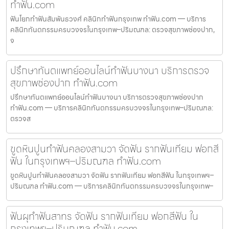
ทำฟัน.com
ฟันโยกทำฟันสัมพันธวงศ์ คลินิกทำฟันกรุงเทพ ทำฟัน.com — บริการ
คลินิกทันตกรรมครบวงจรในกรุงเทพ–ปริมณฑล: ตรวจสุขภาพช่องปาก,
จ
ปรึกษาทันตแพทย์ออนไลน์ทำฟันบางนา บริการตรวจ
สุขภาพช่องปาก ทำฟัน.com
ปรึกษาทันตแพทย์ออนไลน์ทำฟันบางนา บริการตรวจสุขภาพช่องปาก
ทำฟัน.com — บริการคลินิกทันตกรรมครบวงจรในกรุงเทพ–ปริมณฑล:
ตรวจส
ขูดหินปูนทำฟันคลองสามวา จัดฟัน รากฟันเทียม ฟอกสี
ฟัน ในกรุงเทพฯ–ปริมณฑล ทำฟัน.com
ขูดหินปูนทำฟันคลองสามวา จัดฟัน รากฟันเทียม ฟอกสีฟัน ในกรุงเทพฯ–
ปริมณฑล ทำฟัน.com — บริการคลินิกทันตกรรมครบวงจรในกรุงเทพ–
ฟันผุทำฟันสาทร จัดฟัน รากฟันเทียม ฟอกสีฟัน ใน
กรุงเทพฯ–ปริมณฑล ทำฟัน.com