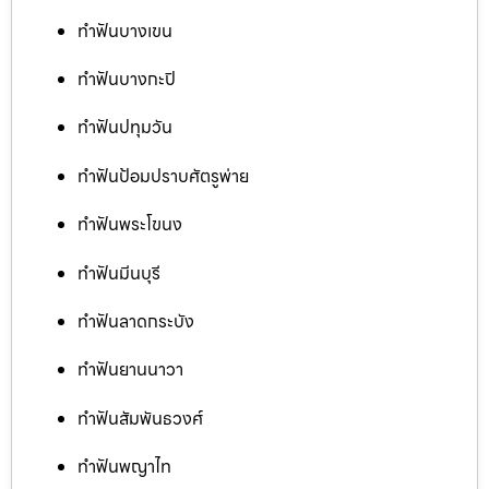
ทำฟันบางเขน
ทำฟันบางกะปิ
ทำฟันปทุมวัน
ทำฟันป้อมปราบศัตรูพ่าย
ทำฟันพระโขนง
ทำฟันมีนบุรี
ทำฟันลาดกระบัง
ทำฟันยานนาวา
ทำฟันสัมพันธวงศ์
ทำฟันพญาไท