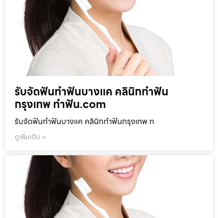
รับจัดฟันทำฟันบางแค คลินิกทำฟัน
กรุงเทพ ทำฟัน.com
รับจัดฟันทำฟันบางแค คลินิกทำฟันกรุงเทพ ท
ดูเพิ่มเติม »