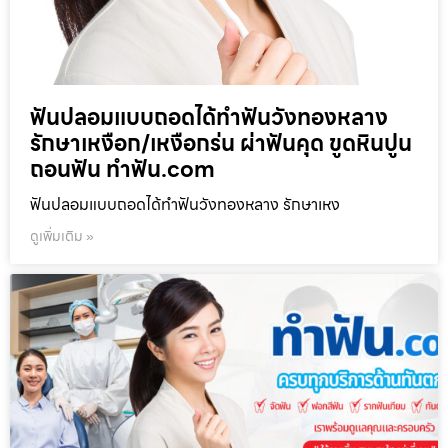
ฟันปลอมแบบถอดได้ทำฟันวังทองหลาง
รักษาเหงือก/เหงือกร่น ผ่าฟันคุด ขูดหินปูน
ถอนฟัน ทำฟัน.com
ฟันปลอมแบบถอดได้ทำฟันวังทองหลาง รักษาเหง
ดูเพิ่มเติม »