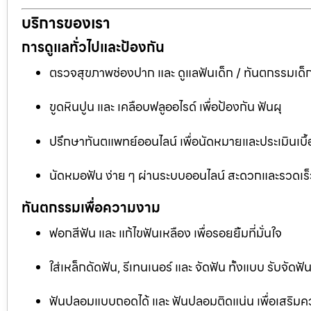
บริการของเรา
การดูแลทั่วไปและป้องกัน
ตรวจสุขภาพช่องปาก และ ดูแลฟันเด็ก / ทันตกรรมเด็
ขูดหินปูน และ เคลือบฟลูออไรด์ เพื่อป้องกัน ฟันผุ
ปรึกษาทันตแพทย์ออนไลน์ เพื่อนัดหมายและประเมินเบื้
นัดหมอฟัน ง่าย ๆ ผ่านระบบออนไลน์ สะดวกและรวดเร็
ทันตกรรมเพื่อความงาม
ฟอกสีฟัน และ แก้ไขฟันเหลือง เพื่อรอยยิ้มที่มั่นใจ
ใส่เหล็กดัดฟัน, รีเทนเนอร์ และ จัดฟัน ทั้งแบบ รับจัด
ฟันปลอมแบบถอดได้ และ ฟันปลอมติดแน่น เพื่อเสริมคว