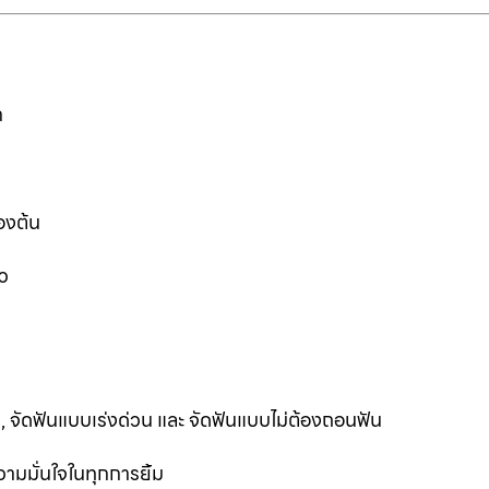
ก
องต้น
ว
ฟัน, จัดฟันแบบเร่งด่วน และ จัดฟันแบบไม่ต้องถอนฟัน
ามมั่นใจในทุกการยิ้ม