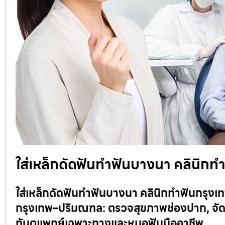
ใส่เหล็กดัดฟันทำฟันบางนา คลินิก
ใส่เหล็กดัดฟันทำฟันบางนา คลินิกทำฟันกรุ
กรุงเทพ–ปริมณฑล: ตรวจสุขภาพช่องปาก, จัดฟ
ทันตแพทย์เฉพาะทางและหมอฟันมืออาชีพ