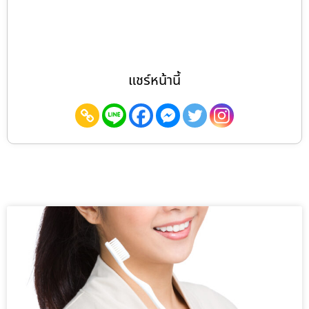
แชร์หน้านี้