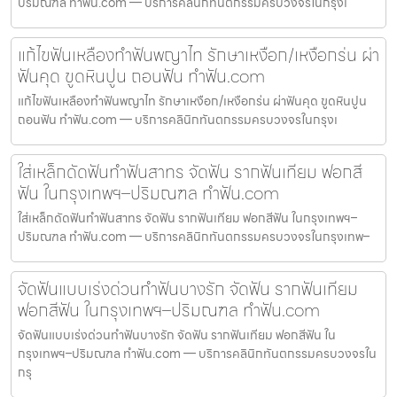
ปริมณฑล ทำฟัน.com — บริการคลินิกทันตกรรมครบวงจรในกรุงเ
แก้ไขฟันเหลืองทำฟันพญาไท รักษาเหงือก/เหงือกร่น ผ่า
ฟันคุด ขูดหินปูน ถอนฟัน ทำฟัน.com
แก้ไขฟันเหลืองทำฟันพญาไท รักษาเหงือก/เหงือกร่น ผ่าฟันคุด ขูดหินปูน
ถอนฟัน ทำฟัน.com — บริการคลินิกทันตกรรมครบวงจรในกรุงเ
ใส่เหล็กดัดฟันทำฟันสาทร จัดฟัน รากฟันเทียม ฟอกสี
ฟัน ในกรุงเทพฯ–ปริมณฑล ทำฟัน.com
ใส่เหล็กดัดฟันทำฟันสาทร จัดฟัน รากฟันเทียม ฟอกสีฟัน ในกรุงเทพฯ–
ปริมณฑล ทำฟัน.com — บริการคลินิกทันตกรรมครบวงจรในกรุงเทพ–
จัดฟันแบบเร่งด่วนทำฟันบางรัก จัดฟัน รากฟันเทียม
ฟอกสีฟัน ในกรุงเทพฯ–ปริมณฑล ทำฟัน.com
จัดฟันแบบเร่งด่วนทำฟันบางรัก จัดฟัน รากฟันเทียม ฟอกสีฟัน ใน
กรุงเทพฯ–ปริมณฑล ทำฟัน.com — บริการคลินิกทันตกรรมครบวงจรใน
กรุ