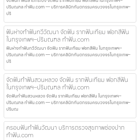
จัดฟันทำฟันลาดกระบัง จัดฟัน รากฟันเทียม ฟอกสีฟัน ในกรุงเทพฯ–
ปริมณฑล ทำฟัน.com — บริการคลินิกทันตกรรมครบวงจรในกรุงเทพ–
ปริ
ฟันห่างทำฟันทวีวัฒนา จัดฟัน รากฟันเทียม ฟอกสีฟัน
ในกรุงเทพฯ–ปริมณฑล ทำฟัน.com
ฟันห่างทำฟันทวีวัฒนา จัดฟัน รากฟันเทียม ฟอกสีฟัน ในกรุงเทพฯ–
ปริมณฑล ทำฟัน.com — บริการคลินิกทันตกรรมครบวงจรในกรุงเทพ–
ปริ
จัดฟันทำฟันสวนหลวง จัดฟัน รากฟันเทียม ฟอกสีฟัน
ในกรุงเทพฯ–ปริมณฑล ทำฟัน.com
จัดฟันทำฟันสวนหลวง จัดฟัน รากฟันเทียม ฟอกสีฟัน ในกรุงเทพฯ–
ปริมณฑล ทำฟัน.com — บริการคลินิกทันตกรรมครบวงจรในกรุงเทพ–
ปริมณ
ครอบฟันทำฟันวัฒนา บริการตรวจสุขภาพช่องปาก
ทำฟัน.com