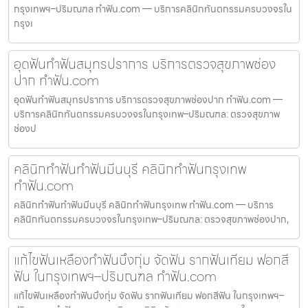
กรุงเทพฯ–ปริมณฑล ทำฟัน.com — บริการคลินิกทันตกรรมครบวงจรใน
กรุงเ
อุดฟันทำฟันสมุทรปราการ บริการตรวจสุขภาพช่อง
ปาก ทำฟัน.com
อุดฟันทำฟันสมุทรปราการ บริการตรวจสุขภาพช่องปาก ทำฟัน.com —
บริการคลินิกทันตกรรมครบวงจรในกรุงเทพ–ปริมณฑล: ตรวจสุขภาพ
ช่องป
คลินิกทำฟันทำฟันมีนบุรี คลินิกทำฟันกรุงเทพ
ทำฟัน.com
คลินิกทำฟันทำฟันมีนบุรี คลินิกทำฟันกรุงเทพ ทำฟัน.com — บริการ
คลินิกทันตกรรมครบวงจรในกรุงเทพ–ปริมณฑล: ตรวจสุขภาพช่องปาก,
แก้ไขฟันเหลืองทำฟันบึงกุ่ม จัดฟัน รากฟันเทียม ฟอกสี
ฟัน ในกรุงเทพฯ–ปริมณฑล ทำฟัน.com
แก้ไขฟันเหลืองทำฟันบึงกุ่ม จัดฟัน รากฟันเทียม ฟอกสีฟัน ในกรุงเทพฯ–