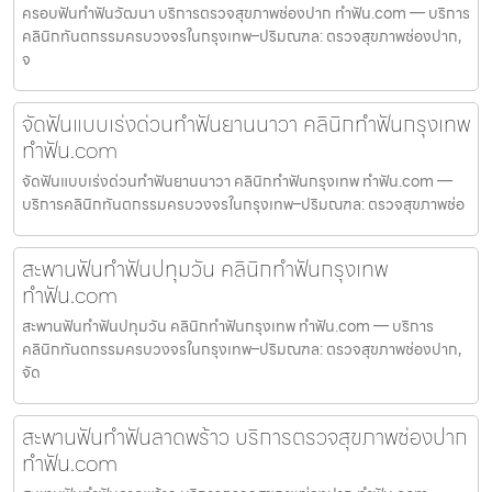
ครอบฟันทำฟันวัฒนา บริการตรวจสุขภาพช่องปาก ทำฟัน.com — บริการ
คลินิกทันตกรรมครบวงจรในกรุงเทพ–ปริมณฑล: ตรวจสุขภาพช่องปาก,
จ
จัดฟันแบบเร่งด่วนทำฟันยานนาวา คลินิกทำฟันกรุงเทพ
ทำฟัน.com
จัดฟันแบบเร่งด่วนทำฟันยานนาวา คลินิกทำฟันกรุงเทพ ทำฟัน.com —
บริการคลินิกทันตกรรมครบวงจรในกรุงเทพ–ปริมณฑล: ตรวจสุขภาพช่อ
สะพานฟันทำฟันปทุมวัน คลินิกทำฟันกรุงเทพ
ทำฟัน.com
สะพานฟันทำฟันปทุมวัน คลินิกทำฟันกรุงเทพ ทำฟัน.com — บริการ
คลินิกทันตกรรมครบวงจรในกรุงเทพ–ปริมณฑล: ตรวจสุขภาพช่องปาก,
จัด
สะพานฟันทำฟันลาดพร้าว บริการตรวจสุขภาพช่องปาก
ทำฟัน.com