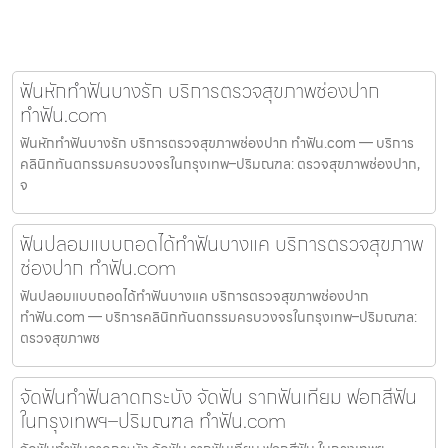
ฟันหักทำฟันบางรัก บริการตรวจสุขภาพช่องปาก
ทำฟัน.com
ฟันหักทำฟันบางรัก บริการตรวจสุขภาพช่องปาก ทำฟัน.com — บริการ
คลินิกทันตกรรมครบวงจรในกรุงเทพ–ปริมณฑล: ตรวจสุขภาพช่องปาก,
จ
ฟันปลอมแบบถอดได้ทำฟันบางแค บริการตรวจสุขภาพ
ช่องปาก ทำฟัน.com
ฟันปลอมแบบถอดได้ทำฟันบางแค บริการตรวจสุขภาพช่องปาก
ทำฟัน.com — บริการคลินิกทันตกรรมครบวงจรในกรุงเทพ–ปริมณฑล:
ตรวจสุขภาพช
จัดฟันทำฟันลาดกระบัง จัดฟัน รากฟันเทียม ฟอกสีฟัน
ในกรุงเทพฯ–ปริมณฑล ทำฟัน.com