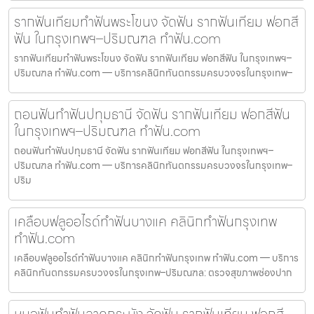
รากฟันเทียมทำฟันพระโขนง จัดฟัน รากฟันเทียม ฟอกสี
ฟัน ในกรุงเทพฯ–ปริมณฑล ทำฟัน.com
รากฟันเทียมทำฟันพระโขนง จัดฟัน รากฟันเทียม ฟอกสีฟัน ในกรุงเทพฯ–
ปริมณฑล ทำฟัน.com — บริการคลินิกทันตกรรมครบวงจรในกรุงเทพ–
ถอนฟันทำฟันปทุมธานี จัดฟัน รากฟันเทียม ฟอกสีฟัน
ในกรุงเทพฯ–ปริมณฑล ทำฟัน.com
ถอนฟันทำฟันปทุมธานี จัดฟัน รากฟันเทียม ฟอกสีฟัน ในกรุงเทพฯ–
ปริมณฑล ทำฟัน.com — บริการคลินิกทันตกรรมครบวงจรในกรุงเทพ–
ปริม
เคลือบฟลูออไรด์ทำฟันบางแค คลินิกทำฟันกรุงเทพ
ทำฟัน.com
เคลือบฟลูออไรด์ทำฟันบางแค คลินิกทำฟันกรุงเทพ ทำฟัน.com — บริการ
คลินิกทันตกรรมครบวงจรในกรุงเทพ–ปริมณฑล: ตรวจสุขภาพช่องปาก