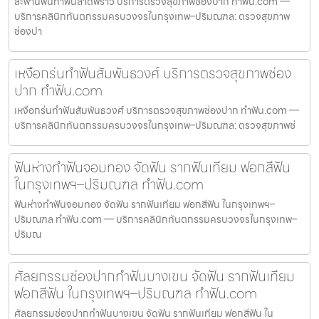
สะพานฟันทำฟันลาดพร้าว บริการตรวจสุขภาพช่องปาก ทำฟัน.com —
บริการคลินิกทันตกรรมครบวงจรในกรุงเทพ–ปริมณฑล: ตรวจสุขภาพ
ช่องปา
เหงือกร่นทำฟันสัมพันธวงศ์ บริการตรวจสุขภาพช่อง
ปาก ทำฟัน.com
เหงือกร่นทำฟันสัมพันธวงศ์ บริการตรวจสุขภาพช่องปาก ทำฟัน.com —
บริการคลินิกทันตกรรมครบวงจรในกรุงเทพ–ปริมณฑล: ตรวจสุขภาพช่
ฟันห่างทำฟันจอมทอง จัดฟัน รากฟันเทียม ฟอกสีฟัน
ในกรุงเทพฯ–ปริมณฑล ทำฟัน.com
ฟันห่างทำฟันจอมทอง จัดฟัน รากฟันเทียม ฟอกสีฟัน ในกรุงเทพฯ–
ปริมณฑล ทำฟัน.com — บริการคลินิกทันตกรรมครบวงจรในกรุงเทพ–
ปริมณ
ศัลยกรรมช่องปากทำฟันบางเขน จัดฟัน รากฟันเทียม
ฟอกสีฟัน ในกรุงเทพฯ–ปริมณฑล ทำฟัน.com
ศัลยกรรมช่องปากทำฟันบางเขน จัดฟัน รากฟันเทียม ฟอกสีฟัน ใน