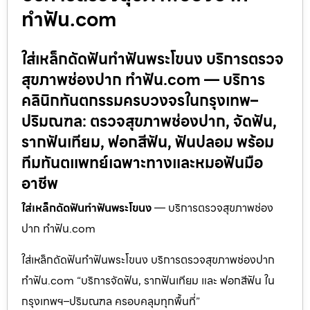
ทำฟัน.com
ใส่เหล็กดัดฟันทำฟันพระโขนง บริการตรวจ
สุขภาพช่องปาก ทำฟัน.com — บริการ
คลินิกทันตกรรมครบวงจรในกรุงเทพ–
ปริมณฑล: ตรวจสุขภาพช่องปาก, จัดฟัน,
รากฟันเทียม, ฟอกสีฟัน, ฟันปลอม พร้อม
ทีมทันตแพทย์เฉพาะทางและหมอฟันมือ
อาชีพ
ใส่เหล็กดัดฟันทำฟันพระโขนง
— บริการตรวจสุขภาพช่อง
ปาก ทำฟัน.com
ใส่เหล็กดัดฟันทำฟันพระโขนง บริการตรวจสุขภาพช่องปาก
ทำฟัน.com “บริการจัดฟัน, รากฟันเทียม และ ฟอกสีฟัน ใน
กรุงเทพฯ–ปริมณฑล ครอบคลุมทุกพื้นที่”