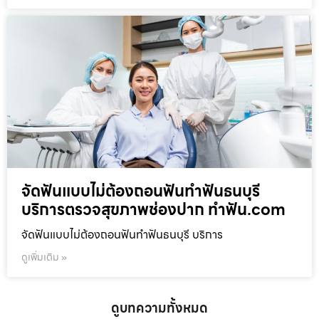
จัดฟันแบบไม่ต้องถอนฟันทำฟันธนบุรี
บริการตรวจสุขภาพช่องปาก ทำฟัน.com
จัดฟันแบบไม่ต้องถอนฟันทำฟันธนบุรี บริการ
ดูเพิ่มเติม »
ดูบทความทั้งหมด