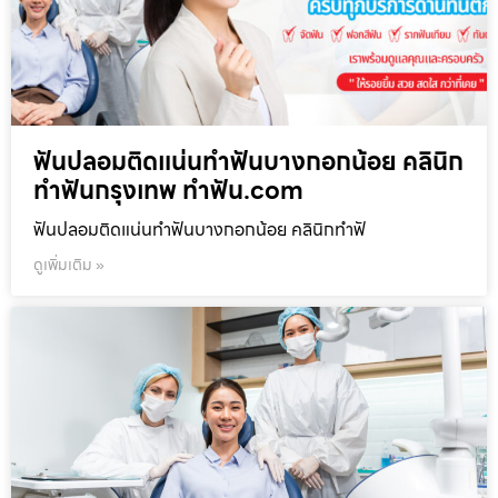
ฟันปลอมติดแน่นทำฟันบางกอกน้อย คลินิก
ทำฟันกรุงเทพ ทำฟัน.com
ฟันปลอมติดแน่นทำฟันบางกอกน้อย คลินิกทำฟั
ดูเพิ่มเติม »