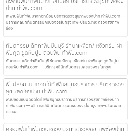
สะพานฟันทำฟันบางกอกน้อย บริการตรวจสุขภาพช่อง
ปาก ทำฟัน.com
สะพานฟันทำฟันบางกอกน้อย บริการตรวจสุขภาพช่องปาก ทำฟัน.com —
บริการคลินิกทันตกรรมครบวงจรในกรุงเทพ–ปริมณฑล: ตรวจสุขภาพ
ช่อง
ทันตกรรมเด็กทำฟันมีนบุรี รักษาเหงือก/เหงือกร่น ผ่า
ฟันคุด ขูดหินปูน ถอนฟัน ทำฟัน.com
ทันตกรรมเด็กทำฟันมีนบุรี รักษาเหงือก/เหงือกร่น ผ่าฟันคุด ขูดหินปูน
ถอนฟัน ทำฟัน.com — บริการคลินิกทันตกรรมครบวงจรในกรุงเ
ฟันปลอมแบบถอดได้ทำฟันสมุทรปราการ บริการตรวจ
สุขภาพช่องปาก ทำฟัน.com
ฟันปลอมแบบถอดได้ทำฟันสมุทรปราการ บริการตรวจสุขภาพช่องปาก
ทำฟัน.com — บริการคลินิกทันตกรรมครบวงจรในกรุงเทพ–ปริมณฑล:
ตรวจส
ครอบฟันทำฟันสวนหลวง บริการตรวจสุขภาพช่องปาก