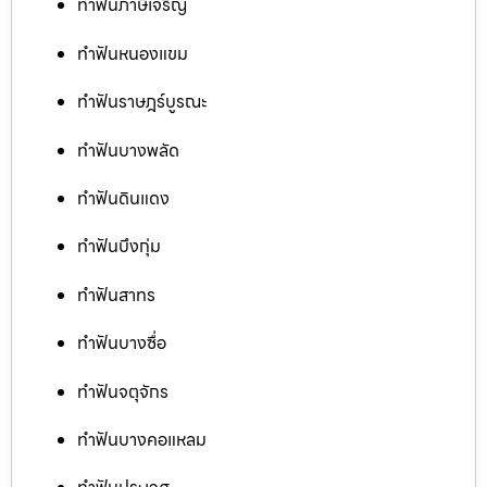
ทำฟันภาษีเจริญ
ทำฟันหนองแขม
ทำฟันราษฎร์บูรณะ
ทำฟันบางพลัด
ทำฟันดินแดง
ทำฟันบึงกุ่ม
ทำฟันสาทร
ทำฟันบางซื่อ
ทำฟันจตุจักร
ทำฟันบางคอแหลม