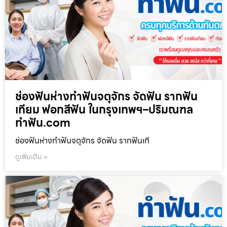
ช่องฟันห่างทำฟันจตุจักร จัดฟัน รากฟัน
เทียม ฟอกสีฟัน ในกรุงเทพฯ–ปริมณฑล
ทำฟัน.com
ช่องฟันห่างทำฟันจตุจักร จัดฟัน รากฟันเที
ดูเพิ่มเติม »