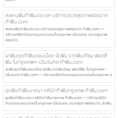
สะพานฟันทำฟันประเวศ บริการตรวจสุขภาพช่องปาก
ทำฟัน.com
สะพานฟันทำฟันประเวศ บริการตรวจสุขภาพช่องปาก ทำฟัน.com —
บริการคลินิกทันตกรรมครบวงจรในกรุงเทพ–ปริมณฑล: ตรวจสุขภาพ
ช่องปาก,
ผ่าฟันคุดทำฟันดอนเมือง จัดฟัน รากฟันเทียม ฟอกสี
ฟัน ในกรุงเทพฯ–ปริมณฑล ทำฟัน.com
ผ่าฟันคุดทำฟันดอนเมือง จัดฟัน รากฟันเทียม ฟอกสีฟัน ในกรุงเทพฯ–
ปริมณฑล ทำฟัน.com — บริการคลินิกทันตกรรมครบวงจรในกรุงเทพ–ป
อุดฟันทำฟันบางนา คลินิกทำฟันกรุงเทพ ทำฟัน.com
อุดฟันทำฟันบางนา คลินิกทำฟันกรุงเทพ ทำฟัน.com — บริการคลินิก
ทันตกรรมครบวงจรในกรุงเทพ–ปริมณฑล: ตรวจสุขภาพช่องปาก, จัดฟัน,