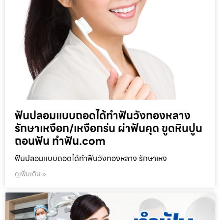
ฟันปลอมแบบถอดได้ทำฟันวังทองหลาง
รักษาเหงือก/เหงือกร่น ผ่าฟันคุด ขูดหินปูน
ถอนฟัน ทำฟัน.com
ฟันปลอมแบบถอดได้ทำฟันวังทองหลาง รักษาเหง
ดูเพิ่มเติม »