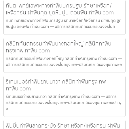
ทันตแพทย์เฉพาะทางทำฟันนครปฐม รักษาเหงือก/
เหงือกร่น ผ่าฟันคุด ขูดหินปูน ถอนฟัน ทำฟัน.com
ทันตแพทย์เฉพาะทางทำฟันนครปฐม รักษาเหงือก/เหงือกร่น ผ่าฟันคุด ขูด
หินปูน ถอนฟัน ทำฟัน.com — บริการคลินิกทันตกรรมครบวงจรในก
คลินิกทันตกรรมทำฟันบางกอกใหญ่ คลินิกทำฟัน
กรุงเทพ ทำฟัน.com
คลินิกทันตกรรมทำฟันบางกอกใหญ่ คลินิกทำฟันกรุงเทพ ทำฟัน.com —
บริการคลินิกทันตกรรมครบวงจรในกรุงเทพ–ปริมณฑล: ตรวจสุขภาพช่อ
รีเทนเนอร์ทำฟันยานนาวา คลินิกทำฟันกรุงเทพ
ทำฟัน.com
รีเทนเนอร์ทำฟันยานนาวา คลินิกทำฟันกรุงเทพ ทำฟัน.com — บริการ
คลินิกทันตกรรมครบวงจรในกรุงเทพ–ปริมณฑล: ตรวจสุขภาพช่องปาก,
จ
ฟันบิ่นทำฟันลาดกระบัง รักษาเหงือก/เหงือกร่น ผ่าฟัน