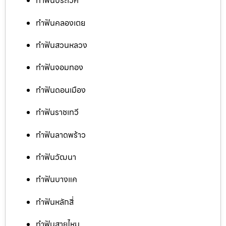
ทำฟันประเวศ
ทำฟันคลองเตย
ทำฟันสวนหลวง
ทำฟันจอมทอง
ทำฟันดอนเมือง
ทำฟันราชเทวี
ทำฟันลาดพร้าว
ทำฟันวัฒนา
ทำฟันบางแค
ทำฟันหลักสี่
ทำฟันสายไหม