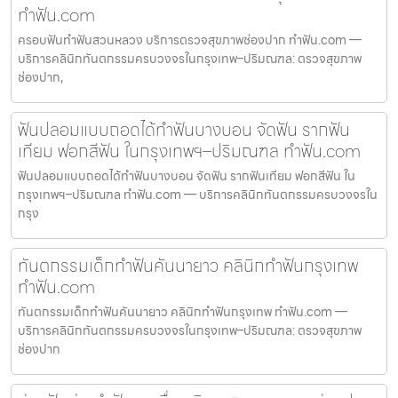
ทำฟัน.com
ครอบฟันทำฟันสวนหลวง บริการตรวจสุขภาพช่องปาก ทำฟัน.com —
บริการคลินิกทันตกรรมครบวงจรในกรุงเทพ–ปริมณฑล: ตรวจสุขภาพ
ช่องปาก,
ฟันปลอมแบบถอดได้ทำฟันบางบอน จัดฟัน รากฟัน
เทียม ฟอกสีฟัน ในกรุงเทพฯ–ปริมณฑล ทำฟัน.com
ฟันปลอมแบบถอดได้ทำฟันบางบอน จัดฟัน รากฟันเทียม ฟอกสีฟัน ใน
กรุงเทพฯ–ปริมณฑล ทำฟัน.com — บริการคลินิกทันตกรรมครบวงจรใน
กรุง
ทันตกรรมเด็กทำฟันคันนายาว คลินิกทำฟันกรุงเทพ
ทำฟัน.com
ทันตกรรมเด็กทำฟันคันนายาว คลินิกทำฟันกรุงเทพ ทำฟัน.com —
บริการคลินิกทันตกรรมครบวงจรในกรุงเทพ–ปริมณฑล: ตรวจสุขภาพ
ช่องปาก