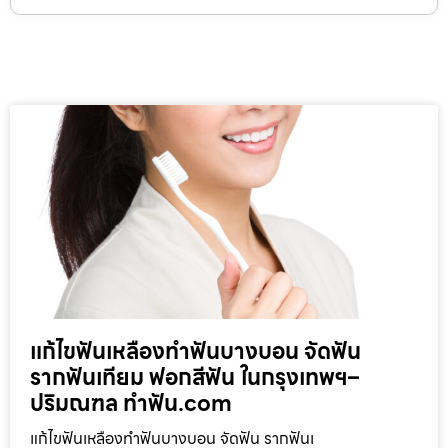
แก้ไขฟันเหลืองทำฟันบางบอน จัดฟัน
รากฟันเทียม ฟอกสีฟัน ในกรุงเทพฯ–
ปริมณฑล ทำฟัน.com
แก้ไขฟันเหลืองทำฟันบางบอน จัดฟัน รากฟันเ