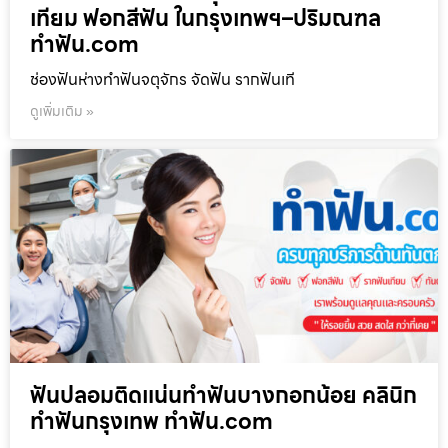
เทียม ฟอกสีฟัน ในกรุงเทพฯ–ปริมณฑล
ทำฟัน.com
ช่องฟันห่างทำฟันจตุจักร จัดฟัน รากฟันเที
ดูเพิ่มเติม »
ฟันปลอมติดแน่นทำฟันบางกอกน้อย คลินิก
ทำฟันกรุงเทพ ทำฟัน.com