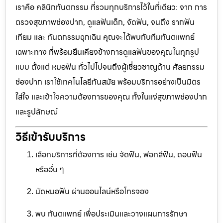
เราคือ คลินิกทันตกรรม ที่รวมทุกบริการไว้ในที่เดียว: จาก การ
ตรวจสุขภาพช่องปาก, ดูแลฟันเด็ก, จัดฟัน, จนถึง รากฟัน
เทียม และ ทันตกรรมฉุกเฉิน คุณจะได้พบกับทีมทันตแพทย์
เฉพาะทาง ที่พร้อมยืนเคียงข้างการดูแลฟันของคุณในทุกรูป
แบบ ตั้งแต่ หมอฟัน ทั่วไปไปจนถึงผู้เชี่ยวชาญด้าน ศัลยกรรม
ช่องปาก เราใช้เทคโนโลยีทันสมัย พร้อมบริการอย่างเป็นมิตร
ใส่ใจ และเข้าใจความต้องการของคุณ ทั้งในแง่สุขภาพช่องปาก
และรูปลักษณ์
วิธีเข้ารับบริการ
เลือกบริการที่ต้องการ เช่น จัดฟัน, ฟอกสีฟัน, ถอนฟัน
หรืออื่น ๆ
นัดหมอฟัน ผ่านออนไลน์หรือโทรจอง
พบ ทันตแพทย์ เพื่อประเมินและวางแผนการรักษา