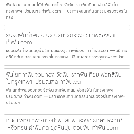
ฟันปลอมแบบถอดได้ทำฟันสายไหม จัดฟัน รากฟันเทียม ฟอกสีฟัน ใน
กรุงเทพฯ–ปริมณฑล ทำฟัน.com — บริการคลินิกทันตกรรมครบวงจรใน
กรุง
รับจัดฟันทำฟันธนบุรี บริการตรวจสุขภาพช่องปาก
ทำฟัน.com
รับจัดฟันทำฟันธนบุรี บริการตรวจสุขภาพช่องปาก ทำฟัน.com — บริการ
คลินิกทันตกรรมครบวงจรในกรุงเทพ–ปริมณฑล: ตรวจสุขภาพช่องปาก
ฟันโยกทำฟันจอมทอง จัดฟัน รากฟันเทียม ฟอกสีฟัน
ในกรุงเทพฯ–ปริมณฑล ทำฟัน.com
ฟันโยกทำฟันจอมทอง จัดฟัน รากฟันเทียม ฟอกสีฟัน ในกรุงเทพฯ–
ปริมณฑล ทำฟัน.com — บริการคลินิกทันตกรรมครบวงจรในกรุงเทพ–
ปริมณฑ
ทันตแพทย์เฉพาะทางทำฟันสัมพันธวงศ์ รักษาเหงือก/
เหงือกร่น ผ่าฟันคุด ขูดหินปูน ถอนฟัน ทำฟัน.com