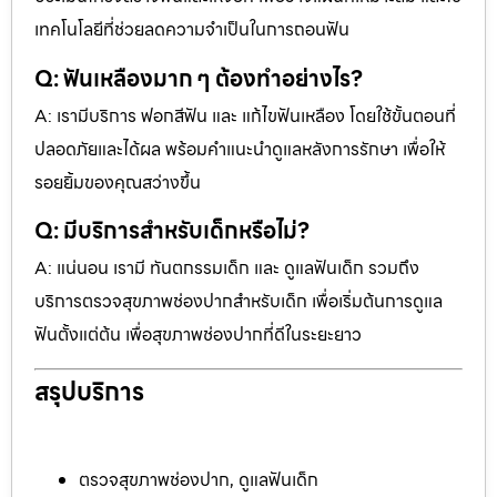
เทคโนโลยีที่ช่วยลดความจำเป็นในการถอนฟัน
Q: ฟันเหลืองมาก ๆ ต้องทำอย่างไร?
A: เรามีบริการ ฟอกสีฟัน และ แก้ไขฟันเหลือง โดยใช้ขั้นตอนที่
ปลอดภัยและได้ผล พร้อมคำแนะนำดูแลหลังการรักษา เพื่อให้
รอยยิ้มของคุณสว่างขึ้น
Q: มีบริการสำหรับเด็กหรือไม่?
A: แน่นอน เรามี ทันตกรรมเด็ก และ ดูแลฟันเด็ก รวมถึง
บริการตรวจสุขภาพช่องปากสำหรับเด็ก เพื่อเริ่มต้นการดูแล
ฟันตั้งแต่ต้น เพื่อสุขภาพช่องปากที่ดีในระยะยาว
สรุปบริการ
ตรวจสุขภาพช่องปาก, ดูแลฟันเด็ก