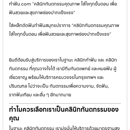
ทำฟัน.com “คลินิกทันตกรรมคุณภาพ ใส่ใจทุกขั้นตอน เพื่อ
ฟันสวยและสุขภาพช่องปากแข็งแรง”
ใส่เหล็กดัดฟันทำฟันสมุทรปราการ “คลินิกทันตกรรมคุณภาพ
ใส่ใจทุกขั้นตอน เพื่อฟันสวยและสุขภาพช่องปากแข็งแรง”
ยินดีต้อนรับสู่บริการของเราในฐานะ คลินิกทำฟัน และ คลินิก
ทันตกรรม ที่คุณวางใจได้ เรามีทีมทันตแพทย์ และหมอฟัน ผู้
เชี่ยวชาญ พร้อมให้บริการครบวงจรในกรุงเทพฯ และ
ปริมณฑล ไม่ว่าจะเป็น ทันตกรรมเพื่อความงาม, จัดฟัน,
รากฟันเทียม และอื่น ๆ อีกมากมาย
ทำไมควรเลือกเราเป็นคลินิกทันตกรรมของ
คุณ
ในฐานะ คลินิกทันตกรรม เรามุ่งมั่นให้บริการด้วยมาตรฐานสูง