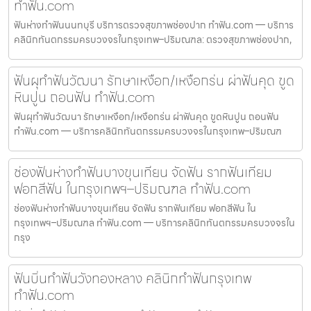
ทำฟัน.com
ฟันห่างทำฟันนนทบุรี บริการตรวจสุขภาพช่องปาก ทำฟัน.com — บริการ
คลินิกทันตกรรมครบวงจรในกรุงเทพ–ปริมณฑล: ตรวจสุขภาพช่องปาก,
ฟันผุทำฟันวัฒนา รักษาเหงือก/เหงือกร่น ผ่าฟันคุด ขูด
หินปูน ถอนฟัน ทำฟัน.com
ฟันผุทำฟันวัฒนา รักษาเหงือก/เหงือกร่น ผ่าฟันคุด ขูดหินปูน ถอนฟัน
ทำฟัน.com — บริการคลินิกทันตกรรมครบวงจรในกรุงเทพ–ปริมณฑ
ช่องฟันห่างทำฟันบางขุนเทียน จัดฟัน รากฟันเทียม
ฟอกสีฟัน ในกรุงเทพฯ–ปริมณฑล ทำฟัน.com
ช่องฟันห่างทำฟันบางขุนเทียน จัดฟัน รากฟันเทียม ฟอกสีฟัน ใน
กรุงเทพฯ–ปริมณฑล ทำฟัน.com — บริการคลินิกทันตกรรมครบวงจรใน
กรุง
ฟันบิ่นทำฟันวังทองหลาง คลินิกทำฟันกรุงเทพ
ทำฟัน.com