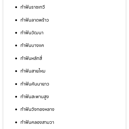
ทำฟันราชเทวี
ทำฟันลาดพร้าว
ทำฟันวัฒนา
ทำฟันบางแค
ทำฟันหลักสี่
ทำฟันสายไหม
ทำฟันคันนายาว
ทำฟันสะพานสูง
ทำฟันวังทองหลาง
ทำฟันคลองสามวา