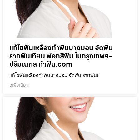
แก้ไขฟันเหลืองทำฟันบางบอน จัดฟัน
รากฟันเทียม ฟอกสีฟัน ในกรุงเทพฯ–
ปริมณฑล ทำฟัน.com
แก้ไขฟันเหลืองทำฟันบางบอน จัดฟัน รากฟันเ
ดูเพิ่มเติม »