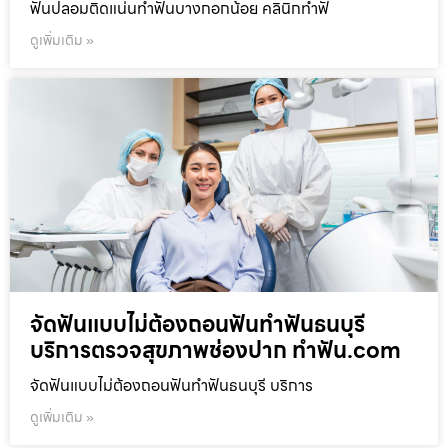
ฟันปลอมติดแน่นทำฟันบางกอกน้อย คลินิกทำฟั
ดูเพิ่มเติม »
จัดฟันแบบไม่ต้องถอนฟันทำฟันธนบุรี
บริการตรวจสุขภาพช่องปาก ทำฟัน.com
จัดฟันแบบไม่ต้องถอนฟันทำฟันธนบุรี บริการ
ดูเพิ่มเติม »