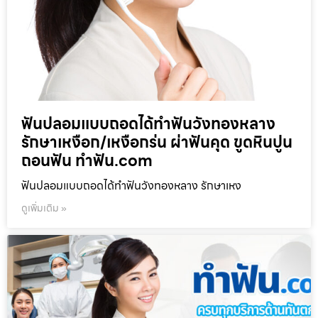
ฟันปลอมแบบถอดได้ทำฟันวังทองหลาง
รักษาเหงือก/เหงือกร่น ผ่าฟันคุด ขูดหินปูน
ถอนฟัน ทำฟัน.com
ฟันปลอมแบบถอดได้ทำฟันวังทองหลาง รักษาเหง
ดูเพิ่มเติม »