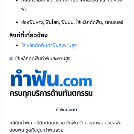
ฟัน
ช่องฟันห่าง, ฟันโยก, ฟันบิ่น, ใส่เหล็กดัดฟัน, รีเทนเนอร์
ลิงก์ที่เกี่ยวข้อง
ใส่เหล็กดัดฟันทำฟันสะพานสูง
ใส่เหล็กดัดฟันทำฟันสะพานสูง
ทําฟัน.com
คลินิกทำฟัน คลินิกทันตกรรม จัดฟัน รักษารากฟัน ตรวจฟัน
ถอนฟัน ขูดหินปูน ทำฟันสวย