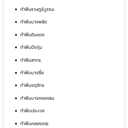
ทำฟันราษฎร์บูรณะ
ทำฟันบางพลัด
ทำฟันดินแดง
ทำฟันบึงกุ่ม
ทำฟันสาทร
ทำฟันบางซื่อ
ทำฟันจตุจักร
ทำฟันบางคอแหลม
ทำฟันประเวศ
ทำฟันคลองเตย