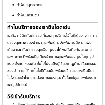
ทำฟันสมุทรสาคร
ทำฟันนครปฐม
ทำไมบริการของเราถึงโดดเด่น
เราคือ คลินิกทันตกรรม ที่รวมทุกบริการไว้ในที่เดียว: จาก การ
ตรวจสุขภาพช่องปาก, ดูแลฟันเด็ก, จัดฟัน, จนถึง รากฟัน
เทียม และ ทันตกรรมฉุกเฉิน คุณจะได้พบกับทีมทันตแพทย์
เฉพาะทาง ที่พร้อมยืนเคียงข้างการดูแลฟันของคุณในทุกรูป
แบบ ตั้งแต่ หมอฟัน ทั่วไปไปจนถึงผู้เชี่ยวชาญด้าน ศัลยกรรม
ช่องปาก เราใช้เทคโนโลยีทันสมัย พร้อมบริการอย่างเป็นมิตร
ใส่ใจ และเข้าใจความต้องการของคุณ ทั้งในแง่สุขภาพช่องปาก
และรูปลักษณ์
วิธีเข้ารับบริการ
เลือกบริการที่ต้องการ เช่น จัดฟัน, ฟอกสีฟัน, ถอนฟัน