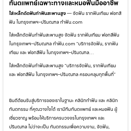
ทันตแพทย์เฉพาะทางและหมอฟันมืออาชีพ
ใส่เหล็กดัดฟันทำฟันสะพานสูง
— จัดฟัน รากฟันเทียม ฟอกสี
ฟัน ในกรุงเทพฯ–ปริมณฑล ทำฟัน.com
ใส่เหล็กดัดฟันทำฟันสะพานสูง จัดฟัน รากฟันเทียม ฟอกสีฟัน
ในกรุงเทพฯ–ปริมณฑล ทำฟัน.com “บริการจัดฟัน, รากฟัน
เทียม และ ฟอกสีฟัน ในกรุงเทพฯ–ปริมณฑล…
ใส่เหล็กดัดฟันทำฟันสะพานสูง “บริการจัดฟัน, รากฟันเทียม
และ ฟอกสีฟัน ในกรุงเทพฯ–ปริมณฑล ครอบคลุมทุกพื้นที่”
ยินดีต้อนรับสู่บริการของเราในฐานะ คลินิกทำฟัน และ คลินิก
ทันตกรรม ที่คุณวางใจได้ เรามีทีมทันตแพทย์ และหมอฟัน ผู้
เชี่ยวชาญ พร้อมให้บริการครบวงจรในกรุงเทพฯ และ
ปริมณฑล ไม่ว่าจะเป็น ทันตกรรมเพื่อความงาม, จัดฟัน,