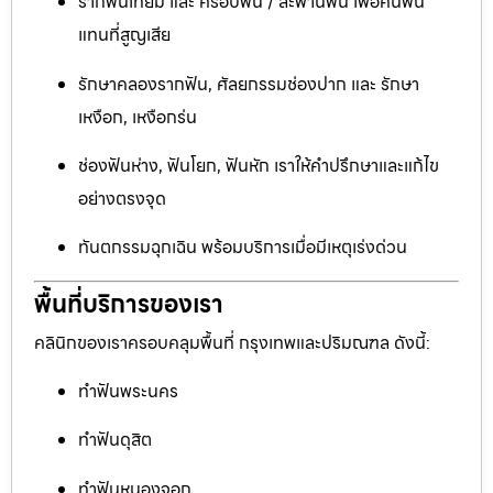
รากฟันเทียม และ ครอบฟัน / สะพานฟัน เพื่อคืนฟัน
แทนที่สูญเสีย
รักษาคลองรากฟัน, ศัลยกรรมช่องปาก และ รักษา
เหงือก, เหงือกร่น
ช่องฟันห่าง, ฟันโยก, ฟันหัก เราให้คำปรึกษาและแก้ไข
อย่างตรงจุด
ทันตกรรมฉุกเฉิน พร้อมบริการเมื่อมีเหตุเร่งด่วน
พื้นที่บริการของเรา
คลินิกของเราครอบคลุมพื้นที่ กรุงเทพและปริมณฑล ดังนี้:
ทำฟันพระนคร
ทำฟันดุสิต
ทำฟันหนองจอก