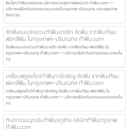
ฟันโยกทำฟันคลองเตย บริการตรวจสุขภาพช่องปาก ทำฟัน.com —
บริการคลินิกทันตกรรมครบวงจรในกรุงเทพ–ปริมณฑล: ตรวจสุขภาพ
ช่องปาก,
จัดฟันแบบเร่งด่วนทำฟันบางรัก จัดฟัน รากฟันเทียม
ฟอกสีฟัน ในกรุงเทพฯ–ปริมณฑล ทำฟัน.com
จัดฟันแบบเร่งด่วนทำฟันบางรัก จัดฟัน รากฟันเทียม ฟอกสีฟัน ใน
กรุงเทพฯ–ปริมณฑล ทำฟัน.com — บริการคลินิกทันตกรรมครบวงจรใน
กรุ
เคลือบฟลูออไรด์ทำฟันภาษีเจริญ จัดฟัน รากฟันเทียม
ฟอกสีฟัน ในกรุงเทพฯ–ปริมณฑล ทำฟัน.com
เคลือบฟลูออไรด์ทำฟันภาษีเจริญ จัดฟัน รากฟันเทียม ฟอกสีฟัน ใน
กรุงเทพฯ–ปริมณฑล ทำฟัน.com — บริการคลินิกทันตกรรมครบวงจรใน
กร
ทันตกรรมฉุกเฉินทำฟันจตุจักร คลินิกทำฟันกรุงเทพ
ทำฟัน.com