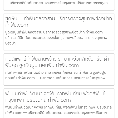
— บริการคลินิกทันตกรรมครบวงจรในกรุงเทพ–ปริมณฑล: ตรวจสุขภ
ขูดหินปูนทำฟันคลองสาน บริการตรวจสุขภาพช่องปาก
ทำฟัน.com
ขูดหินปูนทำฟันคลองสาน บริการตรวจสุขภาพช่องปาก ทำฟัน.com —
บริการคลินิกทันตกรรมครบวงจรในกรุงเทพ–ปริมณฑล: ตรวจสุขภาพ
ช่องปา
ทันตแพทย์ทำฟันลาดพร้าว รักษาเหงือก/เหงือกร่น ผ่า
ฟันคุด ขูดหินปูน ถอนฟัน ทำฟัน.com
ทันตแพทย์ทำฟันลาดพร้าว รักษาเหงือก/เหงือกร่น ผ่าฟันคุด ขูดหินปูน
ถอนฟัน ทำฟัน.com — บริการคลินิกทันตกรรมครบวงจรในกรุงเทพ
ฟันบิ่นทำฟันวัฒนา จัดฟัน รากฟันเทียม ฟอกสีฟัน ใน
กรุงเทพฯ–ปริมณฑล ทำฟัน.com
ฟันบิ่นทำฟันวัฒนา จัดฟัน รากฟันเทียม ฟอกสีฟัน ในกรุงเทพฯ–ปริมณฑล
ทำฟัน.com — บริการคลินิกทันตกรรมครบวงจรในกรุงเทพ–ปริมณฑ