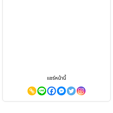
แชร์หน้านี้