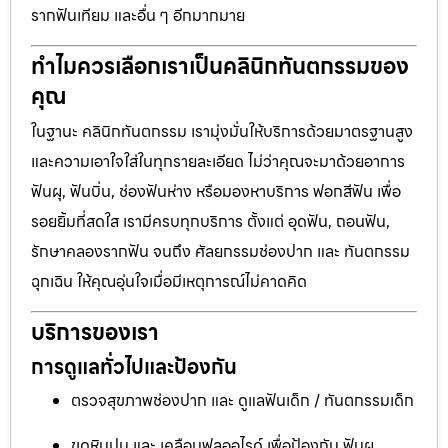
รากฟันเทียม และอื่น ๆ อีกมากมาย
ทำไมควรเลือกเราเป็นคลินิกทันตกรรมของ
คุณ
ในฐานะ คลินิกทันตกรรม เรามุ่งมั่นให้บริการด้วยมาตรฐานสูง
และความเอาใจใส่ในทุกรายละเอียด ไม่ว่าคุณจะมาด้วยอาการ
ฟันผุ, ฟันบิ่น, ช่องฟันห่าง หรือมองหาบริการ ฟอกสีฟัน เพื่อ
รอยยิ้มที่สดใส เรามีครบทุกบริการ ตั้งแต่ อุดฟัน, ถอนฟัน,
รักษาคลองรากฟัน จนถึง ศัลยกรรมช่องปาก และ ทันตกรรม
ฉุกเฉิน ให้คุณอุ่นใจเมื่อมีเหตุการณ์ไม่คาดคิด
บริการของเรา
การดูแลทั่วไปและป้องกัน
ตรวจสุขภาพช่องปาก และ ดูแลฟันเด็ก / ทันตกรรมเด็ก
ขูดหินปูน และ เคลือบฟลูออไรด์ เพื่อป้องกัน ฟันผุ