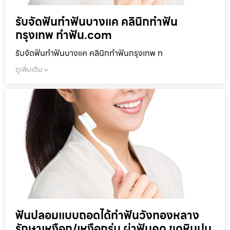
รับจัดฟันทำฟันบางแค คลินิกทำฟัน
กรุงเทพ ทำฟัน.com
รับจัดฟันทำฟันบางแค คลินิกทำฟันกรุงเทพ ท
ดูเพิ่มเติม »
ฟันปลอมแบบถอดได้ทำฟันวังทองหลาง
รักษาเหงือก/เหงือกร่น ผ่าฟันคุด ขูดหินปูน