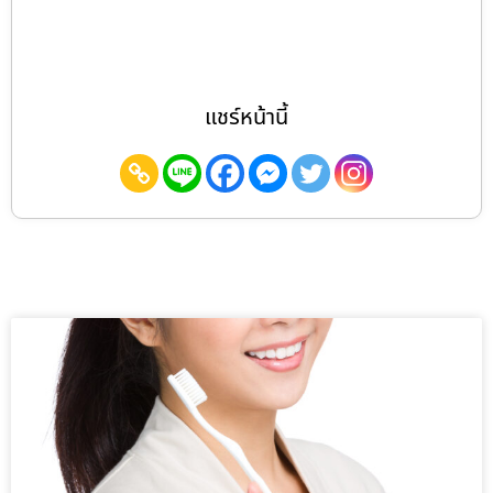
แชร์หน้านี้