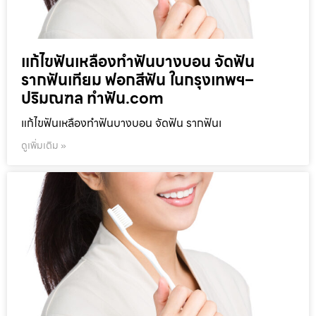
แก้ไขฟันเหลืองทำฟันบางบอน จัดฟัน
รากฟันเทียม ฟอกสีฟัน ในกรุงเทพฯ–
ปริมณฑล ทำฟัน.com
แก้ไขฟันเหลืองทำฟันบางบอน จัดฟัน รากฟันเ
ดูเพิ่มเติม »