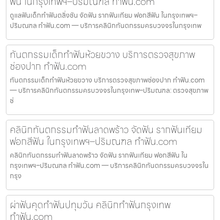
ฟัน ในกรุงเทพฯ–ปริมณฑล ทำฟัน.com
ดูแลฟันเด็กทำฟันตลิ่งชัน จัดฟัน รากฟันเทียม ฟอกสีฟัน ในกรุงเทพฯ–
ปริมณฑล ทำฟัน.com — บริการคลินิกทันตกรรมครบวงจรในกรุงเทพ
ทันตกรรมเด็กทำฟันห้วยขวาง บริการตรวจสุขภาพ
ช่องปาก ทำฟัน.com
ทันตกรรมเด็กทำฟันห้วยขวาง บริการตรวจสุขภาพช่องปาก ทำฟัน.com
— บริการคลินิกทันตกรรมครบวงจรในกรุงเทพ–ปริมณฑล: ตรวจสุขภาพ
ช่
คลินิกทันตกรรมทำฟันลาดพร้าว จัดฟัน รากฟันเทียม
ฟอกสีฟัน ในกรุงเทพฯ–ปริมณฑล ทำฟัน.com
คลินิกทันตกรรมทำฟันลาดพร้าว จัดฟัน รากฟันเทียม ฟอกสีฟัน ใน
กรุงเทพฯ–ปริมณฑล ทำฟัน.com — บริการคลินิกทันตกรรมครบวงจรใน
กรุง
ผ่าฟันคุดทำฟันปทุมวัน คลินิกทำฟันกรุงเทพ
ทำฟัน.com