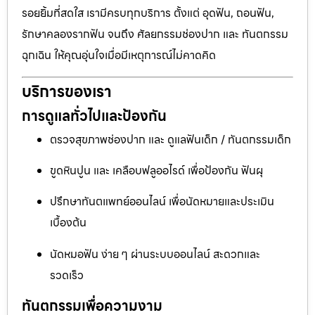
รอยยิ้มที่สดใส เรามีครบทุกบริการ ตั้งแต่ อุดฟัน, ถอนฟัน,
รักษาคลองรากฟัน จนถึง ศัลยกรรมช่องปาก และ ทันตกรรม
ฉุกเฉิน ให้คุณอุ่นใจเมื่อมีเหตุการณ์ไม่คาดคิด
บริการของเรา
การดูแลทั่วไปและป้องกัน
ตรวจสุขภาพช่องปาก และ ดูแลฟันเด็ก / ทันตกรรมเด็ก
ขูดหินปูน และ เคลือบฟลูออไรด์ เพื่อป้องกัน ฟันผุ
ปรึกษาทันตแพทย์ออนไลน์ เพื่อนัดหมายและประเมิน
เบื้องต้น
นัดหมอฟัน ง่าย ๆ ผ่านระบบออนไลน์ สะดวกและ
รวดเร็ว
ทันตกรรมเพื่อความงาม