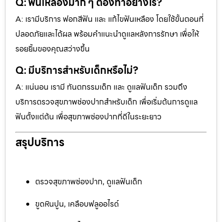
Q: ฟันเหลืองมาก ๆ ต้องทำอย่างไร?
A: เรามีบริการ ฟอกสีฟัน และ แก้ไขฟันเหลือง โดยใช้ขั้นตอนที่
ปลอดภัยและได้ผล พร้อมคำแนะนำดูแลหลังการรักษา เพื่อให้
รอยยิ้มของคุณสว่างขึ้น
Q: มีบริการสำหรับเด็กหรือไม่?
A: แน่นอน เรามี ทันตกรรมเด็ก และ ดูแลฟันเด็ก รวมถึง
บริการตรวจสุขภาพช่องปากสำหรับเด็ก เพื่อเริ่มต้นการดูแล
ฟันตั้งแต่ต้น เพื่อสุขภาพช่องปากที่ดีในระยะยาว
สรุปบริการ
ตรวจสุขภาพช่องปาก, ดูแลฟันเด็ก
ขูดหินปูน, เคลือบฟลูออไรด์