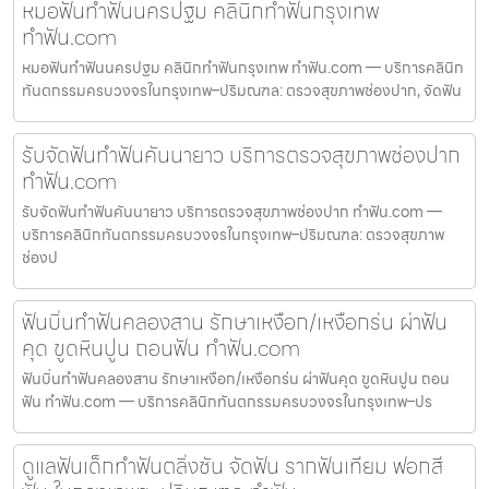
หมอฟันทำฟันนครปฐม คลินิกทำฟันกรุงเทพ
ทำฟัน.com
หมอฟันทำฟันนครปฐม คลินิกทำฟันกรุงเทพ ทำฟัน.com — บริการคลินิก
ทันตกรรมครบวงจรในกรุงเทพ–ปริมณฑล: ตรวจสุขภาพช่องปาก, จัดฟัน
รับจัดฟันทำฟันคันนายาว บริการตรวจสุขภาพช่องปาก
ทำฟัน.com
รับจัดฟันทำฟันคันนายาว บริการตรวจสุขภาพช่องปาก ทำฟัน.com —
บริการคลินิกทันตกรรมครบวงจรในกรุงเทพ–ปริมณฑล: ตรวจสุขภาพ
ช่องป
ฟันบิ่นทำฟันคลองสาน รักษาเหงือก/เหงือกร่น ผ่าฟัน
คุด ขูดหินปูน ถอนฟัน ทำฟัน.com
ฟันบิ่นทำฟันคลองสาน รักษาเหงือก/เหงือกร่น ผ่าฟันคุด ขูดหินปูน ถอน
ฟัน ทำฟัน.com — บริการคลินิกทันตกรรมครบวงจรในกรุงเทพ–ปร
ดูแลฟันเด็กทำฟันตลิ่งชัน จัดฟัน รากฟันเทียม ฟอกสี