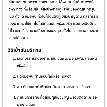
เทียม และ ทันตกรรมฉุกเฉิน คุณจะได้พบกับทีมทันตแพทย์
เฉพาะทาง ที่พร้อมยืนเคียงข้างการดูแลฟันของคุณในทุกรูป
แบบ ตั้งแต่ หมอฟัน ทั่วไปไปจนถึงผู้เชี่ยวชาญด้าน ศัลยกรรม
ช่องปาก เราใช้เทคโนโลยีทันสมัย พร้อมบริการอย่างเป็นมิตร
ใส่ใจ และเข้าใจความต้องการของคุณ ทั้งในแง่สุขภาพช่องปาก
และรูปลักษณ์
วิธีเข้ารับบริการ
เลือกบริการที่ต้องการ เช่น จัดฟัน, ฟอกสีฟัน, ถอนฟัน
หรืออื่น ๆ
นัดหมอฟัน ผ่านออนไลน์หรือโทรจอง
พบ ทันตแพทย์ เพื่อประเมินและวางแผนการรักษา
ดำเนินการรักษาโดยทีมผู้เชี่ยวชาญ พร้อมติดตามผลอ
ย่างต่อเนื่อง