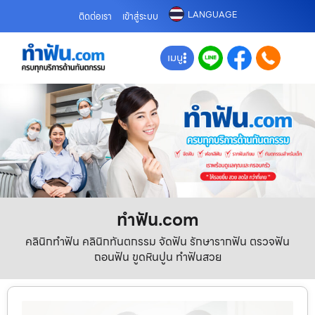
LANGUAGE
ติดต่อเรา
เข้าสู่ระบบ
เมนู
ทําฟัน.com
คลินิกทำฟัน คลินิกทันตกรรม จัดฟัน รักษารากฟัน ตรวจฟัน
ถอนฟัน ขูดหินปูน ทำฟันสวย