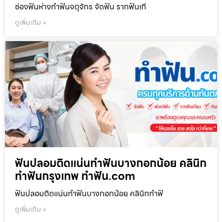
ช่องฟันห่างทำฟันจตุจักร จัดฟัน รากฟันเที
ดูเพิ่มเติม »
ฟันปลอมติดแน่นทำฟันบางกอกน้อย คลินิก
ทำฟันกรุงเทพ ทำฟัน.com
ฟันปลอมติดแน่นทำฟันบางกอกน้อย คลินิกทำฟั
ดูเพิ่มเติม »