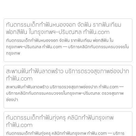
ทันตกรรมเด็กทำฟันหนองจอก จัดฟัน รากฟันเทียม
ฟอกสีฟัน ในกรุงเทพฯ–ปริมณฑล ทำฟัน.com
ทันตกรรมเด็กทำฟันหนองจอก จัดฟัน รากฟันเทียม ฟอกสีฟัน ใน
กรุงเทพฯ–ปริมณฑล ทำฟัน.com — บริการคลินิกทันตกรรมครบวงจรใน
กรุงเทพ
สะพานฟันทำฟันลาดพร้าว บริการตรวจสุขภาพช่องปาก
ทำฟัน.com
สะพานฟันทำฟันลาดพร้าว บริการตรวจสุขภาพช่องปาก ทำฟัน.com —
บริการคลินิกทันตกรรมครบวงจรในกรุงเทพ–ปริมณฑล: ตรวจสุขภาพ
ช่องปา
ทันตกรรมเด็กทำฟันทุ่งครุ คลินิกทำฟันกรุงเทพ
ทำฟัน.com
ทันตกรรมเด็กทำฟันทุ่งครุ คลินิกทำฟันกรุงเทพ ทำฟัน.com — บริการ